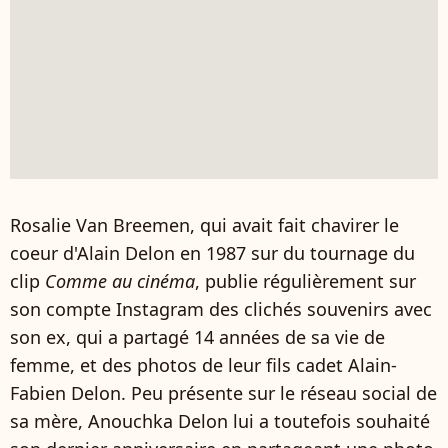
Rosalie Van Breemen, qui avait fait chavirer le
coeur d'Alain Delon en 1987 sur du tournage du
clip
Comme au cinéma
, publie régulièrement sur
son compte Instagram des clichés souvenirs avec
son ex, qui a partagé 14 années de sa vie de
femme, et des photos de leur fils cadet Alain-
Fabien Delon. Peu présente sur le réseau social de
sa mère, Anouchka Delon lui a toutefois souhaité