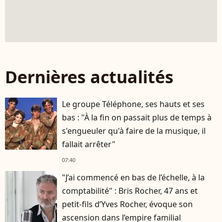
Dernières actualités
Le groupe Téléphone, ses hauts et ses
bas : "À la fin on passait plus de temps à
s'engueuler qu'à faire de la musique, il
fallait arrêter"
07:40
"J’ai commencé en bas de l’échelle, à la
comptabilité" : Bris Rocher, 47 ans et
petit-fils d’Yves Rocher, évoque son
ascension dans l’empire familial