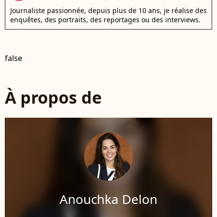
Journaliste passionnée, depuis plus de 10 ans, je réalise des
enquêtes, des portraits, des reportages ou des interviews.
false
À propos de
Anouchka Delon