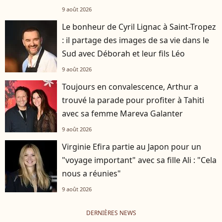
9 août 2026
Le bonheur de Cyril Lignac à Saint-Tropez
: il partage des images de sa vie dans le
Sud avec Déborah et leur fils Léo
9 août 2026
Toujours en convalescence, Arthur a
trouvé la parade pour profiter à Tahiti
avec sa femme Mareva Galanter
9 août 2026
Virginie Efira partie au Japon pour un
"voyage important" avec sa fille Ali : "Cela
nous a réunies"
9 août 2026
DERNIÈRES NEWS