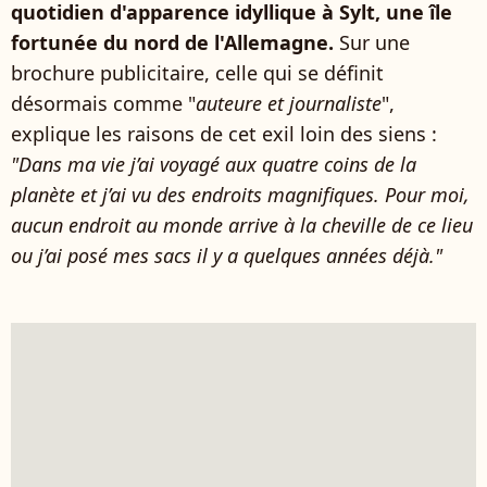
quotidien d'apparence idyllique à Sylt, une île
fortunée du nord de l'Allemagne.
Sur une
brochure publicitaire, celle qui se définit
désormais comme "
auteure et journaliste
",
explique les raisons de cet exil loin des siens :
"Dans ma vie j’ai voyagé aux quatre coins de la
planète et j’ai vu des endroits magnifiques. Pour moi,
aucun endroit au monde arrive à la cheville de ce lieu
ou j’ai posé mes sacs il y a quelques années déjà."