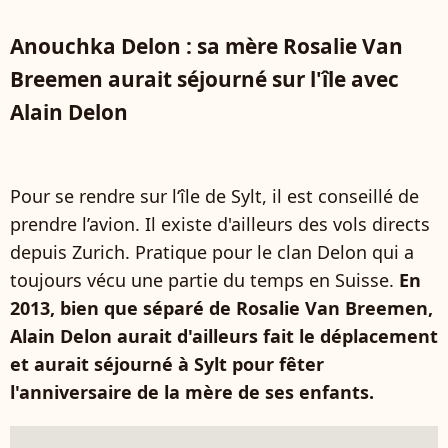
Anouchka Delon : sa mère Rosalie Van
Breemen aurait séjourné sur l'île avec
Alain Delon
Pour se rendre sur l‘île de Sylt, il est conseillé de
prendre l’avion. Il existe d'ailleurs des vols directs
depuis Zurich. Pratique pour le clan Delon qui a
toujours vécu une partie du temps en Suisse.
En
2013, bien que séparé de Rosalie Van Breemen,
Alain Delon aurait d'ailleurs fait le déplacement
et aurait séjourné à Sylt pour fêter
l'anniversaire de la mère de ses enfants.