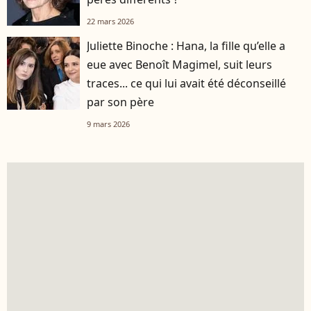
22 mars 2026
Juliette Binoche : Hana, la fille qu’elle a
eue avec Benoît Magimel, suit leurs
traces... ce qui lui avait été déconseillé
par son père
9 mars 2026