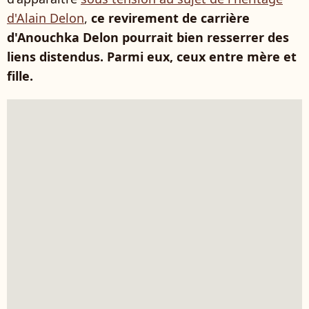
d'Alain Delon
,
ce revirement de carrière
d'Anouchka Delon pourrait bien resserrer des
liens distendus. Parmi eux, ceux entre mère et
fille.