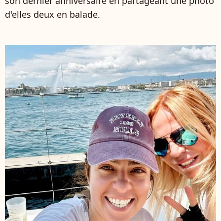
son dernier anniversaire en partageant une photo
d'elles deux en balade.