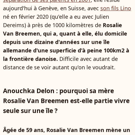
aujourd'hui à Genève, en Suisse, avec
son fils Lino
né en février 2020 (qu'elle a eu avec Julien
Dereims) à près de 1000 kilomètres de
Rosalie
Van Breemen, qui a, quant à elle, élu domicile
depuis une dizaine d'années sur une île
allemande d'une superficie d'à peine 100km2 à
la frontière danoise.
Difficile avec autant de
distance de se voir autant qu'on le voudrait.
Anouchka Delon : pourquoi sa mère
Rosalie Van Breemen est-elle partie vivre
seule sur une île ?
Âgée de 59 ans, Rosalie Van Breemen mène un