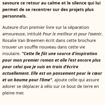
savoure ce retour au calme et le silence qui lui
permet de se recentrer sur des projets plus
personnels.
Auteure d'un premier livre sur la séparation
amoureuse, intitulé
Pour le meilleur et pour l'avenir
,
Rosalie Van Breemen écrit dans cette brochure
trouver un souffle nouveau dans cette vie
insulaire.
"Cette île fût une source d’inspiration
pour mon premier roman et elle l’est encore plus
pour celui que je suis en train d’écrire
actuellement. Elle est un pansement pour le cœur
et un baume pour l’âme"
, ajoute celle qui assure
adorer se déplacer à vélo sur ce bout de terre en
pleine mer.