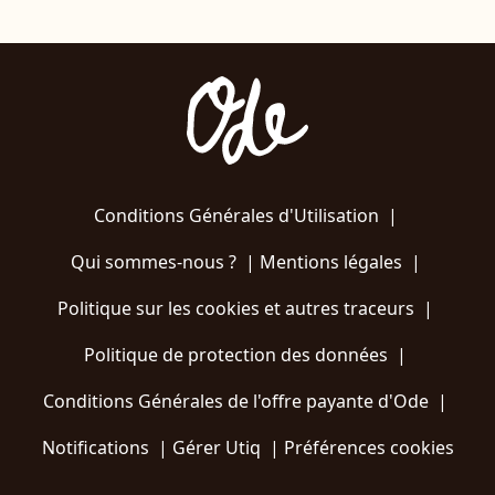
Conditions Générales d'Utilisation
|
Qui sommes-nous ?
|
Mentions légales
|
Politique sur les cookies et autres traceurs
|
Politique de protection des données
|
Conditions Générales de l'offre payante d'Ode
|
Notifications
|
Gérer Utiq
|
Préférences cookies