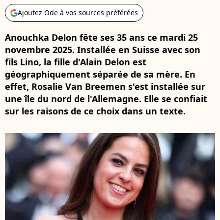
Ajoutez Ode à vos sources préférées
Anouchka Delon fête ses 35 ans ce mardi 25
novembre 2025. Installée en Suisse avec son
fils Lino, la fille d'Alain Delon est
géographiquement séparée de sa mère. En
effet, Rosalie Van Breemen s'est installée sur
une île du nord de l'Allemagne. Elle se confiait
sur les raisons de ce choix dans un texte.