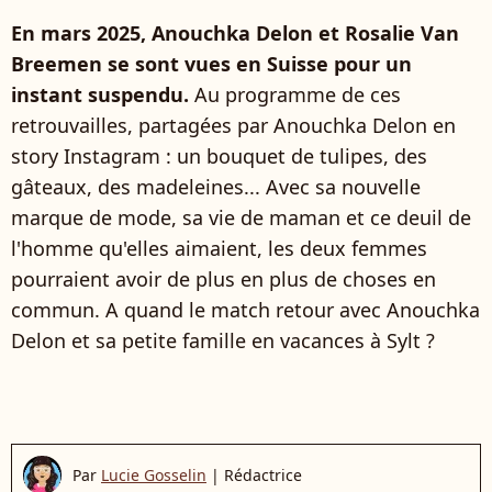
En mars 2025, Anouchka Delon et Rosalie Van
Breemen se sont vues en Suisse pour un
instant suspendu.
Au programme de ces
retrouvailles, partagées par Anouchka Delon en
story Instagram : un bouquet de tulipes, des
gâteaux, des madeleines... Avec sa nouvelle
marque de mode, sa vie de maman et ce deuil de
l'homme qu'elles aimaient, les deux femmes
pourraient avoir de plus en plus de choses en
commun. A quand le match retour avec Anouchka
Delon et sa petite famille en vacances à Sylt ?
Par
Lucie Gosselin
|
Rédactrice