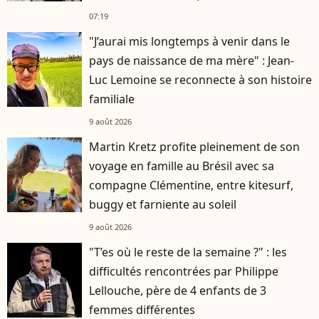
07:19
"J’aurai mis longtemps à venir dans le
pays de naissance de ma mère" : Jean-
Luc Lemoine se reconnecte à son histoire
familiale
9 août 2026
Martin Kretz profite pleinement de son
voyage en famille au Brésil avec sa
compagne Clémentine, entre kitesurf,
buggy et farniente au soleil
9 août 2026
"T’es où le reste de la semaine ?" : les
difficultés rencontrées par Philippe
Lellouche, père de 4 enfants de 3
femmes différentes