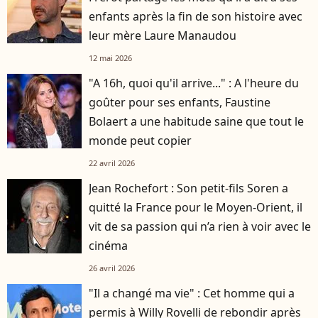
enfants après la fin de son histoire avec
leur mère Laure Manaudou
12 mai 2026
"A 16h, quoi qu'il arrive..." : A l'heure du
goûter pour ses enfants, Faustine
Bolaert a une habitude saine que tout le
monde peut copier
22 avril 2026
Jean Rochefort : Son petit-fils Soren a
quitté la France pour le Moyen-Orient, il
vit de sa passion qui n’a rien à voir avec le
cinéma
26 avril 2026
"Il a changé ma vie" : Cet homme qui a
permis à Willy Rovelli de rebondir après