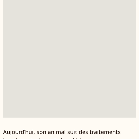
Aujourd’hui, son animal suit des traitements