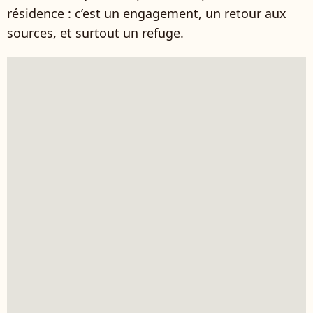
résidence : c’est un engagement, un retour aux
sources, et surtout un refuge.