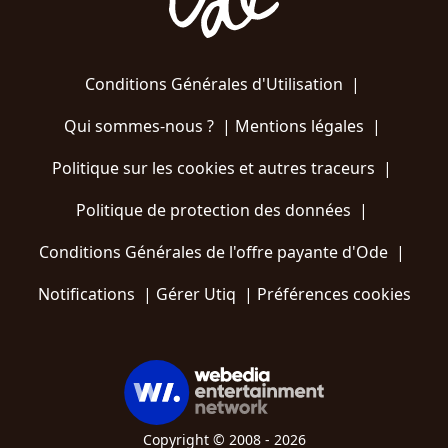
Conditions Générales d'Utilisation
|
Qui sommes-nous ?
|
Mentions légales
|
Politique sur les cookies et autres traceurs
|
Politique de protection des données
|
Conditions Générales de l'offre payante d'Ode
|
Notifications
|
Gérer Utiq
|
Préférences cookies
Copyright © 2008 - 2026