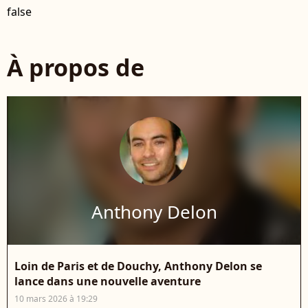
false
À propos de
Anthony Delon
Loin de Paris et de Douchy, Anthony Delon se
lance dans une nouvelle aventure
10 mars 2026 à 19:29