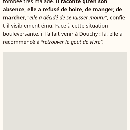
tombée très malade.
Il raconte qu’en son
absence, elle a refusé de boire, de manger, de
marcher,
“
elle a décidé de se laisser mourir
”, confie-
t-il visiblement ému. Face à cette situation
bouleversante, il l’a fait venir à Douchy : là, elle a
recommencé à
"retrouver le goût de vivre".