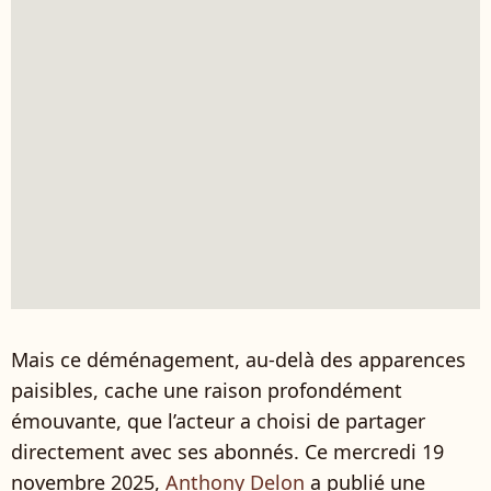
Mais ce déménagement, au-delà des apparences
paisibles, cache une raison profondément
émouvante, que l’acteur a choisi de partager
directement avec ses abonnés. Ce mercredi 19
novembre 2025,
Anthony Delon
a publié une