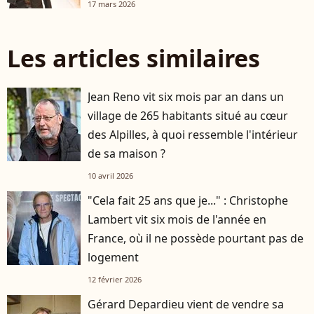
17 mars 2026
Les articles similaires
Jean Reno vit six mois par an dans un
village de 265 habitants situé au cœur
des Alpilles, à quoi ressemble l'intérieur
de sa maison ?
10 avril 2026
"Cela fait 25 ans que je..." : Christophe
Lambert vit six mois de l'année en
France, où il ne possède pourtant pas de
logement
12 février 2026
Gérard Depardieu vient de vendre sa