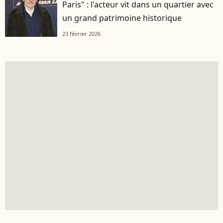
Paris" : l'acteur vit dans un quartier avec
un grand patrimoine historique
23 février 2026