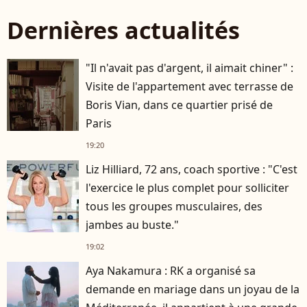
Dernières actualités
"Il n'avait pas d'argent, il aimait chiner" :
Visite de l'appartement avec terrasse de
Boris Vian, dans ce quartier prisé de
Paris
19:20
Liz Hilliard, 72 ans, coach sportive : "C'est
l'exercice le plus complet pour solliciter
tous les groupes musculaires, des
jambes au buste."
19:02
Aya Nakamura : RK a organisé sa
demande en mariage dans un joyau de la