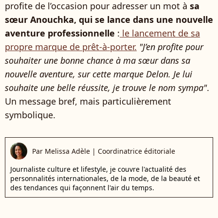
profite de l’occasion pour adresser un mot à
sa
sœur Anouchka, qui se lance dans une nouvelle
aventure professionnelle
:
le lancement de sa
propre marque de prêt-à-porter.
"J’en profite pour
souhaiter une bonne chance à ma sœur dans sa
nouvelle aventure, sur cette marque Delon. Je lui
souhaite une belle réussite, je trouve le nom sympa"
.
Un message bref, mais particulièrement
symbolique.
Par
Melissa Adèle
|
Coordinatrice éditoriale
Journaliste culture et lifestyle, je couvre l'actualité des
personnalités internationales, de la mode, de la beauté et
des tendances qui façonnent l'air du temps.