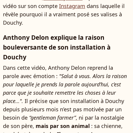
vidéo sur son compte
Instagram
dans laquelle il
révèle pourquoi il a vraiment posé ses valises à
Douchy.
Anthony Delon explique la raison
bouleversante de son installation à
Douchy
Dans cette vidéo, Anthony Delon reprend la
parole avec émotion :
"Salut à vous. Alors la raison
pour laquelle je prends la parole aujourd’hui, c’est
parce que je souhaite remettre les choses à leur
place…".
Il précise que son installation à Douchy
depuis plusieurs mois n’est pas motivée par un
besoin de
“gentleman farmer”
, ni par la nostalgie
de son père,
mais par son animal
: sa chienne,