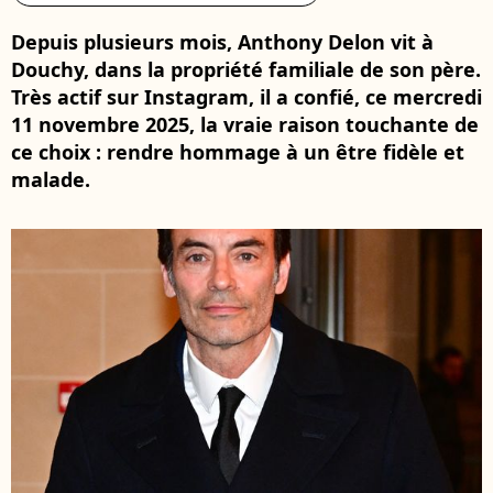
Depuis plusieurs mois, Anthony Delon vit à
Douchy, dans la propriété familiale de son père.
Très actif sur Instagram, il a confié, ce mercredi
11 novembre 2025, la vraie raison touchante de
ce choix : rendre hommage à un être fidèle et
malade.