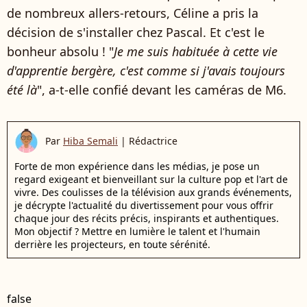
de nombreux allers-retours, Céline a pris la
décision de s'installer chez Pascal. Et c'est le
bonheur absolu ! "
Je me suis habituée à cette vie
d'apprentie bergère, c'est comme si j'avais toujours
été là
", a-t-elle confié devant les caméras de M6.
Par
Hiba Semali
|
Rédactrice
Forte de mon expérience dans les médias, je pose un
regard exigeant et bienveillant sur la culture pop et l'art de
vivre. Des coulisses de la télévision aux grands événements,
je décrypte l'actualité du divertissement pour vous offrir
chaque jour des récits précis, inspirants et authentiques.
Mon objectif ? Mettre en lumière le talent et l'humain
derrière les projecteurs, en toute sérénité.
false