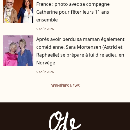
France : photo avec sa compagne
Catherine pour fêter leurs 11 ans
ensemble
5 août 2026
Après avoir perdu sa maman également
comédienne, Sara Mortensen (Astrid et
Raphaëlle) se prépare à lui dire adieu en
Norvège
5 août 2026
DERNIÈRES NEWS