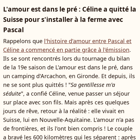
L'amour est dans le pré : Céline a quitté la
Suisse pour s'installer à la ferme avec
Pascal
Rappelons que
l'histoire d'amour entre Pascal et
Céline a commencé en partie grâce à l'émission
.
Ils se sont rencontrés lors du tournage du bilan
de la 19e saison de L'amour est dans le pré, dans
un camping d'Arcachon, en Gironde. Et depuis, ils
ne se sont plus quittés ! "
Sa gentillesse m'a
séduite
", a confié Céline, venue passer un séjour
sur place avec son fils. Mais après ces quelques
jours de rêve, retour à la réalité : elle vivait en
Suisse, lui en Nouvelle-Aquitaine. L'amour n'a pas
de frontières, et ils l'ont bien compris ! Le couple
a bravé les 600 kilomètres qui les séparent : après