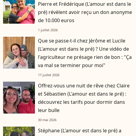
Pierre et Frédérique (L'amour est dans le
pré) révèlent avoir reçu un don anonyme
de 10.000 euros
1 juillet 2026
Que se passe-t-il chez Jérôme et Lucile
(L'amour est dans le pré) ? Une vidéo de
l'agriculteur ne présage rien de bon : "Ça
va mal se terminer pour moi"
17 juillet 2026
Offrez-vous une nuit de rêve chez Claire
et Sébastien (L'amour est dans le pré) :
découvrez les tarifs pour dormir dans
leur bulle
30 mai 2026
Stéphane (L'amour est dans le pré) a