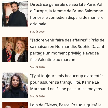
Directrice générale de Sea Life Paris Val
d'Europe, la femme de Bruno Salomone
honore le comédien disparu de manière
originale
5 août 2026
"J'adore venir faire des affaires" : Près de
sa maison en Normandie, Sophie Davant
partage un moment privilégié avec sa
fille Valentine au marché
5 août 2026
"J'y ai toujours mis beaucoup d'argent" :
pour assurer sa tranquillité, Karine Le
Marchand ne lésine pas sur les moyens
5 août 2026
Loin de CNews, Pascal Praud a quitté la