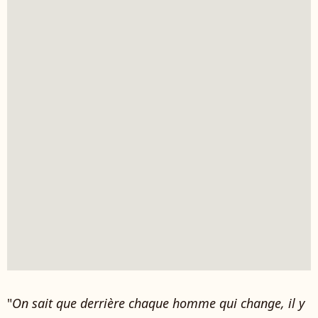
"
On sait que derrière chaque homme qui change, il y