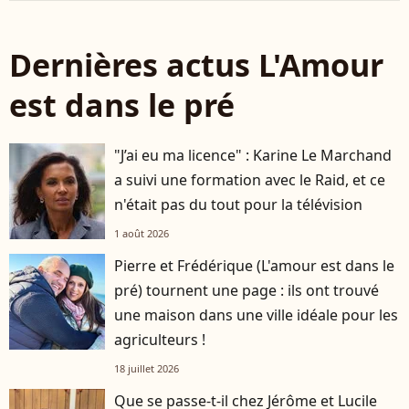
Dernières actus L'Amour
est dans le pré
"J’ai eu ma licence" : Karine Le Marchand
a suivi une formation avec le Raid, et ce
n'était pas du tout pour la télévision
1 août 2026
Pierre et Frédérique (L'amour est dans le
pré) tournent une page : ils ont trouvé
une maison dans une ville idéale pour les
agriculteurs !
18 juillet 2026
Que se passe-t-il chez Jérôme et Lucile