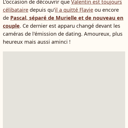
L'occasion de découvrir que
Valentin est toujours
célibataire
depuis qu'
il a quitté Flavie
ou encore
de
Pascal, séparé de Murielle et de nouveau en
couple
. Ce dernier est apparu changé devant les
caméras de l'émission de dating. Amoureux, plus
heureux mais aussi aminci !