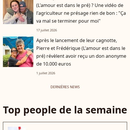
(L'amour est dans le pré) ? Une vidéo de
l'agriculteur ne présage rien de bon : "Ça
va mal se terminer pour moi"
17 juillet 2026
Après le lancement de leur cagnotte,
Pierre et Frédérique (L'amour est dans le
pré) révèlent avoir reçu un don anonyme
de 10.000 euros
1 juillet 2026
DERNIÈRES NEWS
Top people de la semaine