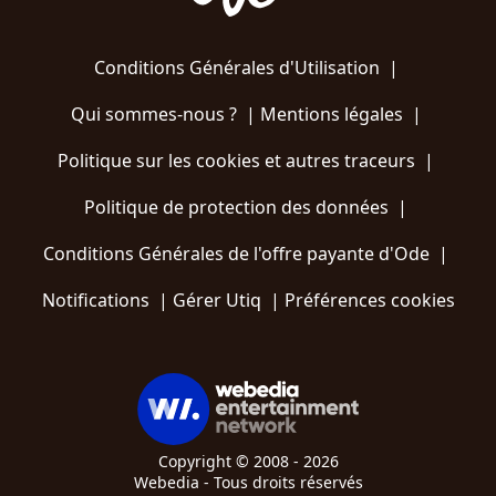
Conditions Générales d'Utilisation
|
Qui sommes-nous ?
|
Mentions légales
|
Politique sur les cookies et autres traceurs
|
Politique de protection des données
|
Conditions Générales de l'offre payante d'Ode
|
Notifications
|
Gérer Utiq
|
Préférences cookies
Copyright © 2008 - 2026
Webedia - Tous droits réservés