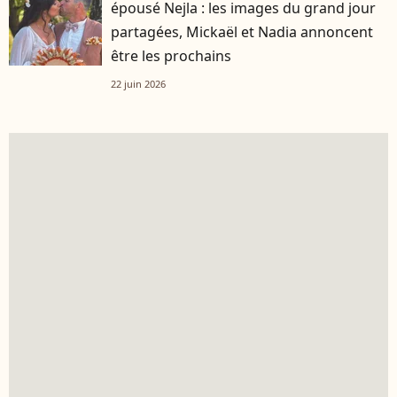
épousé Nejla : les images du grand jour
partagées, Mickaël et Nadia annoncent
être les prochains
22 juin 2026