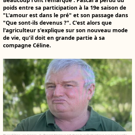
Beaucoup l'ont remarqué : Pascal a perdu du
poids entre sa participation à la 19e saison de
"L'amour est dans le pré" et son passage dans
"Que sont-ils devenus ?". C'est alors que
l'agriculteur s'explique sur son nouveau mode
de vie, qu'il doit en grande partie à sa
compagne Céline.