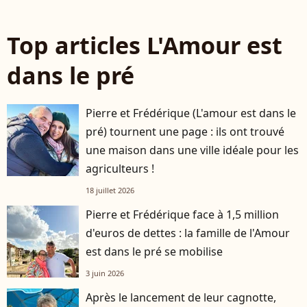
Top articles L'Amour est
dans le pré
Pierre et Frédérique (L'amour est dans le
pré) tournent une page : ils ont trouvé
une maison dans une ville idéale pour les
agriculteurs !
18 juillet 2026
Pierre et Frédérique face à 1,5 million
d'euros de dettes : la famille de l'Amour
est dans le pré se mobilise
3 juin 2026
Après le lancement de leur cagnotte,