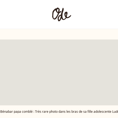
Bénabar papa comblé : Très rare photo dans les bras de sa fille adolescente Ludmi