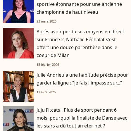
sportive étonnante pour une ancienne
championne de haut niveau
23 mars 2026
Après avoir perdu ses moyens en direct
sur France 2, Nathalie Péchalat s'est
offert une douce parenthèse dans le
coeur de Milan
15 février 2026
Julie Andrieu a une habitude précise pour
garder la ligne : "Je fais l'impasse sur..."
11 avril 2026
Juju Fitcats : Plus de sport pendant 6
mois, pourquoi la finaliste de Danse avec
les stars a dû tout arrêter net ?