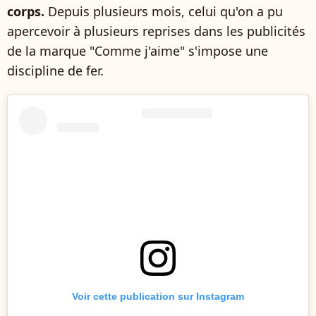
corps.
Depuis plusieurs mois, celui qu'on a pu
apercevoir à plusieurs reprises dans les publicités
de la marque "Comme j'aime" s'impose une
discipline de fer.
Voir cette publication sur Instagram