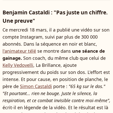
Benjamin Castaldi : "Pas juste un chiffre.
Une preuve"
Ce mercredi 18 mars, il a publié une vidéo sur son
compte Instagram, suivi par plus de 300 000
abonnés. Dans la séquence en noir et blanc,
l'animateur télé
se montre dans
une séance de
gainage.
Son coach, du même club que celui de
Kelly Vedovelli
, La Brillance, ajoute
progressivement du poids sur son dos. L'effort est
intense. Et pour cause, en position de planche, le
père de
Simon Castaldi
porte :
"65 kg sur le dos."
"Et pourtant… rien ne bouge. Juste le silence, la
respiration, et ce combat invisible contre moi-même",
écrit-il en légende de la vidéo. Et le résultat est là