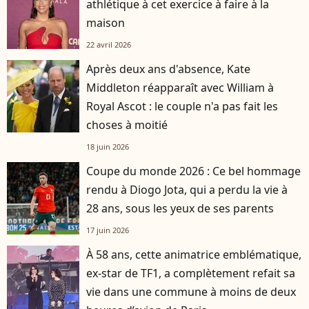
athlétique à cet exercice à faire à la
maison
22 avril 2026
Après deux ans d'absence, Kate
Middleton réapparaît avec William à
Royal Ascot : le couple n'a pas fait les
choses à moitié
18 juin 2026
Coupe du monde 2026 : Ce bel hommage
rendu à Diogo Jota, qui a perdu la vie à
28 ans, sous les yeux de ses parents
17 juin 2026
À 58 ans, cette animatrice emblématique,
ex-star de TF1, a complètement refait sa
vie dans une commune à moins de deux