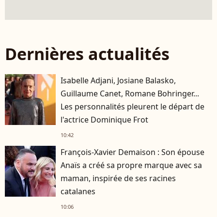
Dernières actualités
Isabelle Adjani, Josiane Balasko,
Guillaume Canet, Romane Bohringer...
Les personnalités pleurent le départ de
l'actrice Dominique Frot
10:42
François-Xavier Demaison : Son épouse
Anaïs a créé sa propre marque avec sa
maman, inspirée de ses racines
catalanes
10:06