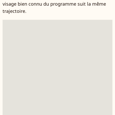
visage bien connu du programme suit la même
trajectoire.