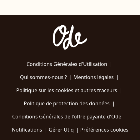
Conditions Générales d'Utilisation
|
Qui sommes-nous ?
|
Mentions légales
|
Politique sur les cookies et autres traceurs
|
Politique de protection des données
|
Conditions Générales de l'offre payante d'Ode
|
Notifications
|
Gérer Utiq
|
Préférences cookies