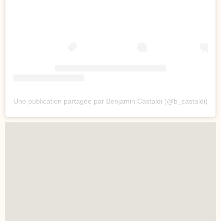
Une publication partagée par Benjamin Castaldi (@b_castaldi)