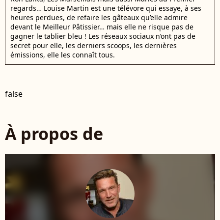
regards… Louise Martin est une télévore qui essaye, à ses
heures perdues, de refaire les gâteaux qu’elle admire
devant le Meilleur Pâtissier… mais elle ne risque pas de
gagner le tablier bleu ! Les réseaux sociaux n’ont pas de
secret pour elle, les derniers scoops, les dernières
émissions, elle les connaît tous.
false
À propos de