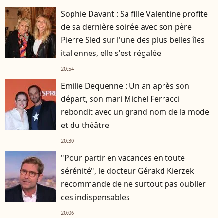
Sophie Davant : Sa fille Valentine profite
de sa dernière soirée avec son père
Pierre Sled sur l'une des plus belles îles
italiennes, elle s'est régalée
20:54
Emilie Dequenne : Un an après son
départ, son mari Michel Ferracci
rebondit avec un grand nom de la mode
et du théâtre
20:30
"Pour partir en vacances en toute
sérénité", le docteur Gérakd Kierzek
recommande de ne surtout pas oublier
ces indispensables
20:06