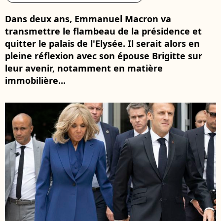
Dans deux ans, Emmanuel Macron va
transmettre le flambeau de la présidence et
quitter le palais de l'Elysée. Il serait alors en
pleine réflexion avec son épouse Brigitte sur
leur avenir, notamment en matière
immobilière...