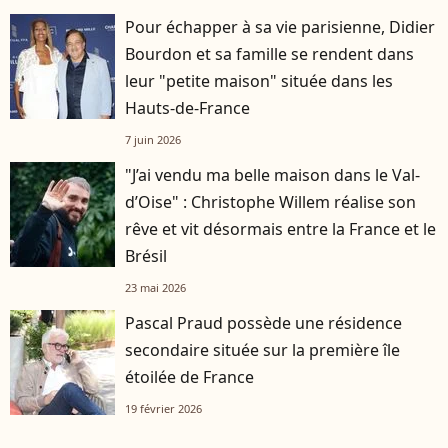
Pour échapper à sa vie parisienne, Didier
Bourdon et sa famille se rendent dans
leur "petite maison" située dans les
Hauts-de-France
7 juin 2026
"J’ai vendu ma belle maison dans le Val-
d’Oise" : Christophe Willem réalise son
rêve et vit désormais entre la France et le
Brésil
23 mai 2026
Pascal Praud possède une résidence
secondaire située sur la première île
étoilée de France
19 février 2026