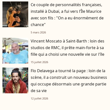
Ce couple de personnalités françaises,
installé à Dubaï, a fui vers l’Île Maurice
avec son fils : "On a eu énormément de
chance"
5 mars 2026
Vincent Moscato à Saint-Barth : loin des
studios de RMC, il prête main-forte à sa
fille qui a choisi une nouvelle vie sur l'île
15 juillet 2026
Flo Delavega a tourné la page : loin de la
scène, il a construit un nouveau business
qui occupe désormais une grande partie
de sa vie
12 juillet 2026