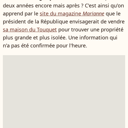
deux années encore mais après ? C'est ainsi qu'on
apprend par le
site du magazine
Marianne
que le
président de la République envisagerait de vendre
sa maison du Touquet
pour trouver une propriété
plus grande et plus isolée. Une information qui
n'a pas été confirmée pour l'heure.