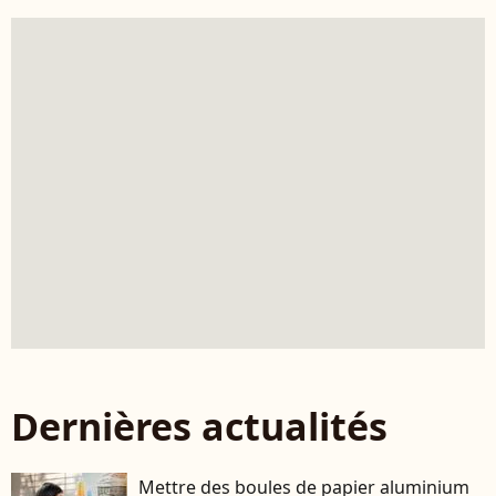
Dernières actualités
Mettre des boules de papier aluminium