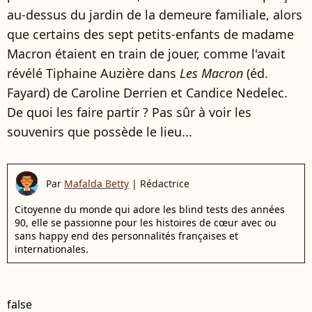
au-dessus du jardin de la demeure familiale, alors
que certains des sept petits-enfants de madame
Macron étaient en train de jouer, comme l'avait
révélé Tiphaine Auzière dans
Les Macron
(éd.
Fayard) de Caroline Derrien et Candice Nedelec.
De quoi les faire partir ? Pas sûr à voir les
souvenirs que possède le lieu...
Par
Mafalda Betty
|
Rédactrice
Citoyenne du monde qui adore les blind tests des années
90, elle se passionne pour les histoires de cœur avec ou
sans happy end des personnalités françaises et
internationales.
false