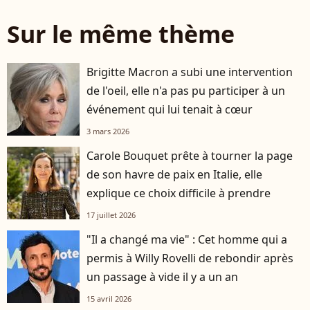
Sur le même thème
Brigitte Macron a subi une intervention
de l'oeil, elle n'a pas pu participer à un
événement qui lui tenait à cœur
3 mars 2026
Carole Bouquet prête à tourner la page
de son havre de paix en Italie, elle
explique ce choix difficile à prendre
17 juillet 2026
"Il a changé ma vie" : Cet homme qui a
permis à Willy Rovelli de rebondir après
un passage à vide il y a un an
15 avril 2026