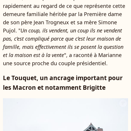
rapidement au regard de ce que représente cette
demeure familiale héritée par la Première dame
de son père Jean Trogneux et sa mère Simone
Pujol. "
Un coup, ils vendent, un coup ils ne vendent
pas, c’est compliqué parce que c’est leur maison de
famille, mais effectivement ils se posent la question
et la maison est à la vente
", a raconté à Marianne
une source proche du couple présidentiel.
Le Touquet, un ancrage important pour
les Macron et notamment Brigitte