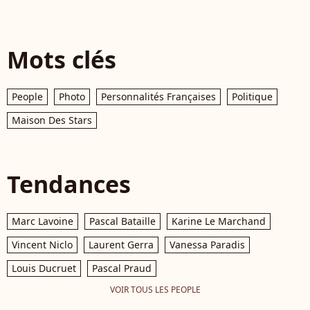
Mots clés
People
Photo
Personnalités Françaises
Politique
Maison Des Stars
Tendances
Marc Lavoine
Pascal Bataille
Karine Le Marchand
Vincent Niclo
Laurent Gerra
Vanessa Paradis
Louis Ducruet
Pascal Praud
VOIR TOUS LES PEOPLE