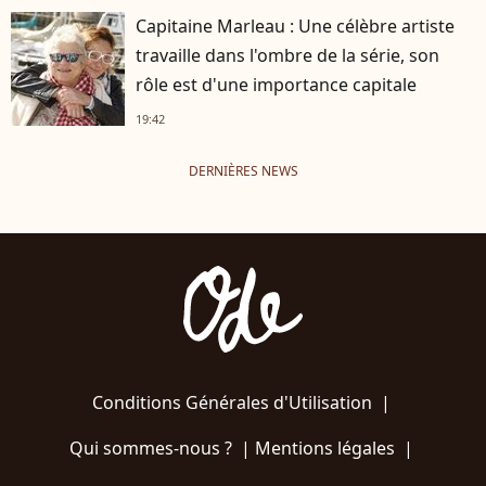
Capitaine Marleau : Une célèbre artiste
travaille dans l'ombre de la série, son
rôle est d'une importance capitale
19:42
DERNIÈRES NEWS
Conditions Générales d'Utilisation
|
Qui sommes-nous ?
|
Mentions légales
|