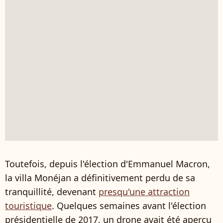
Toutefois, depuis l'élection d'Emmanuel Macron,
la villa Monéjan a définitivement perdu de sa
tranquillité, devenant
presqu'une attraction
touristique
. Quelques semaines avant l'élection
présidentielle de 2017, un drone avait été aperçu