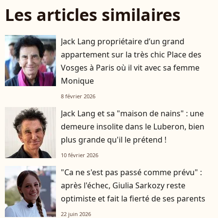
Les articles similaires
Jack Lang propriétaire d’un grand
appartement sur la très chic Place des
Vosges à Paris où il vit avec sa femme
Monique
8 février 2026
Jack Lang et sa "maison de nains" : une
demeure insolite dans le Luberon, bien
plus grande qu'il le prétend !
10 février 2026
"Ca ne s'est pas passé comme prévu" :
après l'échec, Giulia Sarkozy reste
optimiste et fait la fierté de ses parents
22 juin 2026