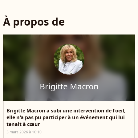
À propos de
Brigitte Macron
Brigitte Macron a subi une intervention de l'oeil,
elle n'a pas pu participer à un événement qui lui
tenait à cœur
3 mars 2026 à 10:10