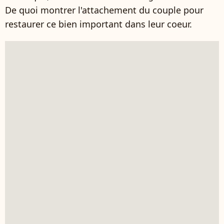
De quoi montrer l'attachement du couple pour
restaurer ce bien important dans leur coeur.