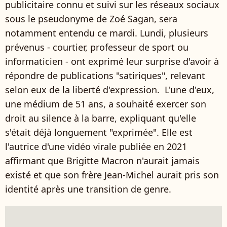
publicitaire connu et suivi sur les réseaux sociaux
sous le pseudonyme de Zoé Sagan, sera
notamment entendu ce mardi. Lundi, plusieurs
prévenus - courtier, professeur de sport ou
informaticien - ont exprimé leur surprise d'avoir à
répondre de publications "satiriques", relevant
selon eux de la liberté d'expression. L'une d'eux,
une médium de 51 ans, a souhaité exercer son
droit au silence à la barre, expliquant qu'elle
s'était déjà longuement "exprimée". Elle est
l'autrice d'une vidéo virale publiée en 2021
affirmant que Brigitte Macron n'aurait jamais
existé et que son frère Jean-Michel aurait pris son
identité après une transition de genre.