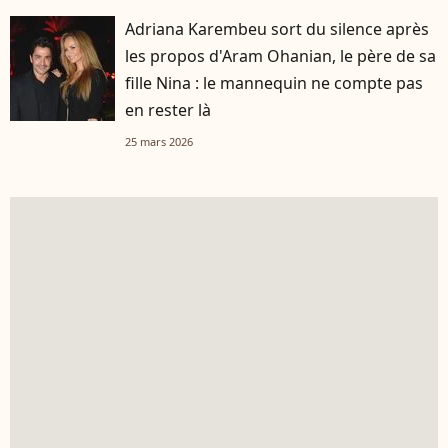
Adriana Karembeu sort du silence après
les propos d'Aram Ohanian, le père de sa
fille Nina : le mannequin ne compte pas
en rester là
25 mars 2026