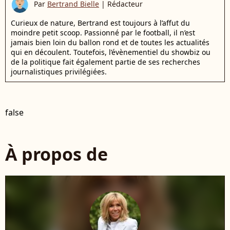
Par
Bertrand Bielle
|
Rédacteur
Curieux de nature, Bertrand est toujours à l’affut du
moindre petit scoop. Passionné par le football, il n’est
jamais bien loin du ballon rond et de toutes les actualités
qui en découlent. Toutefois, l’évènementiel du showbiz ou
de la politique fait également partie de ses recherches
journalistiques privilégiées.
false
À propos de