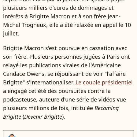
plusieurs milliers d'euros de dommages et
intérêts à Brigitte Macron et à son frère Jean-
Michel Trogneux, elle a été relaxée en appel le 10
juillet.
Brigitte Macron s'est pourvue en cassation avec
son frère. Plusieurs personnes jugées à Paris ont
relayé les publications virales de l'Américaine
Candace Owens, se réjouissant de voir "l'affaire
Brigitte" s'internationaliser.
Le couple présidentiel
a engagé cet été des poursuites contre la
podcasteuse, auteure d'une série de vidéos vue
plusieurs millions de fois, intitulée
Becoming
Brigitte
(
Devenir Brigitte
).