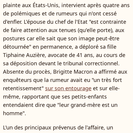
plainte aux États-Unis, intervient après quatre ans
de polémiques et de rumeurs qui n'ont cessé
d'enfler. L'épouse du chef de l'Etat "est contrainte
de faire attention aux tenues (qu'elle porte), aux
postures car elle sait que son image peut-être
détournée" en permanence, a déploré sa fille
Tiphaine Auzière, avocate de 41 ans, au cours de
sa déposition devant le tribunal correctionnel.
Absente du procès, Brigitte Macron a affirmé aux
enquêteurs que la rumeur avait eu "un très fort
retentissement"
sur son entourage
et sur elle-
même, rapportant que ses petits-enfants
entendaient dire que "leur grand-mère est un
homme".
L'un des principaux prévenus de l'affaire, un