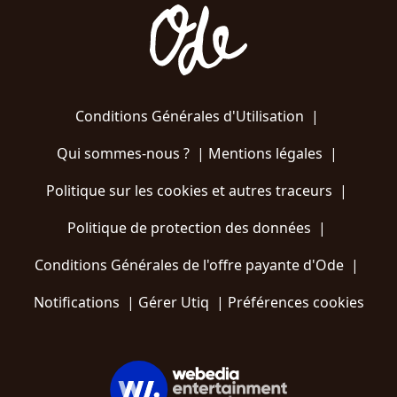
Conditions Générales d'Utilisation
|
Qui sommes-nous ?
|
Mentions légales
|
Politique sur les cookies et autres traceurs
|
Politique de protection des données
|
Conditions Générales de l'offre payante d'Ode
|
Notifications
|
Gérer Utiq
|
Préférences cookies