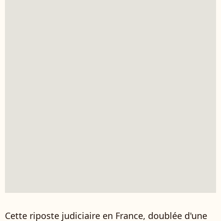
Cette riposte judiciaire en France, doublée d'une