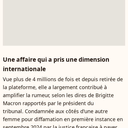
Une affaire qui a pris une dimension
internationale
Vue plus de 4 millions de fois et depuis retirée de
la plateforme, elle a largement contribué à
amplifier la rumeur, selon les dires de Brigitte
Macron rapportés par le président du
tribunal. Condamnée aux côtés d'une autre
femme pour diffamation en première instance en
septembre 2024 par la justice française à payer