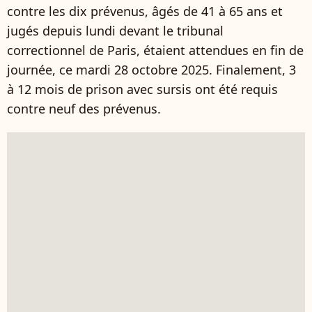
contre les dix prévenus, âgés de 41 à 65 ans et
jugés depuis lundi devant le tribunal
correctionnel de Paris, étaient attendues en fin de
journée, ce mardi 28 octobre 2025. Finalement, 3
à 12 mois de prison avec sursis ont été requis
contre neuf des prévenus.