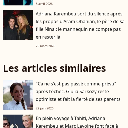
8 avril 2026
Adriana Karembeu sort du silence après
les propos d'Aram Ohanian, le père de sa
fille Nina : le mannequin ne compte pas
en rester là
25 mars 2026
Les articles similaires
"Ca ne s'est pas passé comme prévu" :
après l'échec, Giulia Sarkozy reste
optimiste et fait la fierté de ses parents
22 juin 2026
En plein voyage à Tahiti, Adriana
Karembeu et Marc Lavoine font face à