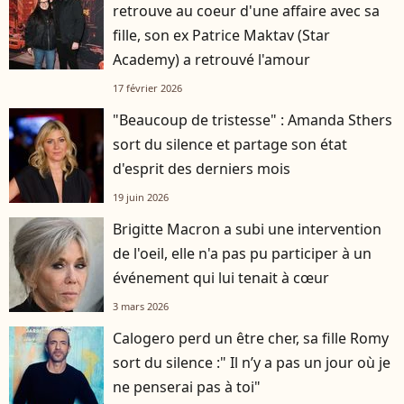
retrouve au coeur d'une affaire avec sa
fille, son ex Patrice Maktav (Star
Academy) a retrouvé l'amour
17 février 2026
"Beaucoup de tristesse" : Amanda Sthers
sort du silence et partage son état
d'esprit des derniers mois
19 juin 2026
Brigitte Macron a subi une intervention
de l'oeil, elle n'a pas pu participer à un
événement qui lui tenait à cœur
3 mars 2026
Calogero perd un être cher, sa fille Romy
sort du silence :" Il n’y a pas un jour où je
ne penserai pas à toi"