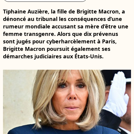
Tiphaine Auzière, la fille de Brigitte Macron, a
dénoncé au tribunal les conséquences d’une
rumeur mondiale accusant sa mère d’être une
femme transgenre. Alors que dix prévenus
sont jugés pour cyberharcèlement à Paris,
Brigitte Macron poursuit également ses
démarches judiciaires aux États-Unis.