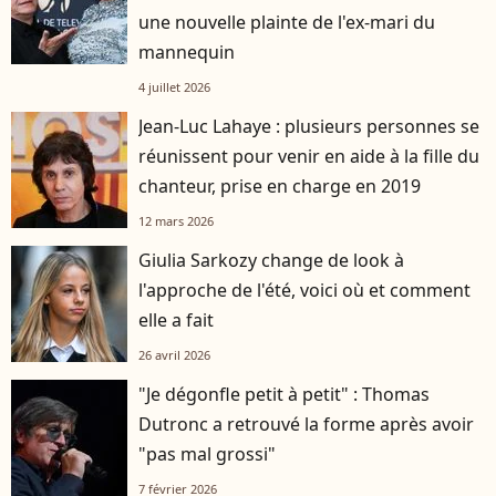
une nouvelle plainte de l'ex-mari du
mannequin
4 juillet 2026
Jean-Luc Lahaye : plusieurs personnes se
réunissent pour venir en aide à la fille du
chanteur, prise en charge en 2019
12 mars 2026
Giulia Sarkozy change de look à
l'approche de l'été, voici où et comment
elle a fait
26 avril 2026
"Je dégonfle petit à petit" : Thomas
Dutronc a retrouvé la forme après avoir
"pas mal grossi"
7 février 2026