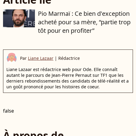
Pio Marmaï : Ce bien d'exception
acheté pour sa mère, “partie trop
tôt pour en profiter”
Par
Liane Lazaar
|
Rédactrice
Liane Lazaar est rédactrice web pour Ode. Elle connaît
autant le parcours de Jean-Pierre Pernaut sur TF1 que les
derniers rebondissements des candidats de télé-réalité et a
un goût prononcé pour les histoires de coeur.
false
À propos de