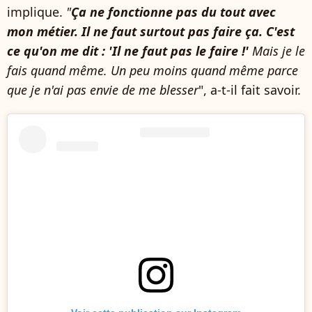
implique.
"
Ça ne fonctionne pas du tout avec
mon métier. Il ne faut surtout pas faire ça. C'est
ce qu'on me dit : 'Il ne faut pas le faire !'
Mais je le
fais quand même. Un peu moins quand même parce
que je n'ai pas envie de me blesser
", a-t-il fait savoir.