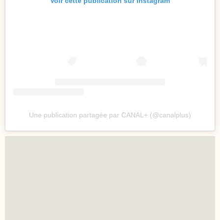
Voir cette publication sur Instagram
Une publication partagée par CANAL+ (@canalplus)