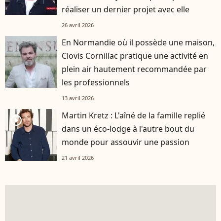
réaliser un dernier projet avec elle
26 avril 2026
En Normandie où il possède une maison,
Clovis Cornillac pratique une activité en
plein air hautement recommandée par
les professionnels
13 avril 2026
Martin Kretz : L'aîné de la famille replié
player2
dans un éco-lodge à l'autre bout du
monde pour assouvir une passion
21 avril 2026