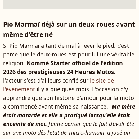
Pio Marmaï déjà sur un deux-roues avant
même d'être né
Si Pio Marmaï a tant de mal à lever le pied, c'est
parce que le deux-roues est pour lui une véritable
religion.
Nommé Starter officiel de l'édition
2026 des prestigieuses 24 Heures Motos
,
l'acteur s'est d'ailleurs confié sur
le site de
l'événement
il y a quelques mois. L'occasion d'y
apprendre que son histoire d'amour pour la moto
a commencé avant même sa naissance. "
Ma mère
était motarde et elle a pratiqué lorsqu’elle était
enceinte de moi.
J’aime penser que le fait d’avoir été
sur une moto dès l’état de 'micro-humain' a joué un