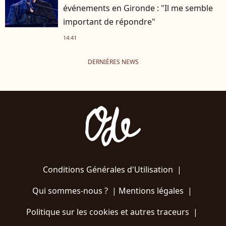
événements en Gironde : "Il me semble
important de répondre"
14:41
DERNIÈRES NEWS
Conditions Générales d'Utilisation
|
Qui sommes-nous ?
|
Mentions légales
|
Politique sur les cookies et autres traceurs
|