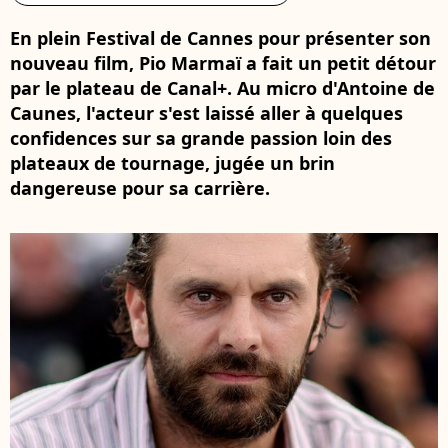
En plein Festival de Cannes pour présenter son
nouveau film, Pio Marmaï a fait un petit détour
par le plateau de Canal+. Au micro d'Antoine de
Caunes, l'acteur s'est laissé aller à quelques
confidences sur sa grande passion loin des
plateaux de tournage, jugée un brin
dangereuse pour sa carrière.