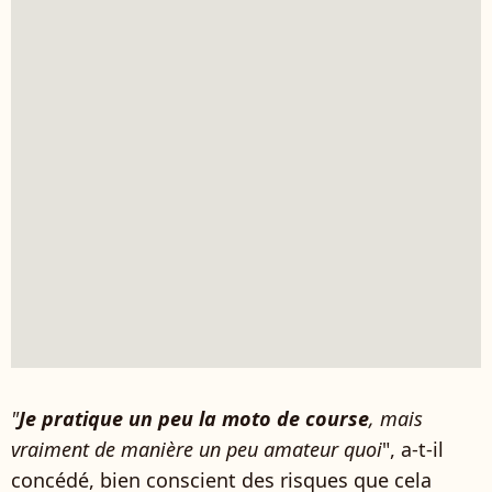
"
Je pratique un peu la moto de course
, mais
vraiment de manière un peu amateur quoi
", a-t-il
concédé, bien conscient des risques que cela