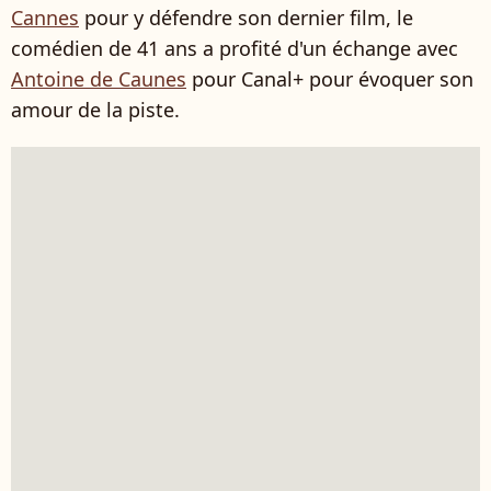
Cannes
pour y défendre son dernier film, le
comédien de 41 ans a profité d'un échange avec
Antoine de Caunes
pour Canal+ pour évoquer son
amour de la piste.