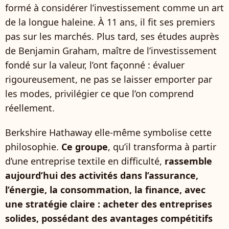
formé à considérer l’investissement comme un art
de la longue haleine. À 11 ans, il fit ses premiers
pas sur les marchés. Plus tard, ses études auprès
de Benjamin Graham, maître de l’investissement
fondé sur la valeur, l’ont façonné : évaluer
rigoureusement, ne pas se laisser emporter par
les modes, privilégier ce que l’on comprend
réellement.
Berkshire Hathaway elle-même symbolise cette
philosophie.
Ce groupe
, qu’il transforma à partir
d’une entreprise textile en difficulté,
rassemble
aujourd’hui des activités dans l’assurance,
l’énergie, la consommation, la finance, avec
une stratégie claire : acheter des entreprises
solides, possédant des avantages compétitifs