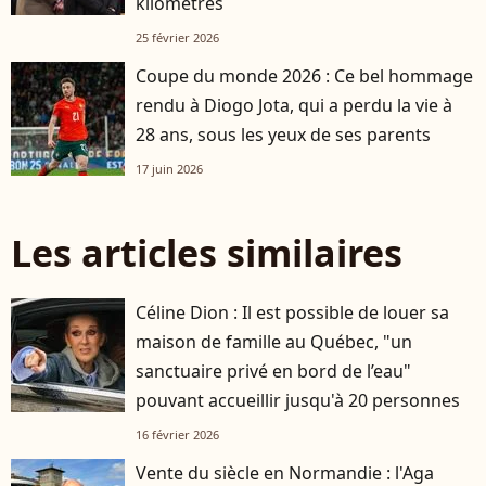
kilomètres
25 février 2026
Coupe du monde 2026 : Ce bel hommage
rendu à Diogo Jota, qui a perdu la vie à
28 ans, sous les yeux de ses parents
17 juin 2026
Les articles similaires
Céline Dion : Il est possible de louer sa
maison de famille au Québec, "un
sanctuaire privé en bord de l’eau"
pouvant accueillir jusqu'à 20 personnes
16 février 2026
Vente du siècle en Normandie : l'Aga