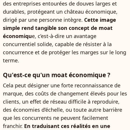
des entreprises entourées de douves larges et
durables, protégeant un château économique,
dirigé par une personne intègre.
Cette image
simple rend tangible son concept de moat
économiqu
e, c’est-à-dire un avantage
concurrentiel solide, capable de résister à la
concurrence et de protéger les marges sur le long
terme.
Qu'est-ce qu'un moat économique ?
Cela peut désigner une forte reconnaissance de
marque, des coûts de changement élevés pour les
clients, un effet de réseau difficile à reproduire,
des économies d’échelle, ou toute autre barrière
que les concurrents ne peuvent facilement
franchir.
En traduisant ces réalités en une