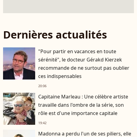
Dernières actualités
"Pour partir en vacances en toute
sérénité", le docteur Gérakd Kierzek
recommande de ne surtout pas oublier
ces indispensables
20:06
Capitaine Marleau : Une célèbre artiste
travaille dans l'ombre de la série, son
rôle est d'une importance capitale
19:42
Madonna a perdu l'un de ses piliers, elle