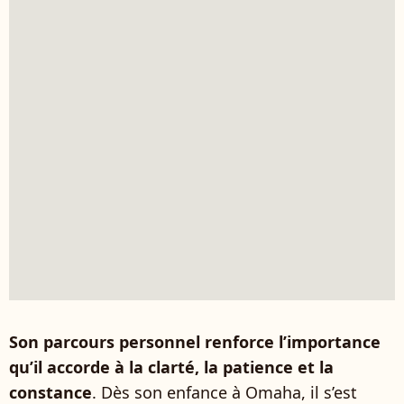
Son parcours personnel renforce l’importance
qu’il accorde à la clarté, la patience et la
constance
. Dès son enfance à Omaha, il s’est