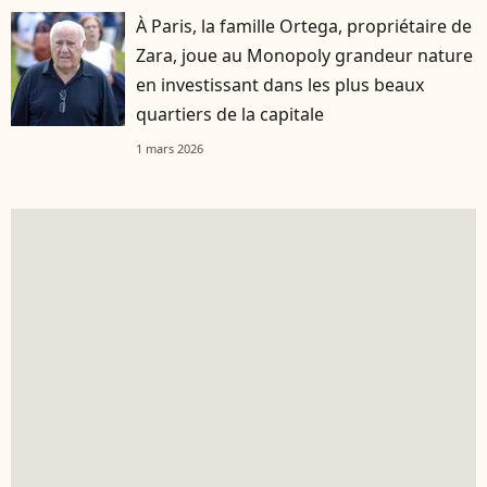
À Paris, la famille Ortega, propriétaire de
Zara, joue au Monopoly grandeur nature
en investissant dans les plus beaux
quartiers de la capitale
1 mars 2026