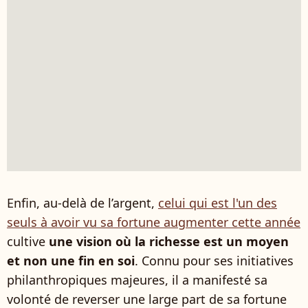
Enfin, au-delà de l’argent,
celui qui est l'un des
seuls à avoir vu sa fortune augmenter cette année
cultive
une vision où la richesse est un moyen
et non une fin en soi
. Connu pour ses initiatives
philanthropiques majeures, il a manifesté sa
volonté de reverser une large part de sa fortune