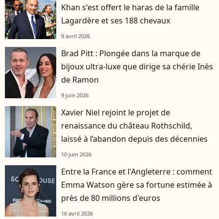
Khan s'est offert le haras de la famille
Lagardère et ses 188 chevaux
9 avril 2026
Brad Pitt : Plongée dans la marque de
bijoux ultra-luxe que dirige sa chérie Inès
de Ramon
9 juin 2026
Xavier Niel rejoint le projet de
renaissance du château Rothschild,
laissé à l’abandon depuis des décennies
10 juin 2026
Entre la France et l'Angleterre : comment
Emma Watson gère sa fortune estimée à
près de 80 millions d'euros
16 avril 2026