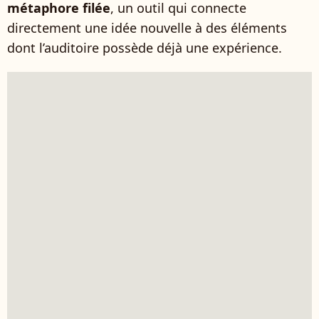
métaphore filée
, un outil qui connecte
directement une idée nouvelle à des éléments
dont l’auditoire possède déjà une expérience.