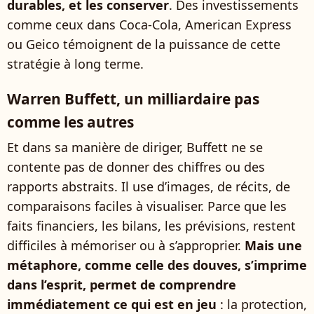
durables, et les conserver
. Des investissements
comme ceux dans Coca-Cola, American Express
ou Geico témoignent de la puissance de cette
stratégie à long terme.
Warren Buffett, un milliardaire pas
comme les autres
Et dans sa manière de diriger, Buffett ne se
contente pas de donner des chiffres ou des
rapports abstraits. Il use d’images, de récits, de
comparaisons faciles à visualiser. Parce que les
faits financiers, les bilans, les prévisions, restent
difficiles à mémoriser ou à s’approprier.
Mais une
métaphore, comme celle des douves, s’imprime
dans l’esprit, permet de comprendre
immédiatement ce qui est en jeu
: la protection,