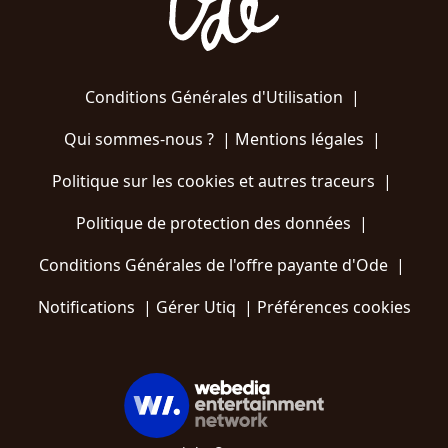
Conditions Générales d'Utilisation
|
Qui sommes-nous ?
|
Mentions légales
|
Politique sur les cookies et autres traceurs
|
Politique de protection des données
|
Conditions Générales de l'offre payante d'Ode
|
Notifications
|
Gérer Utiq
|
Préférences cookies