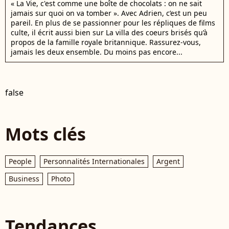
« La Vie, c'est comme une boîte de chocolats : on ne sait
jamais sur quoi on va tomber ». Avec Adrien, c’est un peu
pareil. En plus de se passionner pour les répliques de films
culte, il écrit aussi bien sur La villa des coeurs brisés qu’à
propos de la famille royale britannique. Rassurez-vous,
jamais les deux ensemble. Du moins pas encore...
false
Mots clés
People
Personnalités Internationales
Argent
Business
Photo
Tendances