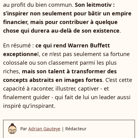
au profit du bien commun.
Son leitmotiv :
s’inspirer non seulement pour bâtir un empire
financier, mais pour contribuer à quelque
chose qui durera au-delà de son existence
.
En résumé :
ce qui rend Warren Buffett
exceptionne
l, ce n’est pas seulement sa fortune
colossale ou son classement parmi les plus
riches,
mais son talent à transformer des
concepts abstraits en images fortes
. C’est cette
capacité à raconter, illustrer, captiver - et
finalement guider - qui fait de lui un leader aussi
inspiré qu'inspirant.
Par
Adrian Gauteye
|
Rédacteur