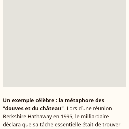
Un exemple célèbre : la métaphore des
"douves et du château"
. Lors d’une réunion
Berkshire Hathaway en 1995, le milliardaire
déclara que sa tâche essentielle était de trouver