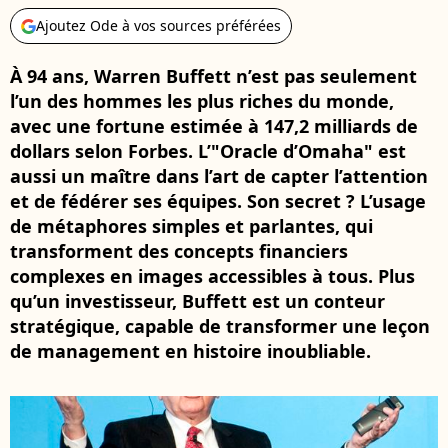
Ajoutez Ode à vos sources préférées
À 94 ans, Warren Buffett n’est pas seulement
l’un des hommes les plus riches du monde,
avec une fortune estimée à 147,2 milliards de
dollars selon Forbes. L’"Oracle d’Omaha" est
aussi un maître dans l’art de capter l’attention
et de fédérer ses équipes. Son secret ? L’usage
de métaphores simples et parlantes, qui
transforment des concepts financiers
complexes en images accessibles à tous. Plus
qu’un investisseur, Buffett est un conteur
stratégique, capable de transformer une leçon
de management en histoire inoubliable.