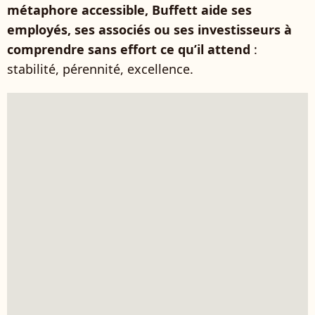
métaphore accessible, Buffett aide ses
employés, ses associés ou ses investisseurs à
comprendre sans effort ce qu’il attend
:
stabilité, pérennité, excellence.