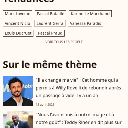
Marc Lavoine
Pascal Bataille
Karine Le Marchand
Vincent Niclo
Laurent Gerra
Vanessa Paradis
Louis Ducruet
Pascal Praud
VOIR TOUS LES PEOPLE
Sur le même thème
"Il a changé ma vie" : Cet homme qui a
permis à Willy Rovelli de rebondir après
un passage à vide il y a un an
15 avril 2026
“Nous l’avons mis à notre image et à
notre goût” : Teddy Riner en dit plus sur