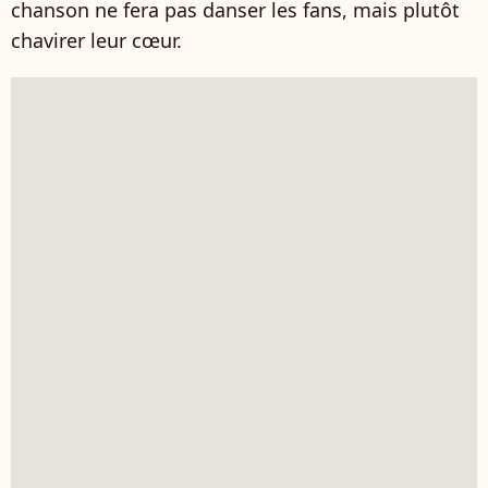
chanson ne fera pas danser les fans, mais plutôt
chavirer leur cœur.