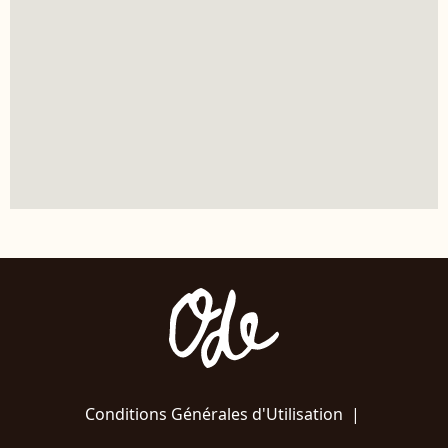
Conditions Générales d'Utilisation
|