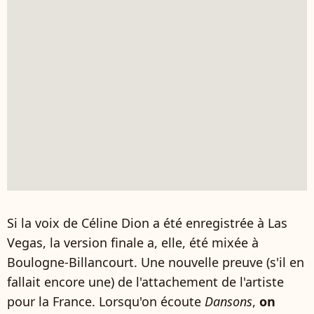
Si la voix de Céline Dion a été enregistrée à Las
Vegas, la version finale a, elle, été mixée à
Boulogne-Billancourt. Une nouvelle preuve (s'il en
fallait encore une) de l'attachement de l'artiste
pour la France. Lorsqu'on écoute
Dansons
,
on