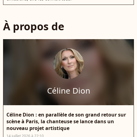
À propos de
Céline Dion
Céline Dion : en parallèle de son grand retour sur
scène à Paris, la chanteuse se lance dans un
nouveau projet artistique
14 juillet 2026 à 22:10