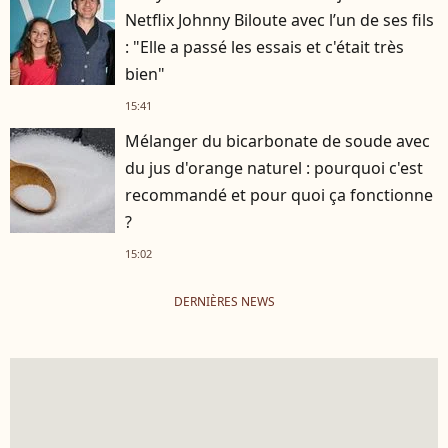
Netflix Johnny Biloute avec l’un de ses fils
: "Elle a passé les essais et c'était très
bien"
15:41
Mélanger du bicarbonate de soude avec
du jus d'orange naturel : pourquoi c'est
recommandé et pour quoi ça fonctionne
?
15:02
DERNIÈRES NEWS