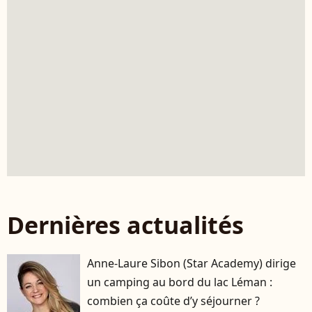
Dernières actualités
Anne-Laure Sibon (Star Academy) dirige
un camping au bord du lac Léman :
combien ça coûte d’y séjourner ?