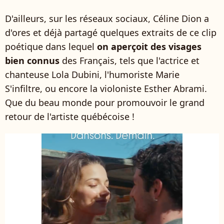
D'ailleurs, sur les réseaux sociaux, Céline Dion a
d'ores et déjà partagé quelques extraits de ce clip
poétique dans lequel
on aperçoit des visages
bien connus
des Français, tels que l'actrice et
chanteuse Lola Dubini, l'humoriste Marie
S'infiltre, ou encore la violoniste Esther Abrami.
Que du beau monde pour promouvoir le grand
retour de l'artiste québécoise !