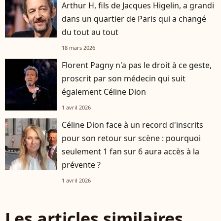
Arthur H, fils de Jacques Higelin, a grandi
dans un quartier de Paris qui a changé
du tout au tout
18 mars 2026
Florent Pagny n'a pas le droit à ce geste,
proscrit par son médecin qui suit
également Céline Dion
1 avril 2026
Céline Dion face à un record d'inscrits
pour son retour sur scène : pourquoi
seulement 1 fan sur 6 aura accès à la
prévente ?
1 avril 2026
Les articles similaires