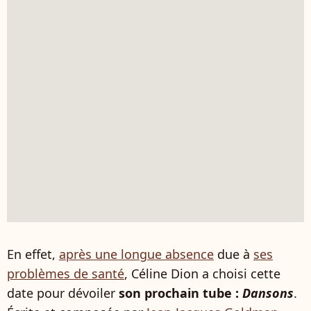
En effet,
après une longue absence
due à
ses
problèmes de santé
, Céline Dion a choisi cette
date pour dévoiler
son prochain tube :
Dansons
.