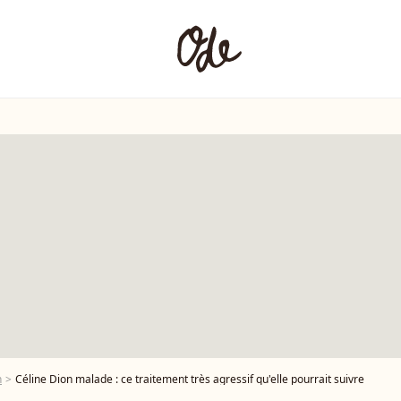
n
Céline Dion malade : ce traitement très agressif qu'elle pourrait suivre