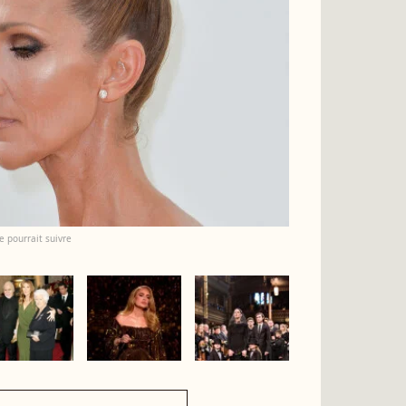
e pourrait suivre