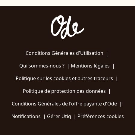
Conditions Générales d'Utilisation
|
Qui sommes-nous ?
|
Mentions légales
|
Politique sur les cookies et autres traceurs
|
Politique de protection des données
|
Conditions Générales de l'offre payante d'Ode
|
Notifications
|
Gérer Utiq
|
Préférences cookies