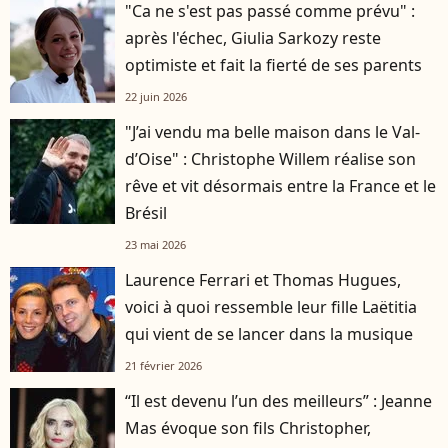
"Ca ne s'est pas passé comme prévu" :
après l'échec, Giulia Sarkozy reste
optimiste et fait la fierté de ses parents
22 juin 2026
"J’ai vendu ma belle maison dans le Val-
d’Oise" : Christophe Willem réalise son
rêve et vit désormais entre la France et le
Brésil
23 mai 2026
Laurence Ferrari et Thomas Hugues,
voici à quoi ressemble leur fille Laëtitia
qui vient de se lancer dans la musique
21 février 2026
“Il est devenu l’un des meilleurs” : Jeanne
Mas évoque son fils Christopher,