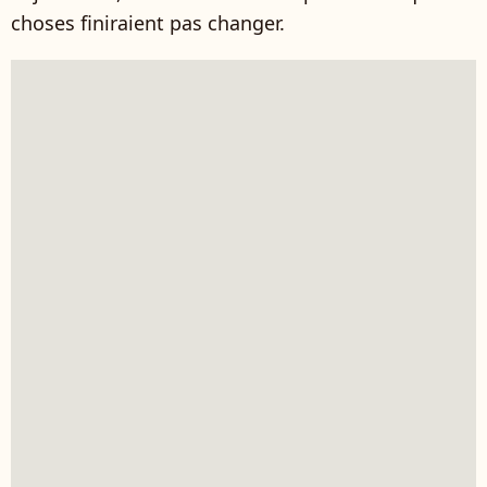
choses finiraient pas changer.