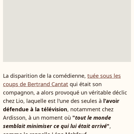
La disparition de la comédienne,
tuée sous les
coups de Bertrand Cantat
qui était son
compagnon, a alors provoqué un véritable déclic
chez Lio, laquelle est l'une des seules à
l'avoir
défendue à la télévision
, notamment chez
Ardisson, à un moment où
"
tout le monde
semblait minimiser ce qui lui était arrivé
"
,