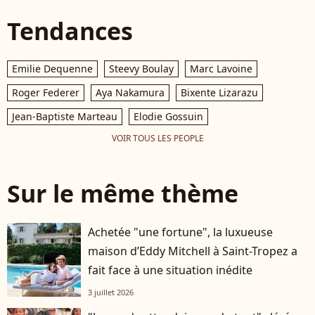
Tendances
Emilie Dequenne
Steevy Boulay
Marc Lavoine
Roger Federer
Aya Nakamura
Bixente Lizarazu
Jean-Baptiste Marteau
Elodie Gossuin
VOIR TOUS LES PEOPLE
Sur le même thème
Achetée "une fortune", la luxueuse
maison d’Eddy Mitchell à Saint-Tropez a
fait face à une situation inédite
3 juillet 2026