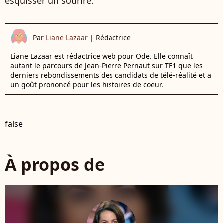
esquisser un sourire.
Par
Liane Lazaar
|
Rédactrice
Liane Lazaar est rédactrice web pour Ode. Elle connaît
autant le parcours de Jean-Pierre Pernaut sur TF1 que les
derniers rebondissements des candidats de télé-réalité et a
un goût prononcé pour les histoires de coeur.
false
À propos de