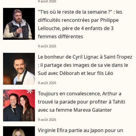
9 août 2026
"T’es où le reste de la semaine ?" : les
difficultés rencontrées par Philippe
Lellouche, père de 4 enfants de 3
femmes différentes
9 août 2026
Le bonheur de Cyril Lignac à Saint-Tropez
: il partage des images de sa vie dans le
Sud avec Déborah et leur fils Léo
9 août 2026
Toujours en convalescence, Arthur a
trouvé la parade pour profiter à Tahiti
avec sa femme Mareva Galanter
9 août 2026
Virginie Efira partie au Japon pour un