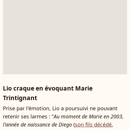
Lio craque en évoquant Marie
Trintignant
Prise par l'émotion, Lio a poursuivi ne pouvant
retenir ses larmes : "
Au moment de Marie en 2003,
l'année de naissance de Diego
(
son fils décédé
,