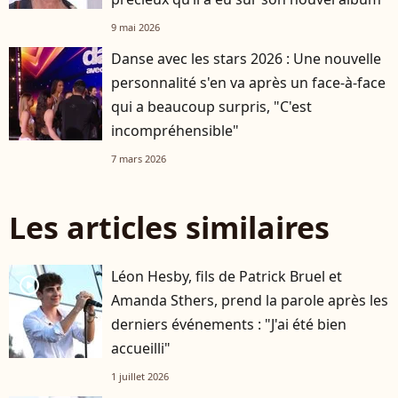
9 mai 2026
Danse avec les stars 2026 : Une nouvelle
personnalité s'en va après un face-à-face
qui a beaucoup surpris, "C'est
incompréhensible"
7 mars 2026
Les articles similaires
Léon Hesby, fils de Patrick Bruel et
player2
Amanda Sthers, prend la parole après les
derniers événements : "J'ai été bien
accueilli"
1 juillet 2026