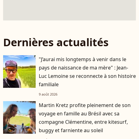
Dernières actualités
"J’aurai mis longtemps à venir dans le
pays de naissance de ma mère" : Jean-
Luc Lemoine se reconnecte à son histoire
familiale
9 août 2026
Martin Kretz profite pleinement de son
voyage en famille au Brésil avec sa
compagne Clémentine, entre kitesurf,
buggy et farniente au soleil