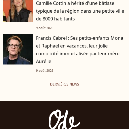
Camille Cottin a hérité d'une bâtisse
typique de la région dans une petite ville
de 8000 habitants
9 août 2026
Francis Cabrel : Ses petits-enfants Mona
et Raphaël en vacances, leur jolie
complicité immortalisée par leur mère
Aurélie
9 août 2026
DERNIÈRES NEWS