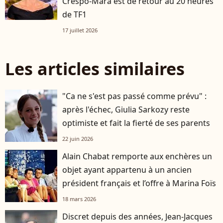
Crespo-Mara est de retour au 20 heures
de TF1
17 juillet 2026
Les articles similaires
"Ca ne s'est pas passé comme prévu" :
après l'échec, Giulia Sarkozy reste
optimiste et fait la fierté de ses parents
22 juin 2026
Alain Chabat remporte aux enchères un
objet ayant appartenu à un ancien
président français et l’offre à Marina Foïs
18 mars 2026
Discret depuis des années, Jean-Jacques