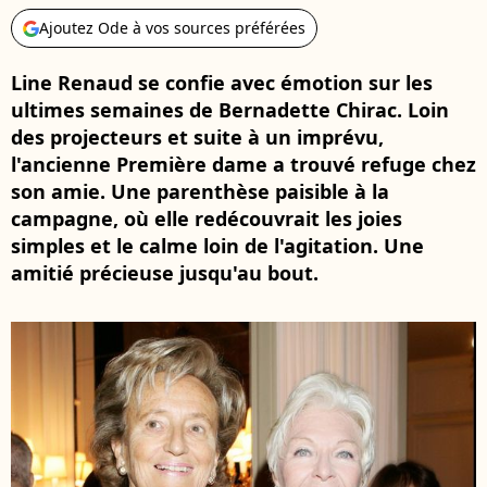
Ajoutez Ode à vos sources préférées
Line Renaud se confie avec émotion sur les
ultimes semaines de Bernadette Chirac. Loin
des projecteurs et suite à un imprévu,
l'ancienne Première dame a trouvé refuge chez
son amie. Une parenthèse paisible à la
campagne, où elle redécouvrait les joies
simples et le calme loin de l'agitation. Une
amitié précieuse jusqu'au bout.