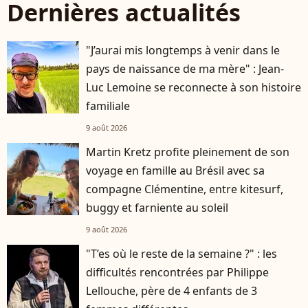
Dernières actualités
"J’aurai mis longtemps à venir dans le
pays de naissance de ma mère" : Jean-
Luc Lemoine se reconnecte à son histoire
familiale
9 août 2026
Martin Kretz profite pleinement de son
voyage en famille au Brésil avec sa
compagne Clémentine, entre kitesurf,
buggy et farniente au soleil
9 août 2026
"T’es où le reste de la semaine ?" : les
difficultés rencontrées par Philippe
Lellouche, père de 4 enfants de 3