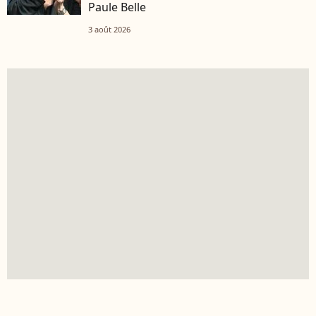
Paule Belle
3 août 2026