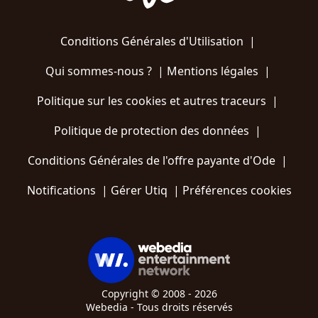
Conditions Générales d'Utilisation
|
Qui sommes-nous ?
|
Mentions légales
|
Politique sur les cookies et autres traceurs
|
Politique de protection des données
|
Conditions Générales de l'offre payante d'Ode
|
Notifications
|
Gérer Utiq
|
Préférences cookies
Copyright © 2008 - 2026
Webedia - Tous droits réservés