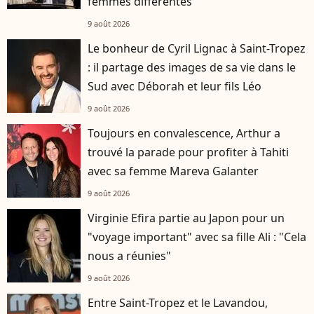
femmes différentes
9 août 2026
Le bonheur de Cyril Lignac à Saint-Tropez
: il partage des images de sa vie dans le
Sud avec Déborah et leur fils Léo
9 août 2026
Toujours en convalescence, Arthur a
trouvé la parade pour profiter à Tahiti
avec sa femme Mareva Galanter
9 août 2026
Virginie Efira partie au Japon pour un
"voyage important" avec sa fille Ali : "Cela
nous a réunies"
9 août 2026
Entre Saint-Tropez et le Lavandou,