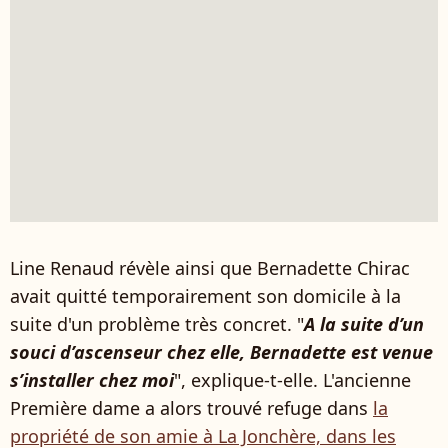
Line Renaud révèle ainsi que Bernadette Chirac
avait quitté temporairement son domicile à la
suite d'un problème très concret. "
A la suite d’un
souci d’ascenseur chez elle, Bernadette est venue
s’installer chez moi
", explique-t-elle. L'ancienne
Première dame a alors trouvé refuge dans
la
propriété de son amie à La Jonchère, dans les