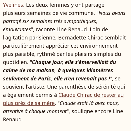
Yvelines
. Les deux femmes y ont partagé
plusieurs semaines de vie commune. "
Nous avons
partagé six semaines très sympathiques,
émouvantes
", raconte Line Renaud. Loin de
l'agitation parisienne, Bernadette Chirac semblait
particulièrement apprécier cet environnement
plus paisible, rythmé par les plaisirs simples du
quotidien. "
Chaque jour, elle s’émerveillait du
calme de ma maison, à quelques kilomètres
seulement de Paris, elle n’en revenait pas !
"
, se
souvient l'artiste. Une parenthèse de sérénité qui
a également permis à
Claude Chirac de rester au
plus près de sa mère
. "
Claude était là avec nous,
attentive à chaque moment
", souligne encore Line
Renaud.