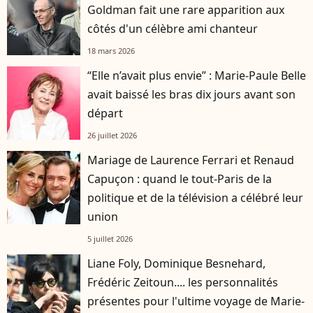
Goldman fait une rare apparition aux
côtés d'un célèbre ami chanteur
18 mars 2026
“Elle n’avait plus envie” : Marie-Paule Belle
avait baissé les bras dix jours avant son
départ
26 juillet 2026
Mariage de Laurence Ferrari et Renaud
Capuçon : quand le tout-Paris de la
politique et de la télévision a célébré leur
union
5 juillet 2026
Liane Foly, Dominique Besnehard,
Frédéric Zeitoun.... les personnalités
présentes pour l'ultime voyage de Marie-