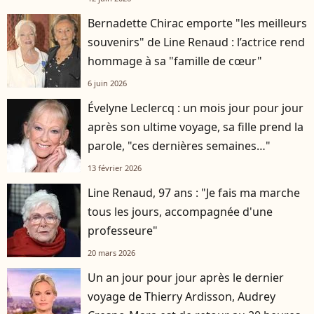
Bernadette Chirac emporte "les meilleurs
souvenirs" de Line Renaud : l’actrice rend
hommage à sa "famille de cœur"
6 juin 2026
Évelyne Leclercq : un mois jour pour jour
après son ultime voyage, sa fille prend la
parole, "ces dernières semaines…"
13 février 2026
Line Renaud, 97 ans : "Je fais ma marche
tous les jours, accompagnée d'une
professeure"
20 mars 2026
Un an jour pour jour après le dernier
voyage de Thierry Ardisson, Audrey