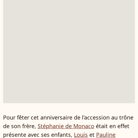
Pour fêter cet anniversaire de l’accession au trône
de son frère,
Stéphanie de Monaco
était en effet
présente avec ses enfants,
Louis
et
Pauline