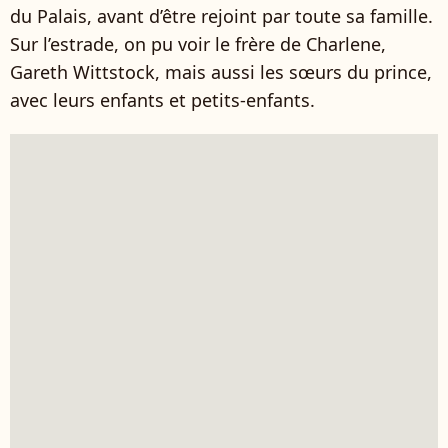
du Palais, avant d’être rejoint par toute sa famille.
Sur l’estrade, on pu voir le frère de Charlene,
Gareth Wittstock, mais aussi les sœurs du prince,
avec leurs enfants et petits-enfants.