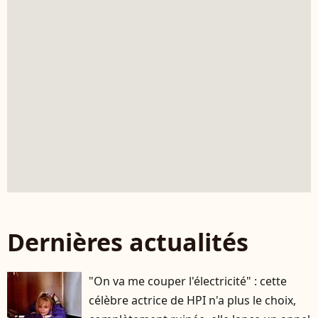
Dernières actualités
"On va me couper l'électricité" : cette
célèbre actrice de HPI n'a plus le choix,