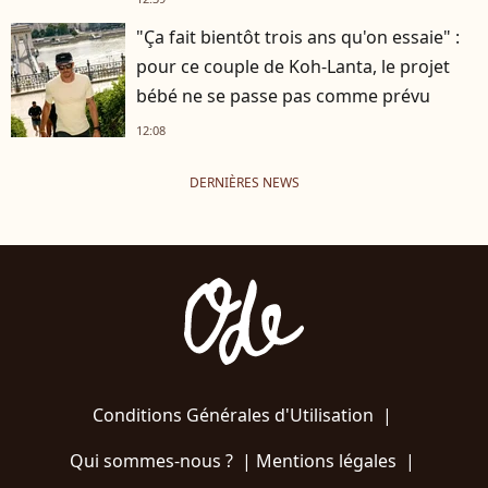
"Ça fait bientôt trois ans qu'on essaie" :
pour ce couple de Koh-Lanta, le projet
bébé ne se passe pas comme prévu
12:08
DERNIÈRES NEWS
Conditions Générales d'Utilisation
|
Qui sommes-nous ?
|
Mentions légales
|