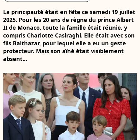
La principauté était en fête ce samedi 19 juillet
2025. Pour les 20 ans de règne du prince Albert
II de Monaco, toute la famille était réunie, y
compris Charlotte Casiraghi. Elle était avec son
fils Balthazar, pour lequel elle a eu un geste
protecteur. Mais son aîné était visiblement
absent...