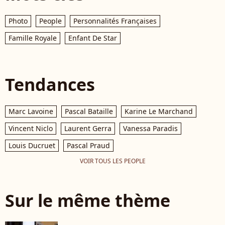
Photo
People
Personnalités Françaises
Famille Royale
Enfant De Star
Tendances
Marc Lavoine
Pascal Bataille
Karine Le Marchand
Vincent Niclo
Laurent Gerra
Vanessa Paradis
Louis Ducruet
Pascal Praud
VOIR TOUS LES PEOPLE
Sur le même thème