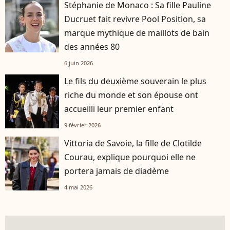
Stéphanie de Monaco : Sa fille Pauline
Ducruet fait revivre Pool Position, sa
marque mythique de maillots de bain
des années 80
6 juin 2026
Le fils du deuxième souverain le plus
riche du monde et son épouse ont
accueilli leur premier enfant
9 février 2026
Vittoria de Savoie, la fille de Clotilde
Courau, explique pourquoi elle ne
portera jamais de diadème
4 mai 2026