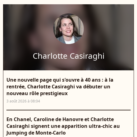
Charlotte Casiraghi
Une nouvelle page qui s'ouvre à 40 ans : à la
rentrée, Charlotte Casiraghi va débuter un
nouveau rôle prestigieux
3 août 2026 à 08:04
En Chanel, Caroline de Hanovre et Charlotte
Casiraghi signent une apparition ultra-chic au
Jumping de Monte-Carlo