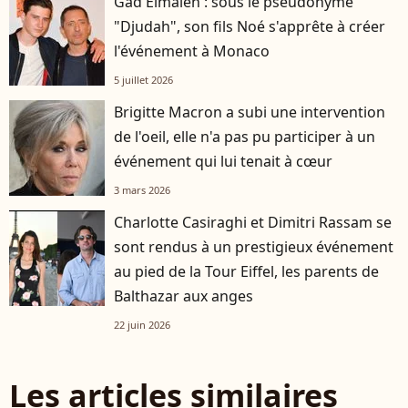
Gad Elmaleh : sous le pseudonyme
"Djudah", son fils Noé s'apprête à créer
l'événement à Monaco
5 juillet 2026
Brigitte Macron a subi une intervention
de l'oeil, elle n'a pas pu participer à un
événement qui lui tenait à cœur
3 mars 2026
Charlotte Casiraghi et Dimitri Rassam se
sont rendus à un prestigieux événement
au pied de la Tour Eiffel, les parents de
Balthazar aux anges
22 juin 2026
Les articles similaires