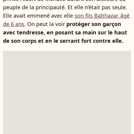
peuple de la principauté. Et elle n’était pas seule.
Elle avait emmené avec elle
son fils Balthazar, âgé
de 6 ans
. On peut la voir
protéger son garçon
avec tendresse, en posant sa main sur le haut
de son corps et en le serrant fort contre elle.