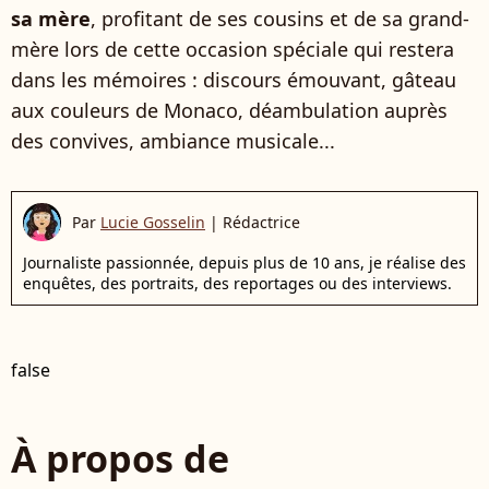
sa mère
, profitant de ses cousins et de sa grand-
mère lors de cette occasion spéciale qui restera
dans les mémoires : discours émouvant, gâteau
aux couleurs de Monaco, déambulation auprès
des convives, ambiance musicale...
Par
Lucie Gosselin
|
Rédactrice
Journaliste passionnée, depuis plus de 10 ans, je réalise des
enquêtes, des portraits, des reportages ou des interviews.
false
À propos de