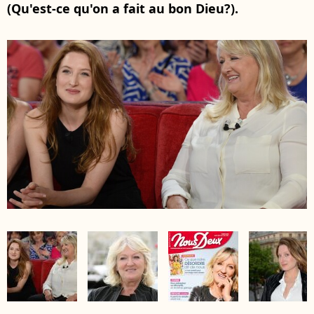
(Qu'est-ce qu'on a fait au bon Dieu?).