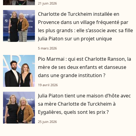
21 juin 2026
Charlotte de Turckheim installée en
Provence dans un village fréquenté par
les plus grands : elle s’associe avec sa fille
Julia Piaton sur un projet unique
5 mars 2026
Pio Marmaï : qui est Charlotte Ranson, la
mère de ses deux enfants et danseuse
dans une grande institution ?
19 avril 2026
Julia Piaton tient une maison d’hôte avec
sa mère Charlotte de Turckheim à
Eygalières, quels sont les prix ?
25 juin 2026