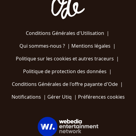
Conditions Générales d'Utilisation
|
Qui sommes-nous ?
|
Mentions légales
|
Politique sur les cookies et autres traceurs
|
Politique de protection des données
|
Conditions Générales de l'offre payante d'Ode
|
Notifications
|
Gérer Utiq
|
Préférences cookies