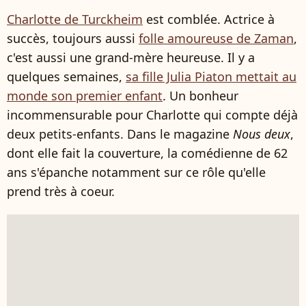
Charlotte de Turckheim
est comblée. Actrice à
succès, toujours aussi
folle amoureuse de Zaman
,
c'est aussi une grand-mère heureuse. Il y a
quelques semaines,
sa fille Julia Piaton mettait au
monde son premier enfant
. Un bonheur
incommensurable pour Charlotte qui compte déjà
deux petits-enfants. Dans le magazine
Nous deux
,
dont elle fait la couverture, la comédienne de 62
ans s'épanche notamment sur ce rôle qu'elle
prend très à coeur.