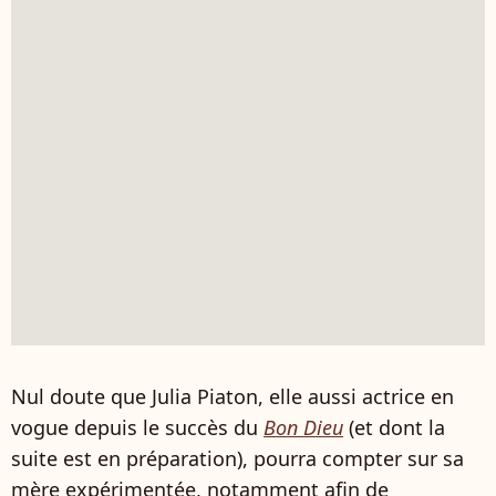
Nul doute que Julia Piaton, elle aussi actrice en
vogue depuis le succès du
Bon Dieu
(et dont la
suite est en préparation), pourra compter sur sa
mère expérimentée, notamment afin de