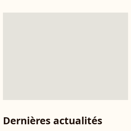
Dernières actualités