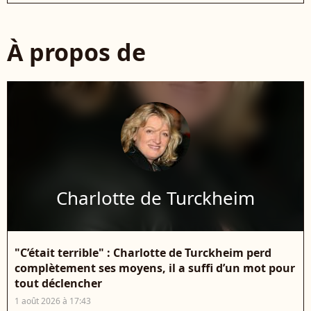
À propos de
Charlotte de Turckheim
"C’était terrible" : Charlotte de Turckheim perd
complètement ses moyens, il a suffi d’un mot pour
tout déclencher
1 août 2026 à 17:43