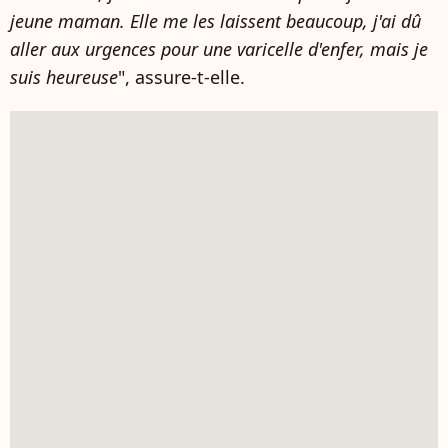
jeune maman. Elle me les laissent beaucoup, j'ai dû
aller aux urgences pour une varicelle d'enfer, mais je
suis heureuse
", assure-t-elle.