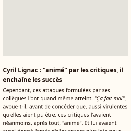
Cyril Lignac : "animé" par les critiques, il
enchaîne les succès
Cependant, ces attaques formulées par ses
collègues l'ont quand même atteint.
"Ça fait mal"
,
avoue-t-il, avant de concéder que, aussi virulentes
qu'elles aient pu être, ces critiques l'avaient
néanmoins, après tout, "animé". Et lui avaient