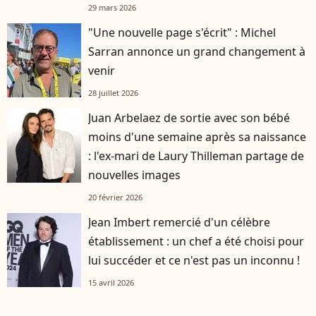
29 mars 2026
"Une nouvelle page s'écrit" : Michel
Sarran annonce un grand changement à
venir
28 juillet 2026
Juan Arbelaez de sortie avec son bébé
moins d'une semaine après sa naissance
: l'ex-mari de Laury Thilleman partage de
nouvelles images
20 février 2026
Jean Imbert remercié d'un célèbre
établissement : un chef a été choisi pour
lui succéder et ce n'est pas un inconnu !
15 avril 2026