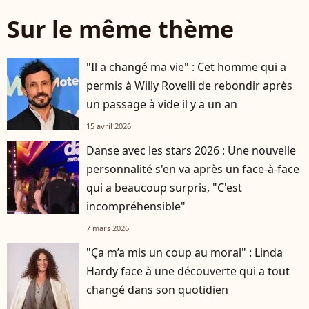
Sur le même thème
"Il a changé ma vie" : Cet homme qui a
permis à Willy Rovelli de rebondir après
un passage à vide il y a un an
15 avril 2026
Danse avec les stars 2026 : Une nouvelle
personnalité s'en va après un face-à-face
qui a beaucoup surpris, "C'est
incompréhensible"
7 mars 2026
"Ça m’a mis un coup au moral" : Linda
Hardy face à une découverte qui a tout
changé dans son quotidien