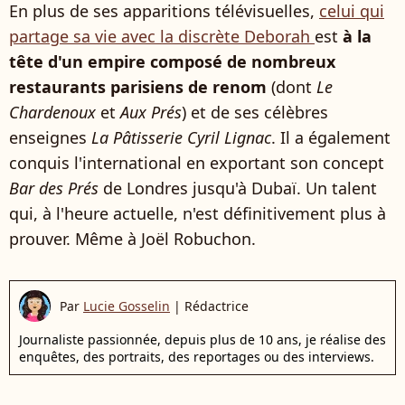
En plus de ses apparitions télévisuelles,
celui qui
partage sa vie avec la discrète Deborah
est
à la
tête d'un empire composé de nombreux
restaurants parisiens de renom
(dont
Le
Chardenoux
et
Aux Prés
) et de ses célèbres
enseignes
La Pâtisserie Cyril Lignac
. Il a également
conquis l'international en exportant son concept
Bar des Prés
de Londres jusqu'à Dubaï. Un talent
qui, à l'heure actuelle, n'est définitivement plus à
prouver. Même à Joël Robuchon.
Par
Lucie Gosselin
|
Rédactrice
Journaliste passionnée, depuis plus de 10 ans, je réalise des
enquêtes, des portraits, des reportages ou des interviews.