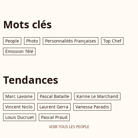
Mots clés
People
Photo
Personnalités Françaises
Top Chef
Émission Télé
Tendances
Marc Lavoine
Pascal Bataille
Karine Le Marchand
Vincent Niclo
Laurent Gerra
Vanessa Paradis
Louis Ducruet
Pascal Praud
VOIR TOUS LES PEOPLE