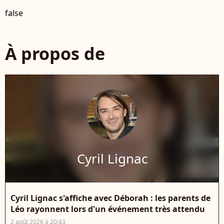
false
À propos de
Cyril Lignac
Cyril Lignac s'affiche avec Déborah : les parents de
Léo rayonnent lors d'un événement très attendu
2 août 2026 à 20:43