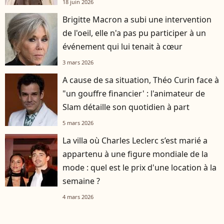
18 juin 2026
Brigitte Macron a subi une intervention
de l'oeil, elle n'a pas pu participer à un
événement qui lui tenait à cœur
3 mars 2026
A cause de sa situation, Théo Curin face à
"un gouffre financier' : l'animateur de
Slam détaille son quotidien à part
5 mars 2026
La villa où Charles Leclerc s’est marié a
appartenu à une figure mondiale de la
mode : quel est le prix d'une location à la
semaine ?
4 mars 2026