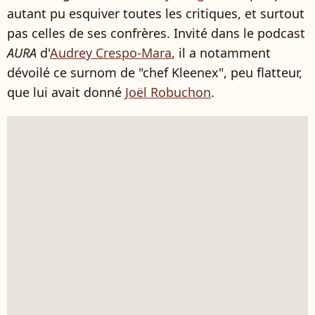
autant pu esquiver toutes les critiques, et surtout
pas celles de ses confrères. Invité dans le podcast
AURA
d'
Audrey Crespo-Mara
, il a notamment
dévoilé ce surnom de "chef Kleenex", peu flatteur,
que lui avait donné
Joël Robuchon
.