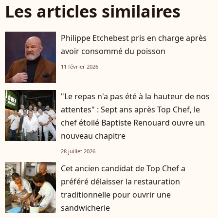
Les articles similaires
Philippe Etchebest pris en charge après
avoir consommé du poisson
11 février 2026
"Le repas n'a pas été à la hauteur de nos
attentes" : Sept ans après Top Chef, le
chef étoilé Baptiste Renouard ouvre un
nouveau chapitre
28 juillet 2026
Cet ancien candidat de Top Chef a
préféré délaisser la restauration
traditionnelle pour ouvrir une
sandwicherie