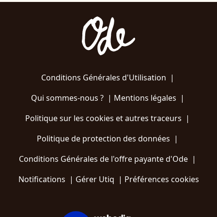
Conditions Générales d'Utilisation
|
Qui sommes-nous ?
|
Mentions légales
|
Politique sur les cookies et autres traceurs
|
Politique de protection des données
|
Conditions Générales de l'offre payante d'Ode
|
Notifications
|
Gérer Utiq
|
Préférences cookies