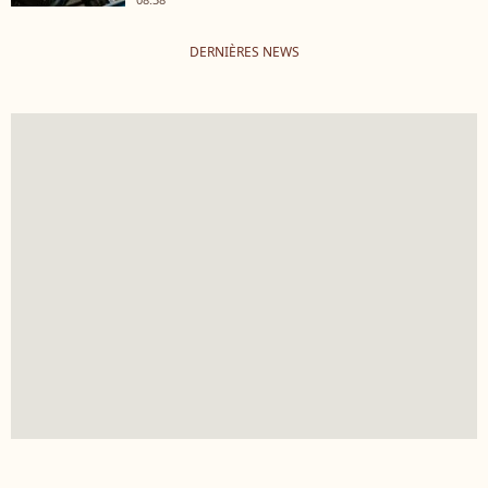
DERNIÈRES NEWS