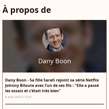
À propos de
Dany Boon
Dany Boon - Sa fille Sarah rejoint sa série Netflix
Johnny Biloute avec l’un de ses fils : "Elle a passé
les essais et c'était très bien"
8 août 2026 à 15:41