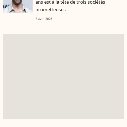
ans est à la tête de trois sociétés
prometteuses
7 avril 2026