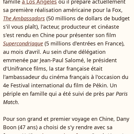
famille
à Los Angeles
où il prépare actuellement
sa première réalisation américaine pour la Fox,
The Ambassadors
(50 millions de dollars de budget
s'il vous plaît), l'acteur, producteur et cinéaste
s'est rendu en Chine pour présenter son film
Supercondriaque
(5 millions d'entrées en France),
au mois d'avril. Au sein d'une délégation
emmenée par Jean-Paul Salomé, le président
d'Unifrance films, la star française était
l'ambassadeur du cinéma français à l'occasion du
4e Festival international du film de Pékin. Un
périple en famille qui a été suivi de près par
Paris
Match
.
Pour son grand et premier voyage en Chine, Dany
Boon (47 ans) a choisi de s'y rendre avec sa