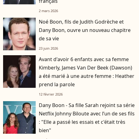
français
2 mars 2026
Noé Boon, fils de Judith Godrèche et
Dany Boon, ouvre un nouveau chapitre
de sa vie
23 juin 2026
Avant d'avoir 6 enfants avec sa femme
Kimberly, James Van Der Beek (Dawson)
a été marié à une autre femme : Heather
prend la parole
12 février 2026
Dany Boon - Sa fille Sarah rejoint sa série
Netflix Johnny Biloute avec l’un de ses fils
: "Elle a passé les essais et c'était très
bien"