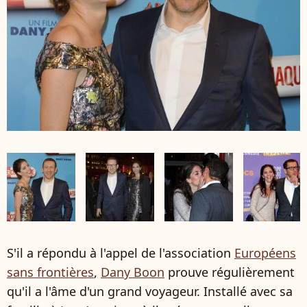
S'il a répondu à l'appel de l'association
Européens
sans frontières
,
Dany Boon
prouve régulièrement
qu'il a l'âme d'un grand voyageur. Installé avec sa