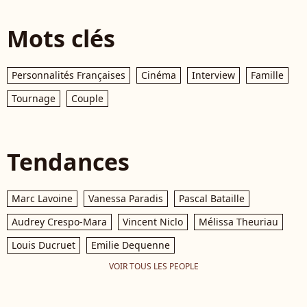
Mots clés
Personnalités Françaises
Cinéma
Interview
Famille
Tournage
Couple
Tendances
Marc Lavoine
Vanessa Paradis
Pascal Bataille
Audrey Crespo-Mara
Vincent Niclo
Mélissa Theuriau
Louis Ducruet
Emilie Dequenne
VOIR TOUS LES PEOPLE