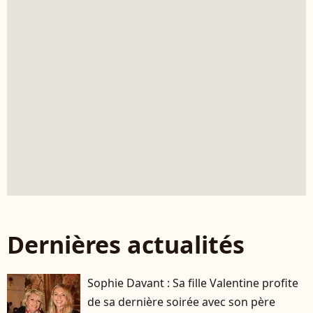
Dernières actualités
Sophie Davant : Sa fille Valentine profite
de sa dernière soirée avec son père