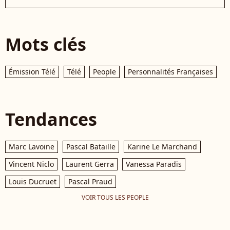
Mots clés
Émission Télé
Télé
People
Personnalités Françaises
Tendances
Marc Lavoine
Pascal Bataille
Karine Le Marchand
Vincent Niclo
Laurent Gerra
Vanessa Paradis
Louis Ducruet
Pascal Praud
VOIR TOUS LES PEOPLE