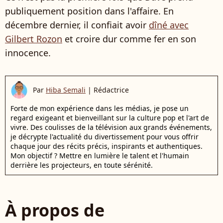
publiquement position dans l'affaire. En
décembre dernier, il confiait avoir
dîné avec
Gilbert Rozon
et croire dur comme fer en son
innocence.
Par
Hiba Semali
|
Rédactrice
Forte de mon expérience dans les médias, je pose un
regard exigeant et bienveillant sur la culture pop et l'art de
vivre. Des coulisses de la télévision aux grands événements,
je décrypte l'actualité du divertissement pour vous offrir
chaque jour des récits précis, inspirants et authentiques.
Mon objectif ? Mettre en lumière le talent et l'humain
derrière les projecteurs, en toute sérénité.
À propos de