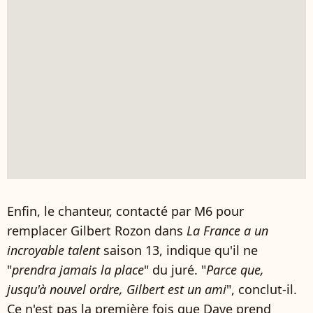
Enfin, le chanteur, contacté par M6 pour
remplacer Gilbert Rozon dans
La France a un
incroyable talent
saison 13, indique qu'il ne
"
prendra jamais la place
" du juré. "
Parce que,
jusqu'à nouvel ordre, Gilbert est un ami
", conclut-il.
Ce n'est pas la première fois que Dave prend