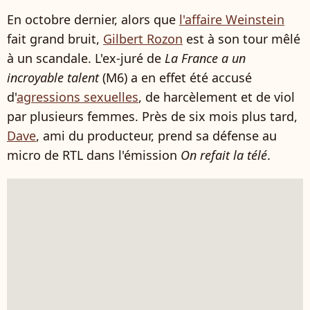
En octobre dernier, alors que
l'affaire Weinstein
fait grand bruit,
Gilbert Rozon
est à son tour mêlé
à un scandale. L'ex-juré de
La France a un
incroyable talent
(M6) a en effet été accusé
d'
agressions sexuelles
, de harcèlement et de viol
par plusieurs femmes. Près de six mois plus tard,
Dave
, ami du producteur, prend sa défense au
micro de RTL dans l'émission
On refait la télé
.