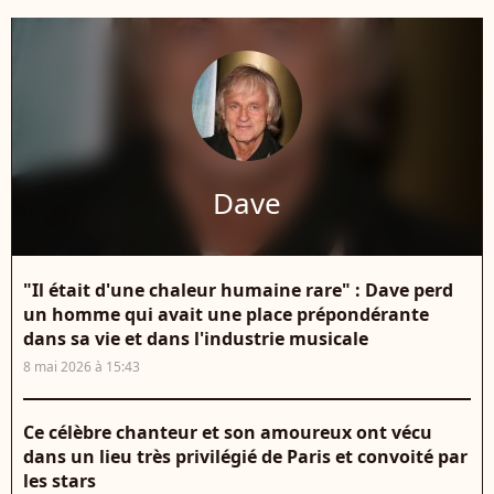
Dave
"Il était d'une chaleur humaine rare" : Dave perd
un homme qui avait une place prépondérante
dans sa vie et dans l'industrie musicale
8 mai 2026 à 15:43
Ce célèbre chanteur et son amoureux ont vécu
dans un lieu très privilégié de Paris et convoité par
les stars