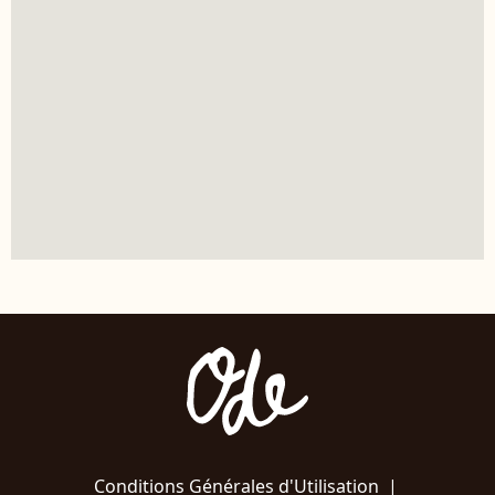
Conditions Générales d'Utilisation
|