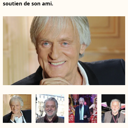
soutien de son ami.