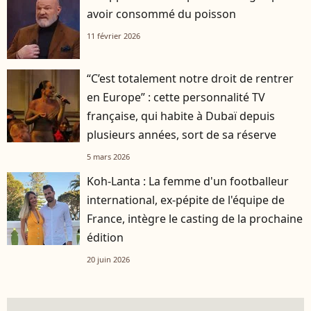
avoir consommé du poisson
11 février 2026
“C’est totalement notre droit de rentrer
en Europe” : cette personnalité TV
française, qui habite à Dubaï depuis
plusieurs années, sort de sa réserve
5 mars 2026
Koh-Lanta : La femme d'un footballeur
international, ex-pépite de l'équipe de
France, intègre le casting de la prochaine
édition
20 juin 2026