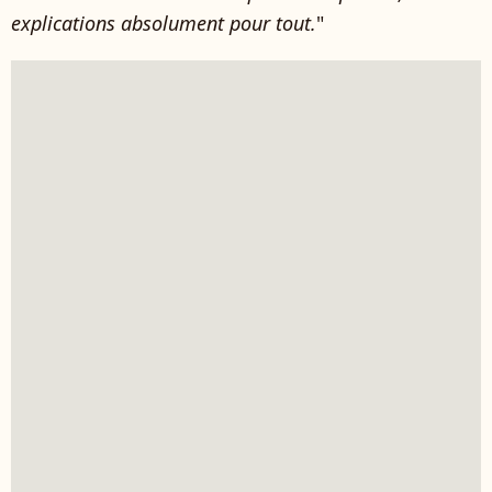
explications absolument pour tout.
"