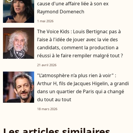
cause d'une affaire liée à son ex
Raymond Domenech
1 mai 2026
The Voice Kids : Louis Bertignac pas à
l'aise à l'idée de jouer avec la vie des
candidats, comment la production a
réussi à le faire rempiler malgré tout ?
21 avril 2026
"L’atmosphère n’a plus rien à voir" :
Arthur H, fils de Jacques Higelin, a grandi
dans un quartier de Paris qui a changé
du tout au tout
18 mars 2026
Les articles similaires