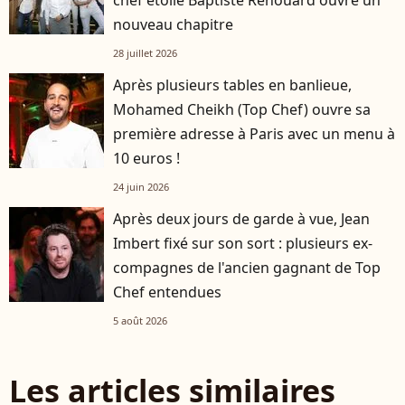
chef étoilé Baptiste Renouard ouvre un
nouveau chapitre
28 juillet 2026
Après plusieurs tables en banlieue,
Mohamed Cheikh (Top Chef) ouvre sa
première adresse à Paris avec un menu à
10 euros !
24 juin 2026
Après deux jours de garde à vue, Jean
Imbert fixé sur son sort : plusieurs ex-
compagnes de l'ancien gagnant de Top
Chef entendues
5 août 2026
Les articles similaires