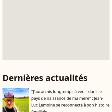
Dernières actualités
"J’aurai mis longtemps à venir dans le
pays de naissance de ma mère" : Jean-
Luc Lemoine se reconnecte à son histoire
familiale