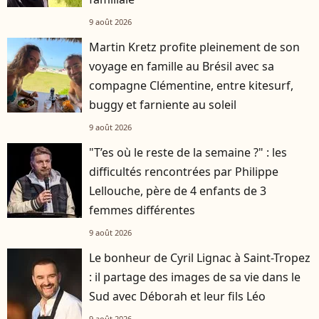
9 août 2026
Martin Kretz profite pleinement de son
voyage en famille au Brésil avec sa
compagne Clémentine, entre kitesurf,
buggy et farniente au soleil
9 août 2026
"T’es où le reste de la semaine ?" : les
difficultés rencontrées par Philippe
Lellouche, père de 4 enfants de 3
femmes différentes
9 août 2026
Le bonheur de Cyril Lignac à Saint-Tropez
: il partage des images de sa vie dans le
Sud avec Déborah et leur fils Léo
9 août 2026