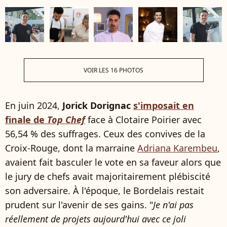
VOIR LES 16 PHOTOS
En juin 2024,
Jorick Dorignac
s'imposait en
finale de
Top Chef
face à Clotaire Poirier avec
56,54 % des suffrages. Ceux des convives de la
Croix-Rouge, dont la marraine
Adriana Karembeu
,
avaient fait basculer le vote en sa faveur alors que
le jury de chefs avait majoritairement plébiscité
son adversaire. À l'époque, le Bordelais restait
prudent sur l'avenir de ses gains. "
Je n'ai pas
réellement de projets aujourd'hui avec ce joli