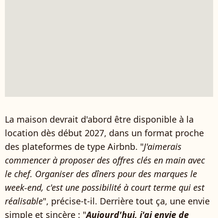
La maison devrait d'abord être disponible à la
location dès début 2027, dans un format proche
des plateformes de type Airbnb. "
J'aimerais
commencer à proposer des offres clés en main avec
le chef. Organiser des dîners pour des marques le
week-end, c'est une possibilité à court terme qui est
réalisable
", précise-t-il. Derrière tout ça, une envie
simple et sincère : "
Aujourd'hui, j'ai envie de