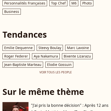
Personnalités Françaises
Top Chef
M6
Photo
Business
Tendances
Emilie Dequenne
Steevy Boulay
Marc Lavoine
Roger Federer
Aya Nakamura
Bixente Lizarazu
Jean-Baptiste Marteau
Elodie Gossuin
VOIR TOUS LES PEOPLE
Sur le même thème
"J'ai pris la bonne décision" : Après 12 ans