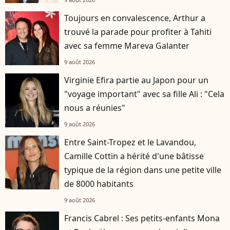
Toujours en convalescence, Arthur a
trouvé la parade pour profiter à Tahiti
avec sa femme Mareva Galanter
9 août 2026
Virginie Efira partie au Japon pour un
"voyage important" avec sa fille Ali : "Cela
nous a réunies"
9 août 2026
Entre Saint-Tropez et le Lavandou,
Camille Cottin a hérité d'une bâtisse
typique de la région dans une petite ville
de 8000 habitants
9 août 2026
Francis Cabrel : Ses petits-enfants Mona