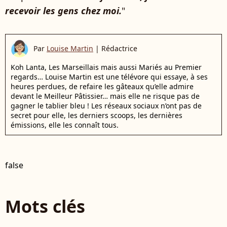
recevoir les gens chez moi.
"
Par
Louise Martin
|
Rédactrice
Koh Lanta, Les Marseillais mais aussi Mariés au Premier
regards… Louise Martin est une télévore qui essaye, à ses
heures perdues, de refaire les gâteaux qu’elle admire
devant le Meilleur Pâtissier… mais elle ne risque pas de
gagner le tablier bleu ! Les réseaux sociaux n’ont pas de
secret pour elle, les derniers scoops, les dernières
émissions, elle les connaît tous.
false
Mots clés