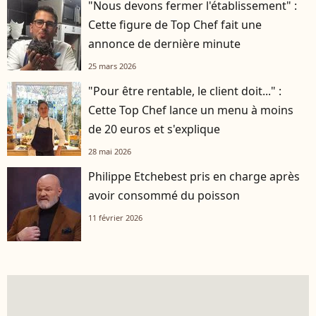
"Nous devons fermer l'établissement" :
Cette figure de Top Chef fait une
annonce de dernière minute
25 mars 2026
"Pour être rentable, le client doit..." :
Cette Top Chef lance un menu à moins
de 20 euros et s'explique
28 mai 2026
Philippe Etchebest pris en charge après
avoir consommé du poisson
11 février 2026