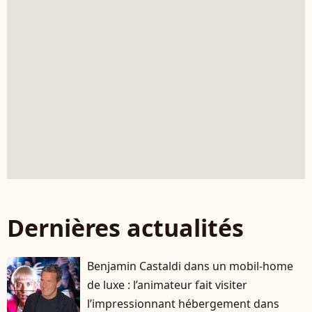
Dernières actualités
Benjamin Castaldi dans un mobil-home
de luxe : l’animateur fait visiter
l’impressionnant hébergement dans