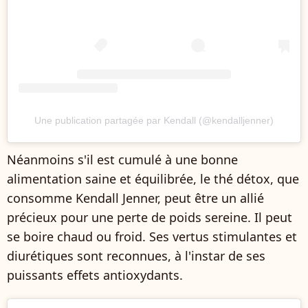
Une publication partagée par Kendall (@kendalljenner)
Néanmoins s'il est cumulé à une bonne
alimentation saine et équilibrée, le thé détox, que
consomme Kendall Jenner, peut être un allié
précieux pour une perte de poids sereine. Il peut
se boire chaud ou froid. Ses vertus stimulantes et
diurétiques sont reconnues, à l'instar de ses
puissants effets antioxydants.