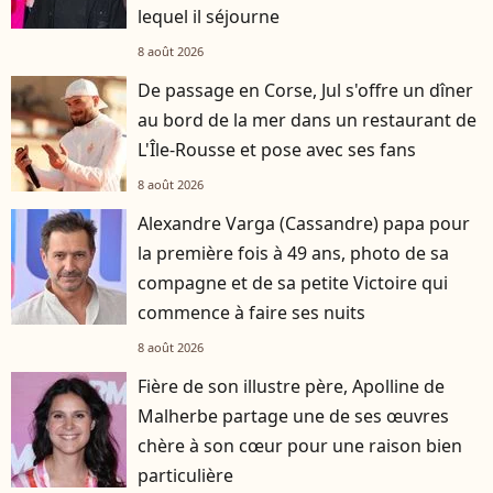
lequel il séjourne
8 août 2026
De passage en Corse, Jul s'offre un dîner
au bord de la mer dans un restaurant de
L'Île-Rousse et pose avec ses fans
8 août 2026
Alexandre Varga (Cassandre) papa pour
la première fois à 49 ans, photo de sa
compagne et de sa petite Victoire qui
commence à faire ses nuits
8 août 2026
Fière de son illustre père, Apolline de
Malherbe partage une de ses œuvres
chère à son cœur pour une raison bien
particulière