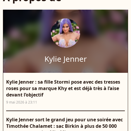
Kylie Jenner
Kylie Jenner : sa fille Stormi pose avec des tresses
roses pour sa marque Khy et est déjà très à l’aise
devant l’objectif
9 mai 2026 à 23:11
Kylie Jenner sort le grand jeu pour une soirée avec
Timothée Chalamet : sac Birkin à plus de 50 000