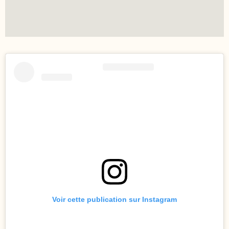
Voir cette publication sur Instagram