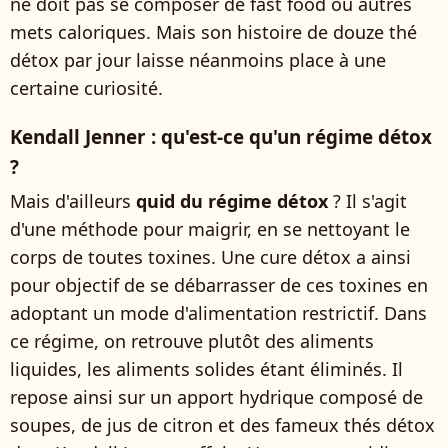
ne doit pas se composer de fast food ou autres
mets caloriques. Mais son histoire de douze thé
détox par jour laisse néanmoins place à une
certaine curiosité.
Kendall Jenner : qu'est-ce qu'un régime détox
?
Mais d'ailleurs
quid du régime détox
? Il s'agit
d'une méthode pour maigrir, en se nettoyant le
corps de toutes toxines. Une cure détox a ainsi
pour objectif de se débarrasser de ces toxines en
adoptant un mode d'alimentation restrictif. Dans
ce régime, on retrouve plutôt des aliments
liquides, les aliments solides étant éliminés. Il
repose ainsi sur un apport hydrique composé de
soupes, de jus de citron et des fameux thés détox