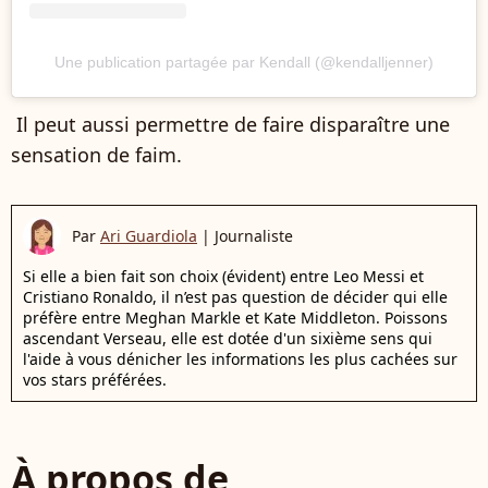
Une publication partagée par Kendall (@kendalljenner)
Il peut aussi permettre de faire disparaître une
sensation de faim.
Par
Ari Guardiola
|
Journaliste
Si elle a bien fait son choix (évident) entre Leo Messi et
Cristiano Ronaldo, il n’est pas question de décider qui elle
préfère entre Meghan Markle et Kate Middleton. Poissons
ascendant Verseau, elle est dotée d'un sixième sens qui
l'aide à vous dénicher les informations les plus cachées sur
vos stars préférées.
À propos de