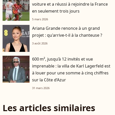
voiture et a réussi à rejoindre la France
en seulement trois jours
5 mars 2026
Ariana Grande renonce à un grand
projet : qu'arrive-t-il à la chanteuse ?
3 août 2026
600 m², jusqu’à 12 invités et vue
imprenable : la villa de Karl Lagerfeld est
à louer pour une somme à cinq chiffres
sur la Côte d’Azur
31 mars 2026
Les articles similaires