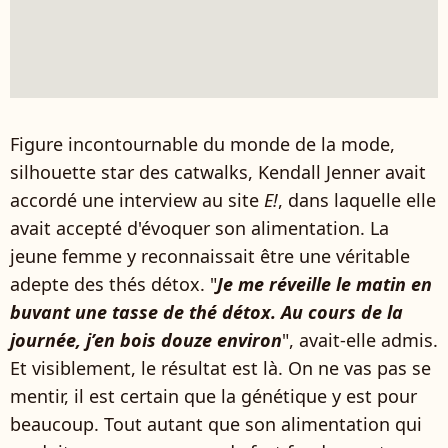
Figure incontournable du monde de la mode,
silhouette star des catwalks, Kendall Jenner avait
accordé une interview au site
E!
, dans laquelle elle
avait accepté d'évoquer son alimentation. La
jeune femme y reconnaissait être une véritable
adepte des thés détox. "
Je me réveille le matin en
buvant une tasse de thé détox. Au cours de la
journée, j’en bois douze environ
", avait-elle admis.
Et visiblement, le résultat est là. On ne vas pas se
mentir, il est certain que la génétique y est pour
beaucoup. Tout autant que son alimentation qui