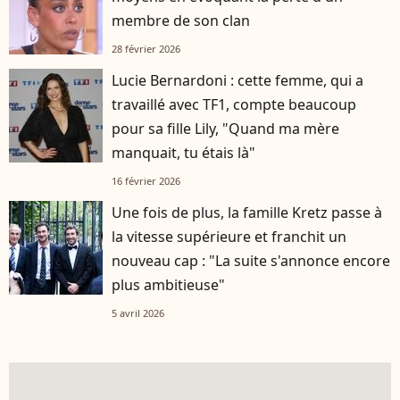
membre de son clan
28 février 2026
Lucie Bernardoni : cette femme, qui a
travaillé avec TF1, compte beaucoup
pour sa fille Lily, "Quand ma mère
manquait, tu étais là"
16 février 2026
Une fois de plus, la famille Kretz passe à
la vitesse supérieure et franchit un
nouveau cap : "La suite s'annonce encore
plus ambitieuse"
5 avril 2026