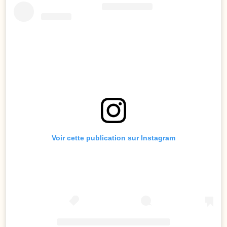
Voir cette publication sur Instagram