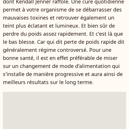
dont Kendall Jenner raffole. Une cure quotidienne
permet à votre organisme de se débarrasser des
mauvaises toxines et retrouver également un
teint plus éclatant et lumineux. Et bien sûr de
perdre du poids assez rapidement. Et c'est là que
le bas blesse. Car qui dit perte de poids rapide dit
généralement régime controversé. Pour une
bonne santé, il est en effet préférable de miser
sur un changement de mode d'alimentation qui
s'installe de manière progressive et aura ainsi de
meilleurs résultats sur le long terme.