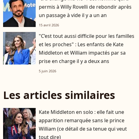
permis à Willy Rovelli de rebondir après
un passage à vide il y a un an
15 avril 2026
"C’est tout aussi difficile pour les familles
et les proches" : Les enfants de Kate
Middleton et William impactés par sa
prise en charge il y a deux ans
5 juin 2026
Les articles similaires
Kate Middleton en solo : elle fait une
apparition remarquée sans le prince
William (ce détail de sa tenue qui veut
tout dire)