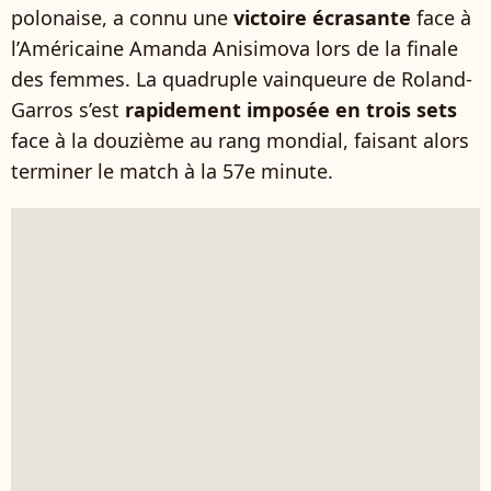
polonaise, a connu une
victoire écrasante
face à
l’Américaine Amanda Anisimova lors de la finale
des femmes. La quadruple vainqueure de Roland-
Garros s’est
rapidement imposée en trois sets
face à la douzième au rang mondial, faisant alors
terminer le match à la 57e minute.