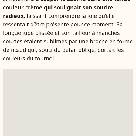
couleur crème qui soulignait son sourire
radieux
, laissant comprendre la joie qu’elle
ressentait d’être présente pour ce moment. Sa
longue jupe plissée et son tailleur à manches
courtes étaient sublimés par une broche en forme
de nœud qui, souci du détail oblige, portait les
couleurs du tournoi.