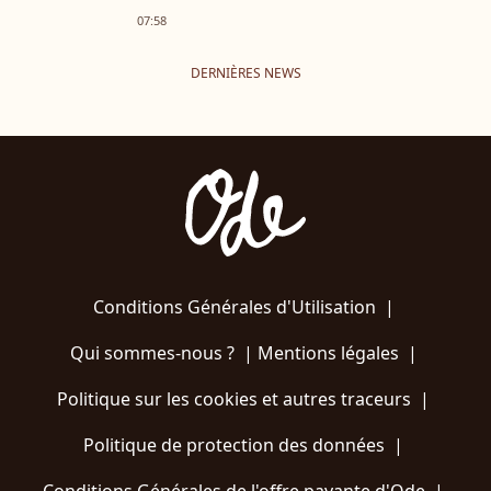
07:58
DERNIÈRES NEWS
Conditions Générales d'Utilisation
|
Qui sommes-nous ?
|
Mentions légales
|
Politique sur les cookies et autres traceurs
|
Politique de protection des données
|