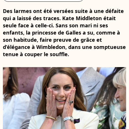
Des larmes ont été versées suite à une défaite
qui a laissé des traces. Kate Middleton était
seule face à celle-ci. Sans son mari ni ses
enfants, la princesse de Galles a su, comme à
son habitude, faire preuve de grâce et
d’élégance à Wimbledon, dans une somptueuse
tenue à couper le souffle.