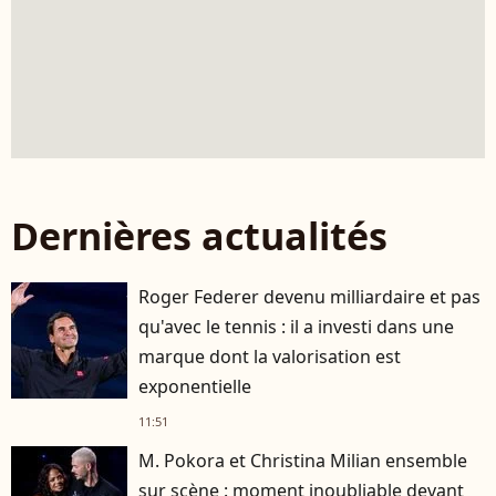
Dernières actualités
Roger Federer devenu milliardaire et pas
qu'avec le tennis : il a investi dans une
marque dont la valorisation est
exponentielle
11:51
M. Pokora et Christina Milian ensemble
sur scène : moment inoubliable devant