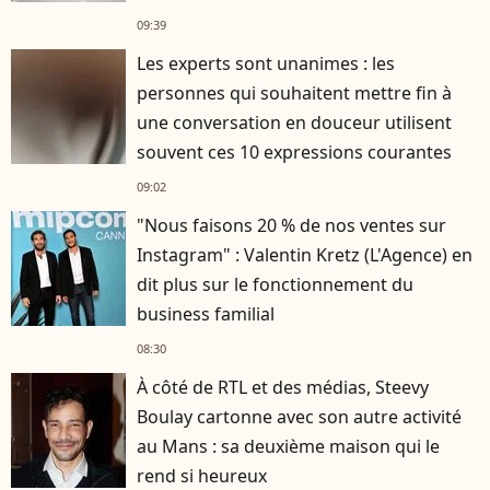
09:39
Les experts sont unanimes : les
personnes qui souhaitent mettre fin à
une conversation en douceur utilisent
souvent ces 10 expressions courantes
09:02
"Nous faisons 20 % de nos ventes sur
Instagram" : Valentin Kretz (L'Agence) en
dit plus sur le fonctionnement du
business familial
08:30
À côté de RTL et des médias, Steevy
Boulay cartonne avec son autre activité
au Mans : sa deuxième maison qui le
rend si heureux