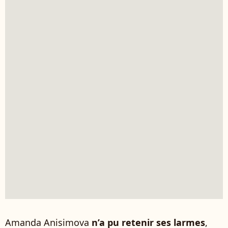
Amanda Anisimova
n’a pu retenir ses larmes
,