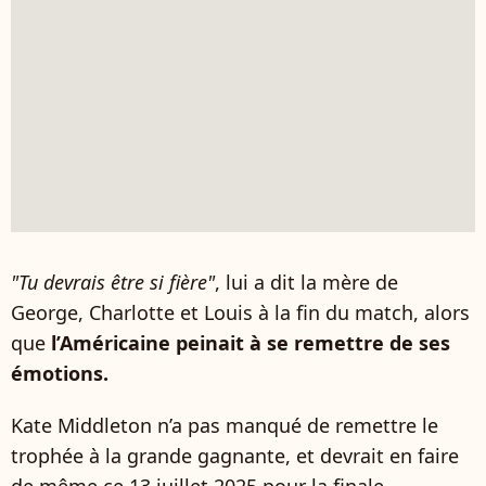
"Tu devrais être si fière"
, lui a dit la mère de
George, Charlotte et Louis à la fin du match, alors
que
l’Américaine peinait à se remettre de ses
émotions.
Kate Middleton n’a pas manqué de remettre le
trophée à la grande gagnante, et devrait en faire