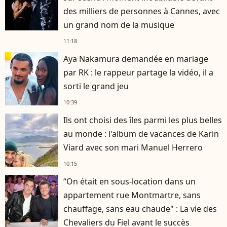
des milliers de personnes à Cannes, avec
un grand nom de la musique
11:18
Aya Nakamura demandée en mariage
par RK : le rappeur partage la vidéo, il a
sorti le grand jeu
10:39
Ils ont choisi des îles parmi les plus belles
au monde : l'album de vacances de Karin
Viard avec son mari Manuel Herrero
10:15
“On était en sous-location dans un
appartement rue Montmartre, sans
chauffage, sans eau chaude" : La vie des
Chevaliers du Fiel avant le succès