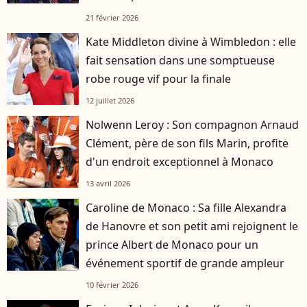
21 février 2026
Kate Middleton divine à Wimbledon : elle
fait sensation dans une somptueuse
robe rouge vif pour la finale
12 juillet 2026
Nolwenn Leroy : Son compagnon Arnaud
Clément, père de son fils Marin, profite
d'un endroit exceptionnel à Monaco
13 avril 2026
Caroline de Monaco : Sa fille Alexandra
de Hanovre et son petit ami rejoignent le
prince Albert de Monaco pour un
événement sportif de grande ampleur
10 février 2026