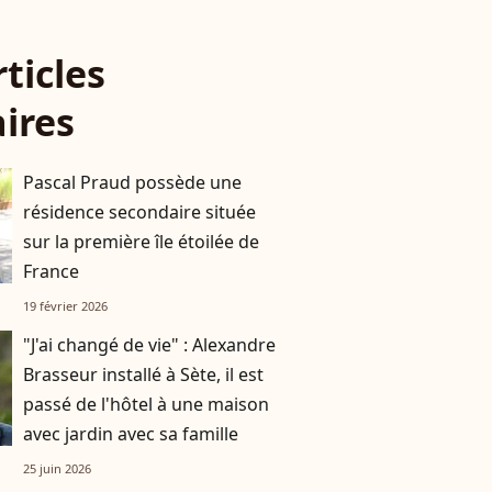
rticles
aires
Pascal Praud possède une
résidence secondaire située
sur la première île étoilée de
France
19 février 2026
"J'ai changé de vie" : Alexandre
Brasseur installé à Sète, il est
passé de l'hôtel à une maison
avec jardin avec sa famille
25 juin 2026