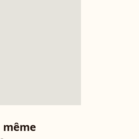
le même