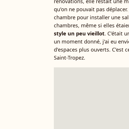
rénovations, elle restait une 
qu'on ne pouvait pas déplacer.
chambre pour installer une sal
chambres, même si elles étaie
style un peu vieillot
. C'était 
un moment donné, j'ai eu envi
d'espaces plus ouverts. C'est
Saint-Tropez.