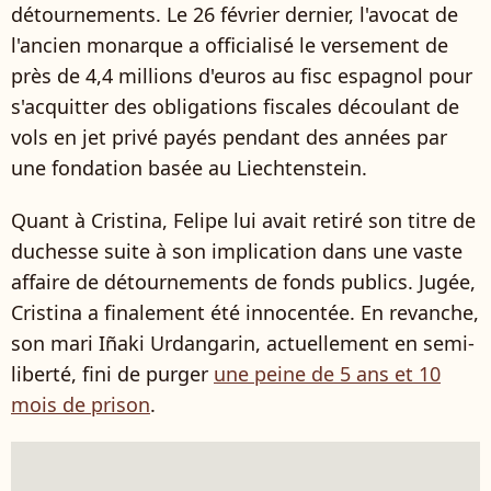
détournements. Le 26 février dernier, l'avocat de
l'ancien monarque a officialisé le versement de
près de 4,4 millions d'euros au fisc espagnol pour
s'acquitter des obligations fiscales découlant de
vols en jet privé payés pendant des années par
une fondation basée au Liechtenstein.
Quant à Cristina, Felipe lui avait retiré son titre de
duchesse suite à son implication dans une vaste
affaire de détournements de fonds publics. Jugée,
Cristina a finalement été innocentée. En revanche,
son mari Iñaki Urdangarin, actuellement en semi-
liberté, fini de purger
une peine de 5 ans et 10
mois de prison
.