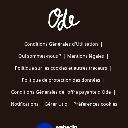
Conditions Générales d'Utilisation
|
Qui sommes-nous ?
|
Mentions légales
|
Politique sur les cookies et autres traceurs
|
Politique de protection des données
|
Conditions Générales de l'offre payante d'Ode
|
Notifications
|
Gérer Utiq
|
Préférences cookies