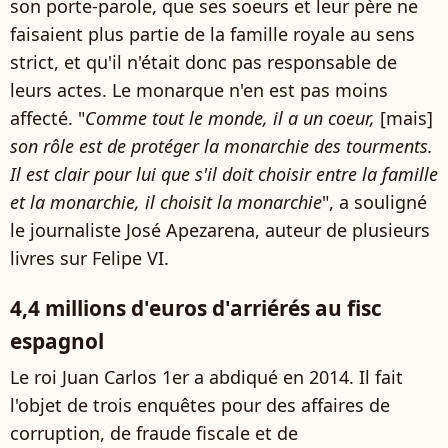
son porte-parole, que ses soeurs et leur père ne
faisaient plus partie de la famille royale au sens
strict, et qu'il n'était donc pas responsable de
leurs actes. Le monarque n'en est pas moins
affecté. "
Comme tout le monde, il a un coeur,
[mais]
son rôle est de protéger la monarchie des tourments.
Il est clair pour lui que s'il doit choisir entre la famille
et la monarchie, il choisit la monarchie
", a souligné
le journaliste José Apezarena, auteur de plusieurs
livres sur Felipe VI.
4,4 millions d'euros d'arriérés au fisc
espagnol
Le roi Juan Carlos 1er a abdiqué en 2014. Il fait
l'objet de trois enquêtes pour des affaires de
corruption, de fraude fiscale et de