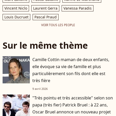
Vincent Niclo
Laurent Gerra
Vanessa Paradis
Louis Ducruet
Pascal Praud
VOIR TOUS LES PEOPLE
Sur le même thème
Camille Cottin maman de deux enfants,
elle évoque sa vie de famille et plus
particulièrement son fils dont elle est
très fière
9 avril 2026
"Très pointu et très accessible" selon son
papa (très fier) Patrick Bruel : à 22 ans,
Oscar Bruel annonce un nouveau projet