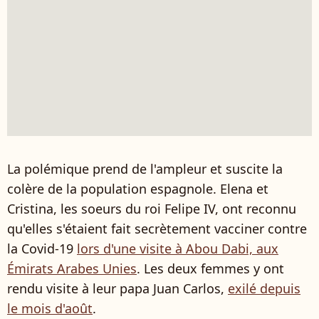
La polémique prend de l'ampleur et suscite la
colère de la population espagnole. Elena et
Cristina, les soeurs du roi Felipe IV, ont reconnu
qu'elles s'étaient fait secrètement vacciner contre
la Covid-19
lors d'une visite à Abou Dabi, aux
Émirats Arabes Unies
. Les deux femmes y ont
rendu visite à leur papa Juan Carlos,
exilé depuis
le mois d'août
.