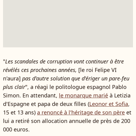
"
Les scandales de corruption vont continuer à être
révélés ces prochaines années,
[le roi Felipe VI
n'aura]
pas d'autre solution que d'ériger un pare-feu
plus clair
", a réagi le politologue espagnol Pablo
Simon. En attendant,
le monarque marié
à Letizia
d'Espagne et papa de deux filles (
Leonor et Sofia
,
15 et 13 ans)
a renoncé à l'héritage de son père
et
lui a retiré son allocation annuelle de près de 200
000 euros.