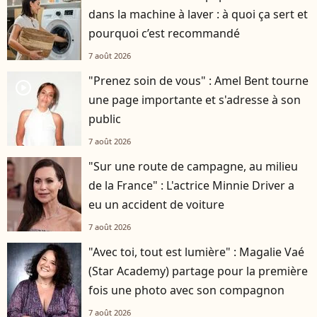
dans la machine à laver : à quoi ça sert et
pourquoi c’est recommandé
7 août 2026
"Prenez soin de vous" : Amel Bent tourne
player2
une page importante et s'adresse à son
public
7 août 2026
"Sur une route de campagne, au milieu
de la France" : L'actrice Minnie Driver a
eu un accident de voiture
7 août 2026
"Avec toi, tout est lumière" : Magalie Vaé
(Star Academy) partage pour la première
fois une photo avec son compagnon
7 août 2026