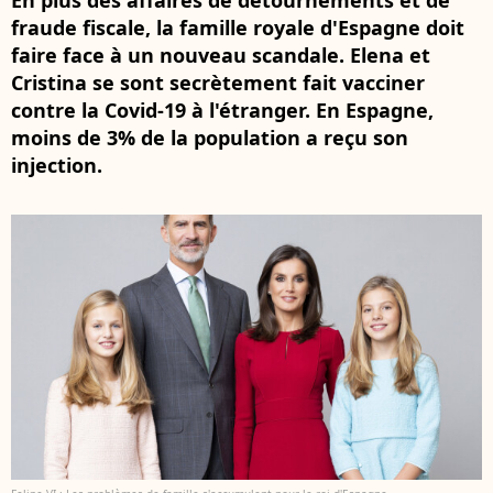
En plus des affaires de détournements et de
fraude fiscale, la famille royale d'Espagne doit
faire face à un nouveau scandale. Elena et
Cristina se sont secrètement fait vacciner
contre la Covid-19 à l'étranger. En Espagne,
moins de 3% de la population a reçu son
injection.