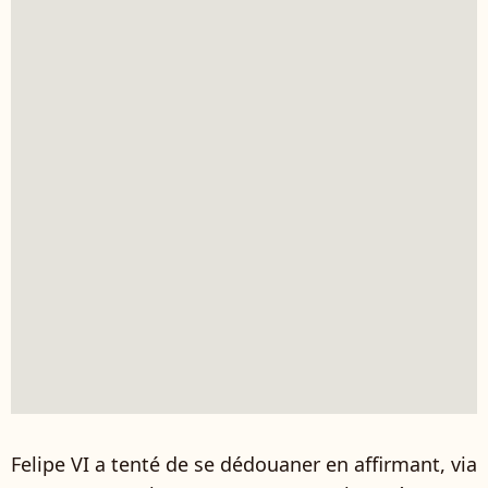
Felipe VI a tenté de se dédouaner en affirmant, via