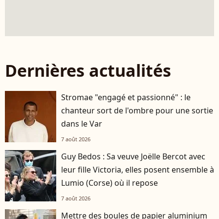
Dernières actualités
Stromae "engagé et passionné" : le
chanteur sort de l'ombre pour une sortie
dans le Var
7 août 2026
Guy Bedos : Sa veuve Joëlle Bercot avec
leur fille Victoria, elles posent ensemble à
Lumio (Corse) où il repose
7 août 2026
Mettre des boules de papier aluminium