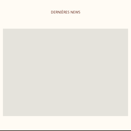
DERNIÈRES NEWS