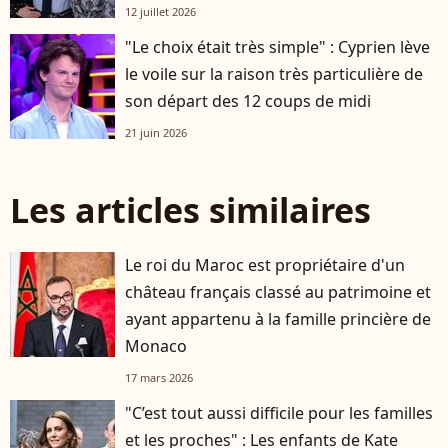
12 juillet 2026
"Le choix était très simple" : Cyprien lève
le voile sur la raison très particulière de
son départ des 12 coups de midi
21 juin 2026
Les articles similaires
Le roi du Maroc est propriétaire d'un
château français classé au patrimoine et
ayant appartenu à la famille princière de
Monaco
17 mars 2026
"C’est tout aussi difficile pour les familles
et les proches" : Les enfants de Kate