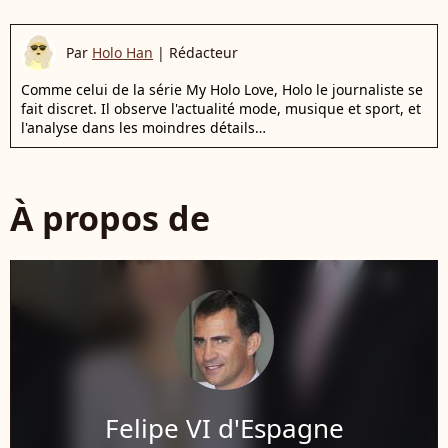
Par
Holo Han
|
Rédacteur
Comme celui de la série My Holo Love, Holo le journaliste se
fait discret. Il observe l'actualité mode, musique et sport, et
l'analyse dans les moindres détails…
À propos de
Felipe VI d'Espagne