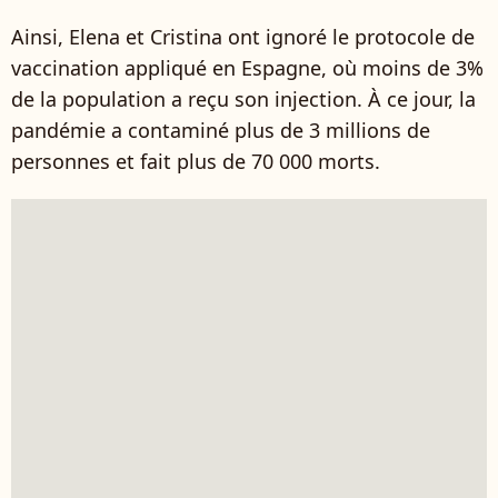
Ainsi, Elena et Cristina ont ignoré le protocole de
vaccination appliqué en Espagne, où moins de 3%
de la population a reçu son injection. À ce jour, la
pandémie a contaminé plus de 3 millions de
personnes et fait plus de 70 000 morts.