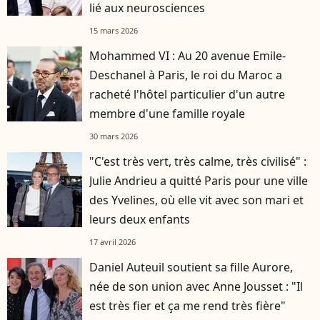
lié aux neurosciences
15 mars 2026
Mohammed VI : Au 20 avenue Emile-
Deschanel à Paris, le roi du Maroc a
racheté l'hôtel particulier d'un autre
membre d'une famille royale
30 mars 2026
"C'est très vert, très calme, très civilisé" :
Julie Andrieu a quitté Paris pour une ville
des Yvelines, où elle vit avec son mari et
leurs deux enfants
17 avril 2026
Daniel Auteuil soutient sa fille Aurore,
née de son union avec Anne Jousset : "Il
est très fier et ça me rend très fière"