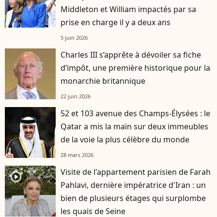
Middleton et William impactés par sa
prise en charge il y a deux ans
5 juin 2026
Charles III s’apprête à dévoiler sa fiche
d’impôt, une première historique pour la
monarchie britannique
22 juin 2026
52 et 103 avenue des Champs-Élysées : le
Qatar a mis la main sur deux immeubles
de la voie la plus célèbre du monde
28 mars 2026
Visite de l'appartement parisien de Farah
player2
Pahlavi, dernière impératrice d'Iran : un
bien de plusieurs étages qui surplombe
les quais de Seine