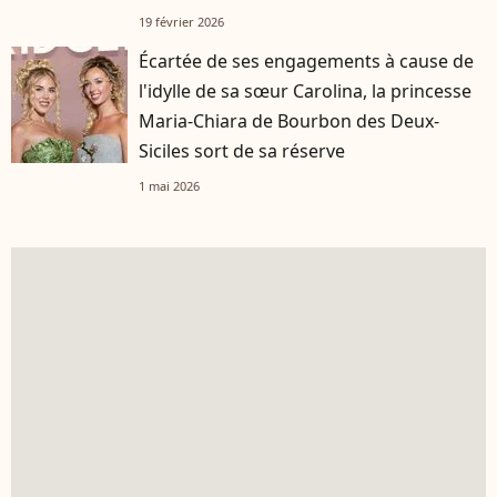
19 février 2026
Écartée de ses engagements à cause de
l'idylle de sa sœur Carolina, la princesse
Maria-Chiara de Bourbon des Deux-
Siciles sort de sa réserve
1 mai 2026