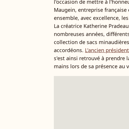
l'occasion de mettre à l'honneu
Maugein, entreprise française 
ensemble, avec excellence, le
La créatrice Katherine Pradeau
nombreuses années, différents
collection de sacs minaudières
accordéons.
L'ancien présiden
s'est ainsi retrouvé à prendre
mains lors de sa présence au v