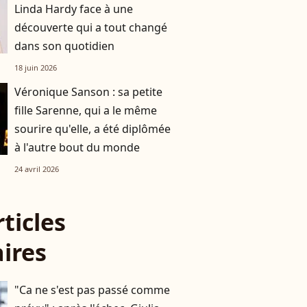
Linda Hardy face à une
découverte qui a tout changé
dans son quotidien
18 juin 2026
Véronique Sanson : sa petite
fille Sarenne, qui a le même
sourire qu'elle, a été diplômée
à l'autre bout du monde
24 avril 2026
rticles
aires
"Ca ne s'est pas passé comme