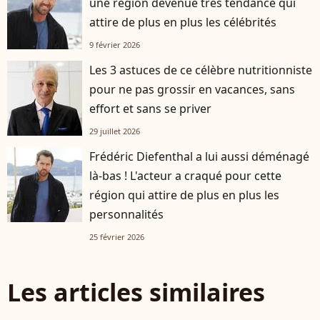
une région devenue très tendance qui
attire de plus en plus les célébrités
9 février 2026
Les 3 astuces de ce célèbre nutritionniste
pour ne pas grossir en vacances, sans
effort et sans se priver
29 juillet 2026
Frédéric Diefenthal a lui aussi déménagé
là-bas ! L'acteur a craqué pour cette
région qui attire de plus en plus les
personnalités
25 février 2026
Les articles similaires