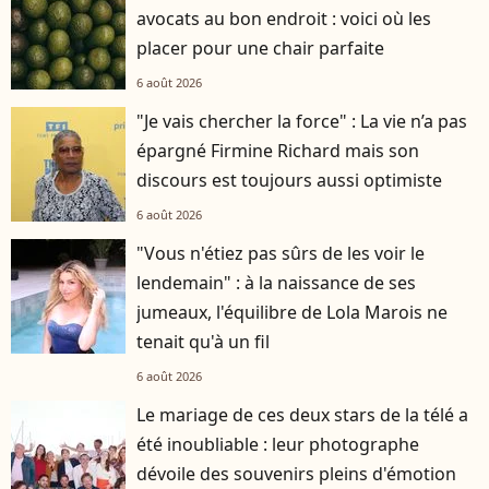
avocats au bon endroit : voici où les
placer pour une chair parfaite
6 août 2026
"Je vais chercher la force" : La vie n’a pas
épargné Firmine Richard mais son
discours est toujours aussi optimiste
6 août 2026
"Vous n'étiez pas sûrs de les voir le
lendemain" : à la naissance de ses
jumeaux, l'équilibre de Lola Marois ne
tenait qu'à un fil
6 août 2026
Le mariage de ces deux stars de la télé a
été inoubliable : leur photographe
dévoile des souvenirs pleins d'émotion