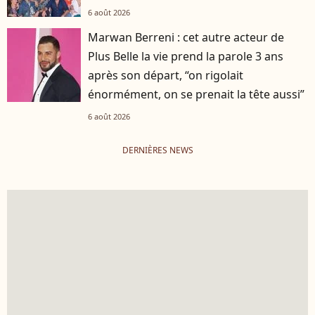
6 août 2026
Marwan Berreni : cet autre acteur de
Plus Belle la vie prend la parole 3 ans
après son départ, “on rigolait
énormément, on se prenait la tête aussi”
6 août 2026
DERNIÈRES NEWS