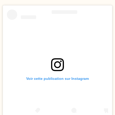
Voir cette publication sur Instagram