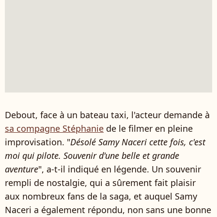
Debout, face à un bateau taxi, l'acteur demande à
sa compagne Stéphanie
de le filmer en pleine
improvisation. "
Désolé Samy Naceri cette fois, c'est
moi qui pilote. Souvenir d'une belle et grande
aventure
", a-t-il indiqué en légende. Un souvenir
rempli de nostalgie, qui a sûrement fait plaisir
aux nombreux fans de la saga, et auquel Samy
Naceri a également répondu, non sans une bonne