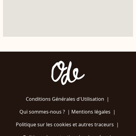
Conditions Générales d'Utilisation
|
Qui sommes-nous ?
|
Mentions légales
|
Politique sur les cookies et autres traceurs
|