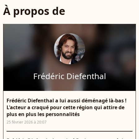
À propos de
Frédéric Diefenthal
Frédéric Diefenthal a lui aussi déménagé là-bas !
L'acteur a craqué pour cette région qui attire de
plus en plus les personnalités
25 février 2026 à 20:07