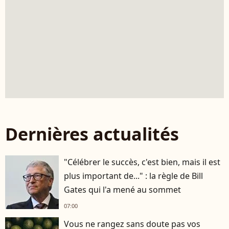
Dernières actualités
"Célébrer le succès, c'est bien, mais il est
plus important de..." : la règle de Bill
Gates qui l'a mené au sommet
07:00
Vous ne rangez sans doute pas vos