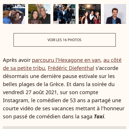
VOIR LES 16 PHOTOS
Après avoir
parcouru l'Hexagone en van
,
au côté
de sa petite tribu
,
Frédéric Diefenthal
s'accorde
désormais une dernière pause estivale sur les
belles plages de la Grèce. Et dans la soirée du
vendredi 27 août 2021, sur son compte
Instagram, le comédien de 53 ans a partagé une
courte vidéo de ses vacances mettant à l'honneur
son passé de comédien dans la saga
Taxi
.