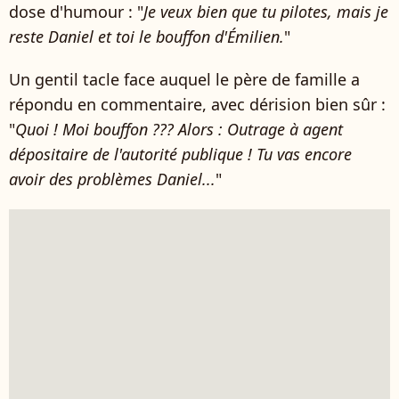
dose d'humour : "
Je veux bien que tu pilotes, mais je
reste Daniel et toi le bouffon d'Émilien.
"
Un gentil tacle face auquel le père de famille a
répondu en commentaire, avec dérision bien sûr :
"
Quoi ! Moi bouffon ??? Alors : Outrage à agent
dépositaire de l'autorité publique ! Tu vas encore
avoir des problèmes Daniel...
"