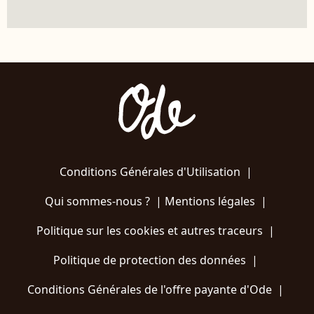
Conditions Générales d'Utilisation
|
Qui sommes-nous ?
|
Mentions légales
|
Politique sur les cookies et autres traceurs
|
Politique de protection des données
|
Conditions Générales de l'offre payante d'Ode
|