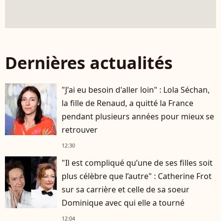
Dernières actualités
"J'ai eu besoin d'aller loin" : Lola Séchan,
la fille de Renaud, a quitté la France
pendant plusieurs années pour mieux se
retrouver
12:30
"Il est compliqué qu’une de ses filles soit
plus célèbre que l’autre" : Catherine Frot
sur sa carrière et celle de sa soeur
Dominique avec qui elle a tourné
12:04