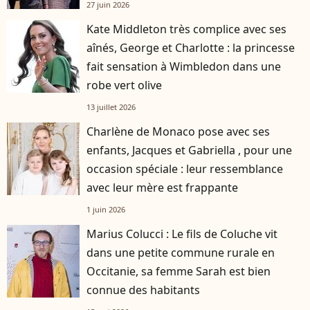
27 juin 2026
Kate Middleton très complice avec ses
aînés, George et Charlotte : la princesse
fait sensation à Wimbledon dans une
robe vert olive
13 juillet 2026
Charlène de Monaco pose avec ses
enfants, Jacques et Gabriella , pour une
occasion spéciale : leur ressemblance
avec leur mère est frappante
1 juin 2026
Marius Colucci : Le fils de Coluche vit
dans une petite commune rurale en
Occitanie, sa femme Sarah est bien
connue des habitants