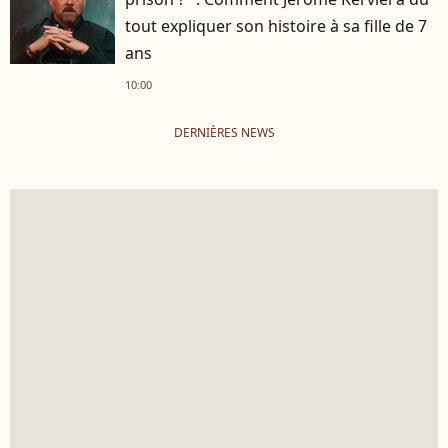
tout expliquer son histoire à sa fille de 7
ans
10:00
DERNIÈRES NEWS