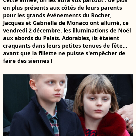
Cette année, on les aura vus partout : de plus
en plus présents aux côtés de leurs parents
pour les grands événements du Rocher,
Jacques et Gabriella de Monaco ont allumé, ce
vendredi 2 décembre, les illuminations de Noël
aux abords du Palais. Adorables, ils étaient
craquants dans leurs petites tenues de fête...
avant que la fillette ne puisse s'empêcher de
faire des siennes !