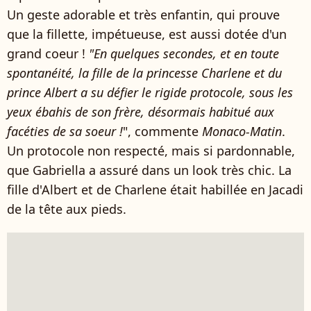
Un geste adorable et très enfantin, qui prouve
que la fillette, impétueuse, est aussi dotée d'un
grand coeur !
"En quelques secondes, et en toute
spontanéité, la fille de la princesse Charlene et du
prince Albert a su défier le rigide protocole, sous les
yeux ébahis de son frère, désormais habitué aux
facéties de sa soeur !
", commente
Monaco-Matin
.
Un protocole non respecté, mais si pardonnable,
que Gabriella a assuré dans un look très chic. La
fille d'Albert et de Charlene était habillée en Jacadi
de la tête aux pieds.