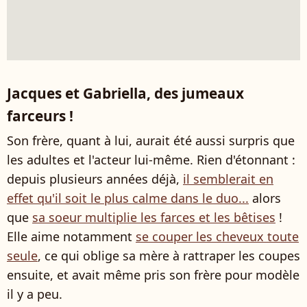
Jacques et Gabriella, des jumeaux
farceurs !
Son frère, quant à lui, aurait été aussi surpris que
les adultes et l'acteur lui-même. Rien d'étonnant :
depuis plusieurs années déjà,
il semblerait en
effet qu'il soit le plus calme dans le duo...
alors
que
sa soeur multiplie les farces et les bêtises
!
Elle aime notamment
se couper les cheveux toute
seule
, ce qui oblige sa mère à rattraper les coupes
ensuite, et avait même pris son frère pour modèle
il y a peu.