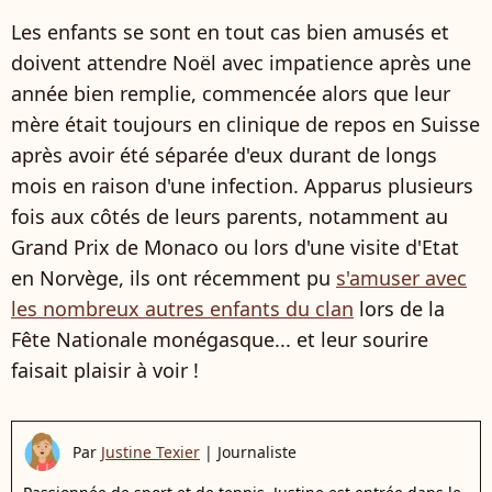
Les enfants se sont en tout cas bien amusés et
doivent attendre Noël avec impatience après une
année bien remplie, commencée alors que leur
mère était toujours en clinique de repos en Suisse
après avoir été séparée d'eux durant de longs
mois en raison d'une infection. Apparus plusieurs
fois aux côtés de leurs parents, notamment au
Grand Prix de Monaco ou lors d'une visite d'Etat
en Norvège, ils ont récemment pu
s'amuser avec
les nombreux autres enfants du clan
lors de la
Fête Nationale monégasque... et leur sourire
faisait plaisir à voir !
Par
Justine Texier
|
Journaliste