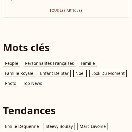
TOUS LES ARTICLES
Mots clés
People
Personnalités Françaises
Famille
Famille Royale
Enfant De Star
Noël
Look Du Moment
Photo
Top News
Tendances
Emilie Dequenne
Steevy Boulay
Marc Lavoine