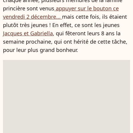
chaque année, plusieurs membres de la famille
princière sont venus
appuyer sur le bouton ce
vendredi 2 décembre...
mais cette fois, ils étaient
plutôt très jeunes ! En effet, ce sont les jeunes
Jacques et Gabriella
, qui fêteront leurs 8 ans la
semaine prochaine, qui ont hérité de cette tâche,
pour leur plus grand bonheur.