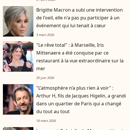
Brigitte Macron a subi une intervention
de l'oeil, elle n'a pas pu participer à un
événement qui lui tenait à cœur
3 mars 2026
"Le rêve total" : à Marseille, Iris
Mittenaere a été conquise par ce
restaurant à la vue extraordinaire sur la
mer
20 juin 2026
"L’atmosphère n’a plus rien à voir" :
Arthur H, fils de Jacques Higelin, a grandi
dans un quartier de Paris qui a changé
du tout au tout
18 mars 2026