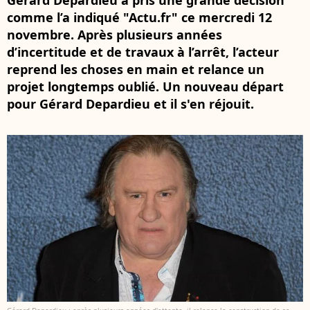
Gérard Depardieu a pris une grande décision
comme l’a indiqué "Actu.fr" ce mercredi 12
novembre. Après plusieurs années
d’incertitude et de travaux à l’arrêt, l’acteur
reprend les choses en main et relance un
projet longtemps oublié. Un nouveau départ
pour Gérard Depardieu et il s'en réjouit.