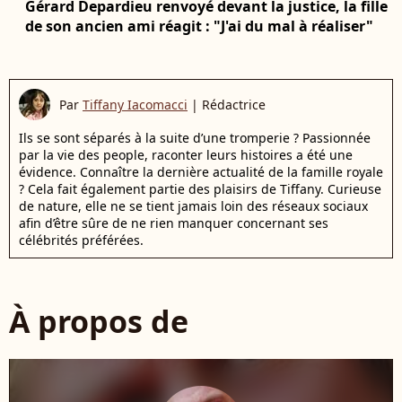
Gérard Depardieu renvoyé devant la justice, la fille
de son ancien ami réagit : "J'ai du mal à réaliser"
Par
Tiffany Iacomacci
|
Rédactrice
Ils se sont séparés à la suite d’une tromperie ? Passionnée
par la vie des people, raconter leurs histoires a été une
évidence. Connaître la dernière actualité de la famille royale
? Cela fait également partie des plaisirs de Tiffany. Curieuse
de nature, elle ne se tient jamais loin des réseaux sociaux
afin d’être sûre de ne rien manquer concernant ses
célébrités préférées.
À propos de