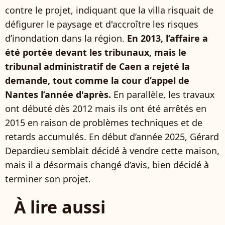
contre le projet, indiquant que la villa risquait de
défigurer le paysage et d'accroître les risques
d’inondation dans la région.
En 2013, l’affaire a
été portée devant les tribunaux, mais le
tribunal administratif de Caen a rejeté la
demande, tout comme la cour d’appel de
Nantes l’année d'après.
En parallèle, les travaux
ont débuté dès 2012 mais ils ont été arrêtés en
2015 en raison de problèmes techniques et de
retards accumulés. En début d’année 2025, Gérard
Depardieu semblait décidé à vendre cette maison,
mais il a désormais changé d’avis, bien décidé à
terminer son projet.
À lire aussi