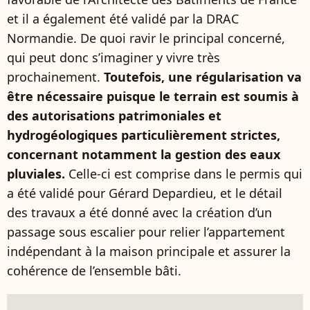
et il a également été validé par la DRAC
Normandie. De quoi ravir le principal concerné,
qui peut donc s’imaginer y vivre très
prochainement.
Toutefois, une régularisation va
être nécessaire puisque le terrain est soumis à
des autorisations patrimoniales et
hydrogéologiques particulièrement strictes,
concernant notamment la gestion des eaux
pluviales.
Celle-ci est comprise dans le permis qui
a été validé pour Gérard Depardieu, et le détail
des travaux a été donné avec la création d’un
passage sous escalier pour relier l’appartement
indépendant à la maison principale et assurer la
cohérence de l’ensemble bâti.