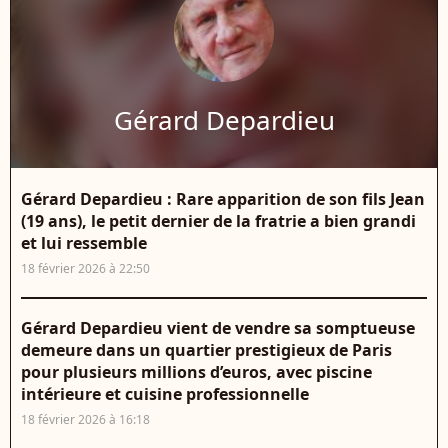
Gérard Depardieu
Gérard Depardieu : Rare apparition de son fils Jean
(19 ans), le petit dernier de la fratrie a bien grandi
et lui ressemble
18 février 2026 à 22:50
Gérard Depardieu vient de vendre sa somptueuse
demeure dans un quartier prestigieux de Paris
pour plusieurs millions d’euros, avec piscine
intérieure et cuisine professionnelle
18 février 2026 à 16:18