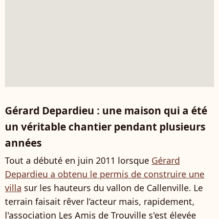
Gérard Depardieu : une maison qui a été
un véritable chantier pendant plusieurs
années
Tout a débuté en juin 2011 lorsque
Gérard
Depardieu a obtenu le permis de construire une
villa
sur les hauteurs du vallon de Callenville. Le
terrain faisait rêver l’acteur mais, rapidement,
l'association Les Amis de Trouville s'est élevée