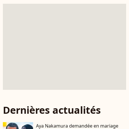
Dernières actualités
Aya Nakamura demandée en mariage