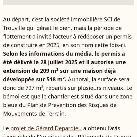
Au départ, c’est la société immobilière SCI de
Trouville qui gérait le bien, mais la période de
flottement a invité l’acteur à redéposer un permis
de construire en 2025, en son nom cette fois-ci.
Selon les informations du média, le permis a
été délivré le 28 juillet 2025 et il autorise une
extension de 209 m² sur une maison déjà
développée sur 518 m².
Au total, la surface sera
donc de 727 m², répartis sur plusieurs niveaux. Le
bémol est que le chantier est situé dans une zone
bleue du Plan de Prévention des Risques de
Mouvements de Terrain.
Le
projet de Gérard Depardieu
a obtenu l’avis
favorable de l’Architecte des Bâtiments de France