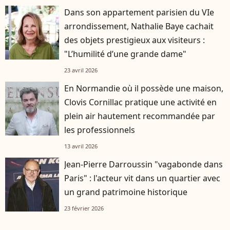
Dans son appartement parisien du VIe
arrondissement, Nathalie Baye cachait
des objets prestigieux aux visiteurs :
"L’humilité d’une grande dame"
23 avril 2026
En Normandie où il possède une maison,
Clovis Cornillac pratique une activité en
plein air hautement recommandée par
les professionnels
13 avril 2026
Jean-Pierre Darroussin "vagabonde dans
Paris" : l'acteur vit dans un quartier avec
un grand patrimoine historique
23 février 2026