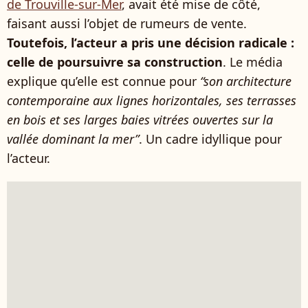
de Trouville-sur-Mer
, avait été mise de côté,
faisant aussi l’objet de rumeurs de vente.
Toutefois, l’acteur a pris une décision radicale :
celle de poursuivre sa construction
. Le média
explique qu’elle est connue pour
“son architecture
contemporaine aux lignes horizontales, ses terrasses
en bois et ses larges baies vitrées ouvertes sur la
vallée dominant la mer”
. Un cadre idyllique pour
l’acteur.