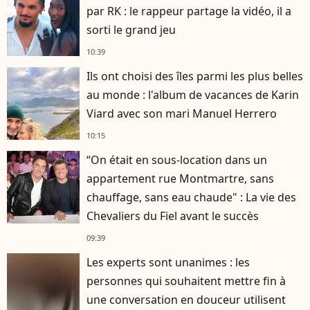
par RK : le rappeur partage la vidéo, il a
sorti le grand jeu
10:39
Ils ont choisi des îles parmi les plus belles
au monde : l'album de vacances de Karin
Viard avec son mari Manuel Herrero
10:15
“On était en sous-location dans un
appartement rue Montmartre, sans
chauffage, sans eau chaude" : La vie des
Chevaliers du Fiel avant le succès
09:39
Les experts sont unanimes : les
personnes qui souhaitent mettre fin à
une conversation en douceur utilisent