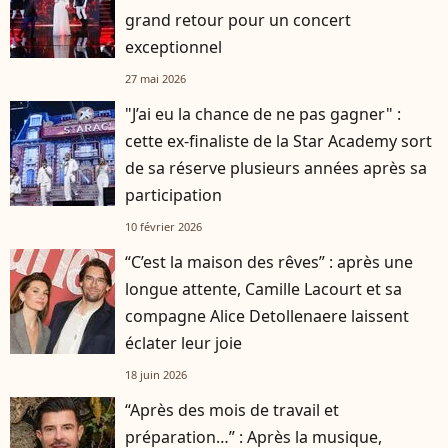
grand retour pour un concert
exceptionnel
27 mai 2026
"J’ai eu la chance de ne pas gagner" :
cette ex-finaliste de la Star Academy sort
de sa réserve plusieurs années après sa
participation
10 février 2026
“C’est la maison des rêves” : après une
longue attente, Camille Lacourt et sa
compagne Alice Detollenaere laissent
éclater leur joie
18 juin 2026
“Après des mois de travail et
préparation…” : Après la musique,