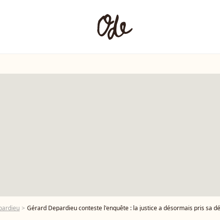
pardieu
Gérard Depardieu conteste l'enquête : la justice a désormais pris sa dé