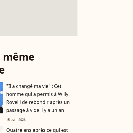
le même
e
"Il a changé ma vie" : Cet
homme qui a permis à Willy
Rovelli de rebondir après un
passage à vide il y a un an
15 avril 2026
Quatre ans après ce qui est