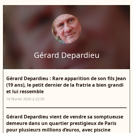
Gérard Depardieu
Gérard Depardieu : Rare apparition de son fils Jean
(19 ans), le petit dernier de la fratrie a bien grandi
et lui ressemble
18 février 2026 à 22:50
Gérard Depardieu vient de vendre sa somptueuse
demeure dans un quartier prestigieux de Paris
pour plusieurs millions d’euros, avec piscine