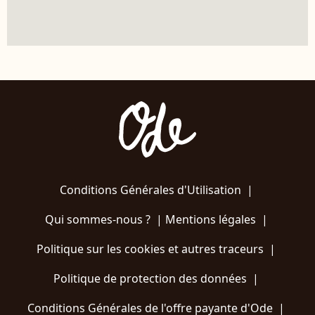
Conditions Générales d'Utilisation
|
Qui sommes-nous ?
|
Mentions légales
|
Politique sur les cookies et autres traceurs
|
Politique de protection des données
|
Conditions Générales de l'offre payante d'Ode
|