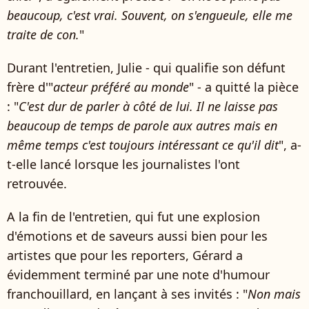
beaucoup, c'est vrai. Souvent, on s'engueule, elle me
traite de con.
"
Durant l'entretien, Julie - qui qualifie son défunt
frère d'"
acteur préféré au monde
" - a quitté la pièce
: "
C'est dur de parler à côté de lui. Il ne laisse pas
beaucoup de temps de parole aux autres mais en
même temps c'est toujours intéressant ce qu'il dit
", a-
t-elle lancé lorsque les journalistes l'ont
retrouvée.
A la fin de l'entretien, qui fut une explosion
d'émotions et de saveurs aussi bien pour les
artistes que pour les reporters, Gérard a
évidemment terminé par une note d'humour
franchouillard, en lançant à ses invités : "
Non mais