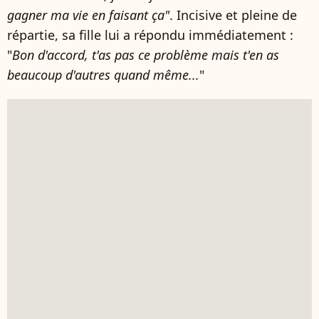
gagner ma vie en faisant ça"
. Incisive et pleine de
répartie, sa fille lui a répondu immédiatement :
"
Bon d'accord, t'as pas ce problème mais t'en as
beaucoup d'autres quand même...
"