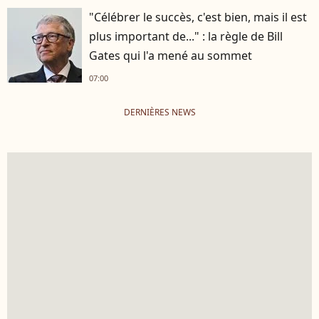
"Célébrer le succès, c'est bien, mais il est
plus important de..." : la règle de Bill
Gates qui l'a mené au sommet
07:00
DERNIÈRES NEWS