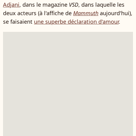
Adjani
, dans le magazine
VSD
, dans laquelle les
deux acteurs (à l'affiche de
Mammuth
aujourd'hui),
se faisaient
une superbe déclaration d'amour
.