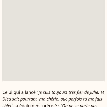
Celui qui a lancé "
Je suis toujours très fier de Julie. Et
Dieu sait pourtant, ma chérie, que parfois tu me fais
chier
", a également précisé : "
On ne se parle pas