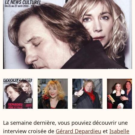
La semaine dernière, vous pouviez découvrir une
interview croisée de
Gérard Depardieu
et
Isabelle