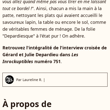
vous allez quand même pas vous tirer en me laissant
tout ce bordel !
". Ainsi, chacun a mis la main à la
patte, nettoyant les plats qui avaient accueilli le
savoureux lapin, la table ou encore le sol, comme
de véritables femmes de ménage. De la folie
"Depardiesque" à l'état pur ! On adhère.
Retrouvez l'intégralité de l'interview croisée de
Gérard et Julie Depardieu dans
Les
Inrockuptibles
numéro 751
.
Par
Laureline R.
|
À propos de