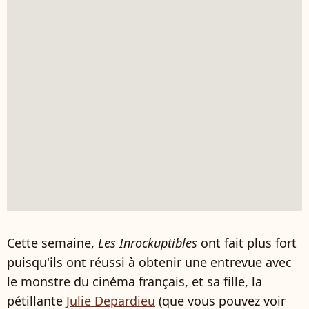
Cette semaine,
Les
Inrockuptibles
ont fait plus fort
puisqu'ils ont réussi à obtenir une entrevue avec
le monstre du cinéma français, et sa fille, la
pétillante
Julie Depardieu
(que vous pouvez voir