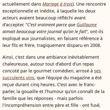
actuellement dans
Mariage à trois
). Une rencontre
exceptionnelle et inédite, à laquelle les deux
acteurs avaient beaucoup réfléchi avant
d'accepter. "
C'est vraiment parce que
Guillaume
aimait beaucoup votre journal qu'on le fait
", ont-ils
expliqué aux journalistes, en faisant référence à
leur fils et frère, tragiquement disparu en 2008.
Ainsi, c'est dans une ambiance inévitablement
chaleureuse, autour tout d'abord d'un repas
concoté par le gourmet comédien, arrosé à
ses
succulents vins
, que l'équipe du magazine a été
reçue durant cinq heures. C'est avec le franc-
parler, la gouaille et l'humour qu'on connaît de la
famille que les réponses - mais parfois
l'incompréhension entre père et fille - ont fusé,