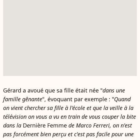
Gérard a avoué que sa fille était née "
dans une
famille gênante
", évoquant par exemple : "
Quand
on vient chercher sa fille à l'école et que la veille à la
télévision on vous a vu en train de vous couper la bite
dans la
Dernière Femme
de Marco Ferreri, on n'est
pas forcément bien perçu et c'est pas facile pour une