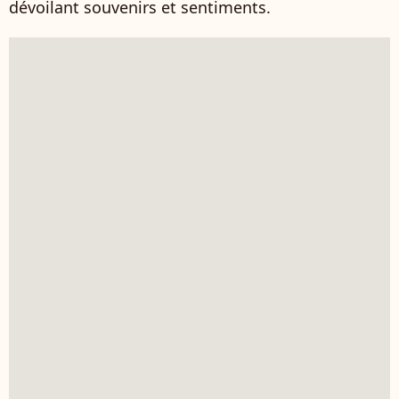
dévoilant souvenirs et sentiments.