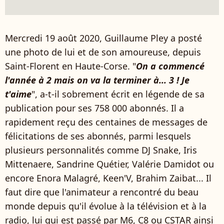
Mercredi 19 août 2020, Guillaume Pley a posté
une photo de lui et de son amoureuse, depuis
Saint-Florent en Haute-Corse. "
On a commencé
l'année à 2 mais on va la terminer à... 3 ! Je
t'aime
", a-t-il sobrement écrit en légende de sa
publication pour ses 758 000 abonnés. Il a
rapidement reçu des centaines de messages de
félicitations de ses abonnés, parmi lesquels
plusieurs personnalités comme DJ Snake, Iris
Mittenaere, Sandrine Quétier, Valérie Damidot ou
encore Enora Malagré, Keen'V, Brahim Zaibat... Il
faut dire que l'animateur a rencontré du beau
monde depuis qu'il évolue à la télévision et à la
radio, lui qui est passé par M6, C8 ou CSTAR ainsi