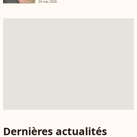
24 mai 2026
Dernières actualités