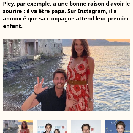
Pley, par exemple, a une bonne raison d'avoir le
sourire : il va être papa. Sur Instagram, il a
annoncé que sa compagne attend leur premier
enfant.