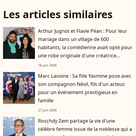
Les articles similaires
Arthur Jugnot et Flavie Péan : Pour leur
mariage dans un village de 600
habitants, la comédienne avait opté pour
une robe originale d'une créatrice
française
18 juin 2026
Marc Lavoine : Sa fille Yasmine pose avec
son compagnon Névil, fils d'un acteur,
pour un évènement prestigieux en
famille
27 juin 2026
Roschdy Zem partage la vie d'une
célèbre femme issue de la noblesse qui a