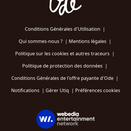
Conditions Générales d'Utilisation
|
Qui sommes-nous ?
|
Mentions légales
|
Politique sur les cookies et autres traceurs
|
Politique de protection des données
|
Conditions Générales de l'offre payante d'Ode
|
Notifications
|
Gérer Utiq
|
Préférences cookies