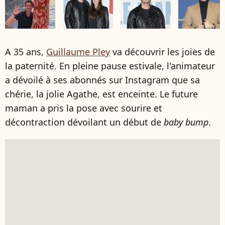
A 35 ans,
Guillaume Pley
va découvrir les joies de
la paternité. En pleine pause estivale, l'animateur
a dévoilé à ses abonnés sur Instagram que sa
chérie, la jolie Agathe, est enceinte. Le future
maman a pris la pose avec sourire et
décontraction dévoilant un début de
baby bump
.