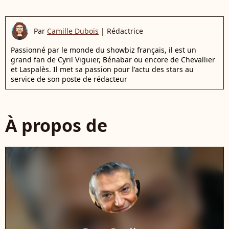
Par
Camille Dubois
|
Rédactrice
Passionné par le monde du showbiz français, il est un
grand fan de Cyril Viguier, Bénabar ou encore de Chevallier
et Laspalès. Il met sa passion pour l'actu des stars au
service de son poste de rédacteur
À propos de