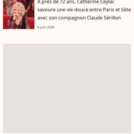
À près de 72 ans, Catherine Ceylac
savoure une vie douce entre Paris et Sète
avec son compagnon Claude Sérillon
8 juin 2026