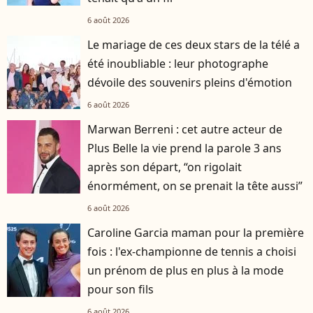
6 août 2026
Le mariage de ces deux stars de la télé a
été inoubliable : leur photographe
dévoile des souvenirs pleins d'émotion
6 août 2026
Marwan Berreni : cet autre acteur de
Plus Belle la vie prend la parole 3 ans
après son départ, “on rigolait
énormément, on se prenait la tête aussi”
6 août 2026
Caroline Garcia maman pour la première
fois : l'ex-championne de tennis a choisi
un prénom de plus en plus à la mode
pour son fils
6 août 2026