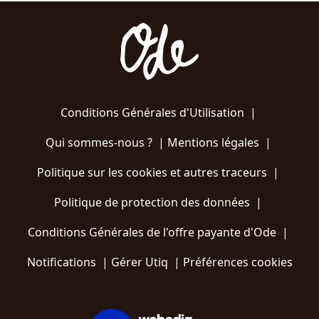
Conditions Générales d'Utilisation
|
Qui sommes-nous ?
|
Mentions légales
|
Politique sur les cookies et autres traceurs
|
Politique de protection des données
|
Conditions Générales de l'offre payante d'Ode
|
Notifications
|
Gérer Utiq
|
Préférences cookies