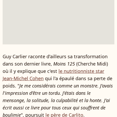
Guy Carlier raconte d'ailleurs sa transformation
dans son dernier livre,
Moins 125
(Cherche Midi)
où il y explique que c'est
le nutritionniste star
Jean-Michel Cohen
qui l'a épaulé dans sa perte de
poids. "
Je me considérais comme un monstre. J'avais
l'impression d'être un tordu. J'étais dans le
mensonge, la solitude, la culpabilité et la honte. J'ai
écrit aussi ce livre pour tous ceux qui souffrent de
boulimie
", poursuit
le père de Carlito
.