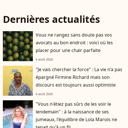
Dernières actualités
Vous ne rangez sans doute pas vos
avocats au bon endroit : voici où les
placer pour une chair parfaite
6 août 2026
"Je vais chercher la force" : La vie n’a pas
épargné Firmine Richard mais son
discours est toujours aussi optimiste
6 août 2026
"Vous n'étiez pas sûrs de les voir le
lendemain" : à la naissance de ses
jumeaux, l'équilibre de Lola Marois ne
tenait qu'à un fil