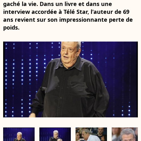
gaché la vie. Dans un livre et dans une
interview accordée à Télé Star, l'auteur de 69
ans revient sur son impressionnante perte de
poids.