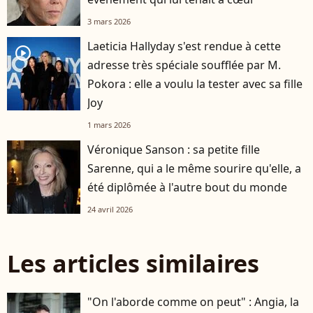
3 mars 2026
Laeticia Hallyday s'est rendue à cette
player2
adresse très spéciale soufflée par M.
Pokora : elle a voulu la tester avec sa fille
Joy
1 mars 2026
Véronique Sanson : sa petite fille
Sarenne, qui a le même sourire qu'elle, a
été diplômée à l'autre bout du monde
24 avril 2026
Les articles similaires
"On l'aborde comme on peut" : Angia, la