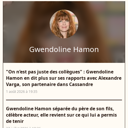
Gwendoline Hamon
"On n’est pas juste des collègues" : Gwendoline
Hamon en dit plus sur ses rapports avec Alexandre
Varga, son partenaire dans Cassandre
1 août 2026 à 19:35
Gwendoline Hamon séparée du père de son fils,
célèbre acteur, elle revient sur ce qui lui a permis
de tenir