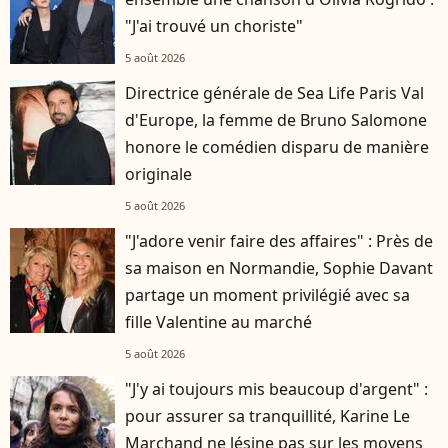
"J'ai trouvé un choriste"
5 août 2026
Directrice générale de Sea Life Paris Val
d'Europe, la femme de Bruno Salomone
honore le comédien disparu de manière
originale
5 août 2026
"J'adore venir faire des affaires" : Près de
sa maison en Normandie, Sophie Davant
partage un moment privilégié avec sa
fille Valentine au marché
5 août 2026
"J'y ai toujours mis beaucoup d'argent" :
pour assurer sa tranquillité, Karine Le
Marchand ne lésine pas sur les moyens