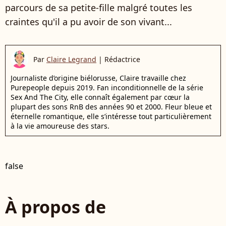
parcours de sa petite-fille malgré toutes les
craintes qu'il a pu avoir de son vivant...
Par
Claire Legrand
|
Rédactrice
Journaliste d’origine biélorusse, Claire travaille chez
Purepeople depuis 2019. Fan inconditionnelle de la série
Sex And The City, elle connaît également par cœur la
plupart des sons RnB des années 90 et 2000. Fleur bleue et
éternelle romantique, elle s’intéresse tout particulièrement
à la vie amoureuse des stars.
false
À propos de