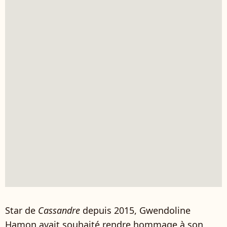
Star de
Cassandre
depuis 2015, Gwendoline
Hamon avait souhaité rendre hommage à son