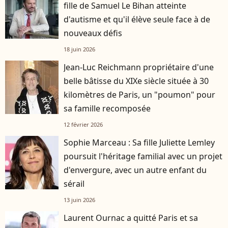
fille de Samuel Le Bihan atteinte
d'autisme et qu'il élève seule face à de
nouveaux défis
18 juin 2026
Jean-Luc Reichmann propriétaire d'une
belle bâtisse du XIXe siècle située à 30
kilomètres de Paris, un "poumon" pour
sa famille recomposée
12 février 2026
Sophie Marceau : Sa fille Juliette Lemley
poursuit l'héritage familial avec un projet
d'envergure, avec un autre enfant du
sérail
13 juin 2026
Laurent Ournac a quitté Paris et sa