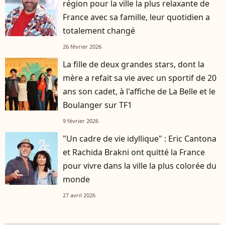
région pour la ville la plus relaxante de
France avec sa famille, leur quotidien a
totalement changé
26 février 2026
La fille de deux grandes stars, dont la
mère a refait sa vie avec un sportif de 20
ans son cadet, à l'affiche de La Belle et le
Boulanger sur TF1
9 février 2026
"Un cadre de vie idyllique" : Eric Cantona
et Rachida Brakni ont quitté la France
pour vivre dans la ville la plus colorée du
monde
27 avril 2026