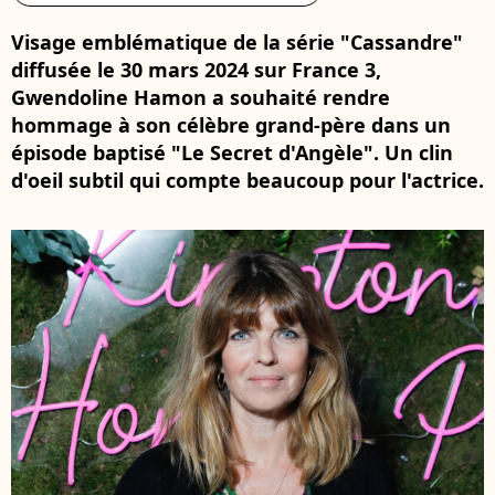
Visage emblématique de la série "Cassandre"
diffusée le 30 mars 2024 sur France 3,
Gwendoline Hamon a souhaité rendre
hommage à son célèbre grand-père dans un
épisode baptisé "Le Secret d'Angèle". Un clin
d'oeil subtil qui compte beaucoup pour l'actrice.