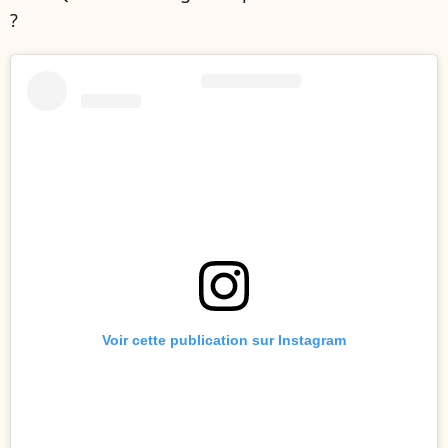
?
Voir cette publication sur Instagram