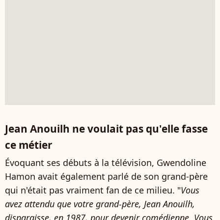
Jean Anouilh ne voulait pas qu'elle fasse
ce métier
Évoquant ses débuts à la télévision, Gwendoline
Hamon avait également parlé de son grand-père
qui n'était pas vraiment fan de ce milieu. "
Vous
avez attendu que votre grand-père, Jean Anouilh,
disparaisse, en 1987, pour devenir comédienne. Vous