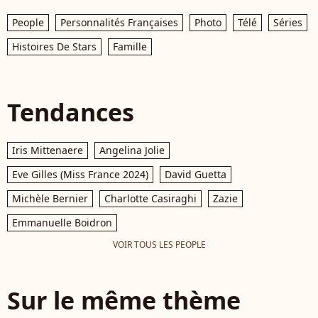
People
Personnalités Françaises
Photo
Télé
Séries
Histoires De Stars
Famille
Tendances
Iris Mittenaere
Angelina Jolie
Eve Gilles (Miss France 2024)
David Guetta
Michèle Bernier
Charlotte Casiraghi
Zazie
Emmanuelle Boidron
VOIR TOUS LES PEOPLE
Sur le même thème