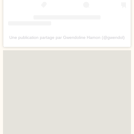
Une publication partage par Gwendoline Hamon (@gwendol)