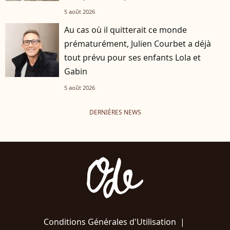
5 août 2026
Au cas où il quitterait ce monde
prématurément, Julien Courbet a déjà
tout prévu pour ses enfants Lola et
Gabin
5 août 2026
DERNIÈRES NEWS
Conditions Générales d'Utilisation
|