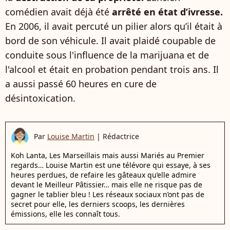
comédien avait déjà été
arrêté en état d’ivresse.
En 2006, il avait percuté un pilier alors qu’il était à
bord de son véhicule. Il avait plaidé coupable de
conduite sous l'influence de la marijuana et de
l'alcool et était en probation pendant trois ans. Il
a aussi passé 60 heures en cure de
désintoxication.
Par
Louise Martin
|
Rédactrice
Koh Lanta, Les Marseillais mais aussi Mariés au Premier
regards… Louise Martin est une télévore qui essaye, à ses
heures perdues, de refaire les gâteaux qu’elle admire
devant le Meilleur Pâtissier… mais elle ne risque pas de
gagner le tablier bleu ! Les réseaux sociaux n’ont pas de
secret pour elle, les derniers scoops, les dernières
émissions, elle les connaît tous.