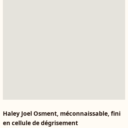
Haley Joel Osment, méconnaissable, fini
en cellule de dégrisement