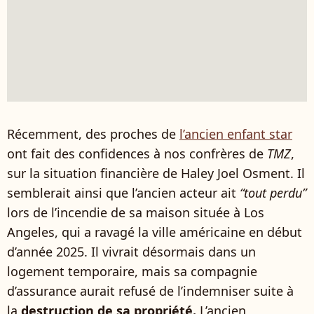
Récemment, des proches de
l’ancien enfant star
ont fait des confidences à nos confrères de
TMZ
,
sur la situation financière de Haley Joel Osment. Il
semblerait ainsi que l’ancien acteur ait
“tout perdu”
lors de l’incendie de sa maison située à Los
Angeles, qui a ravagé la ville américaine en début
d’année 2025. Il vivrait désormais dans un
logement temporaire, mais sa compagnie
d’assurance aurait refusé de l’indemniser suite à
la
destruction de sa propriété.
L’ancien