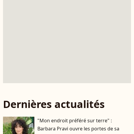
Dernières actualités
"Mon endroit préféré sur terre" :
Barbara Pravi ouvre les portes de sa