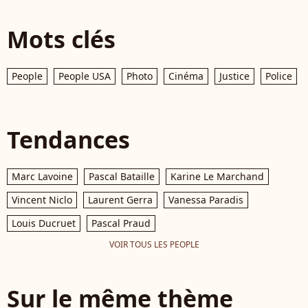
Mots clés
People
People USA
Photo
Cinéma
Justice
Police
Tendances
Marc Lavoine
Pascal Bataille
Karine Le Marchand
Vincent Niclo
Laurent Gerra
Vanessa Paradis
Louis Ducruet
Pascal Praud
VOIR TOUS LES PEOPLE
Sur le même thème