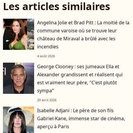
Les articles similaires
Angelina Jolie et Brad Pitt : La moitié de la
commune varoise où se trouve leur
château de Miraval a brûlé avec les
incendies
4 août 2026
George Clooney : ses jumeaux Ella et
Alexander grandissent et réalisent qui
est vraiment leur père, "C'est plutôt
sympa"
29 avril 2026
Isabelle Adjani : Le père de son fils
Gabriel-Kane, immense star de cinéma,
aperçu à Paris