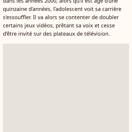
dans les années 2000, alors qu’il est âgé d’une
quinzaine d’années, l’adolescent voit sa carrière
s’essouffler. Il va alors se contenter de doubler
certains jeux vidéos, prêtant sa voix et cesse
d’être invité sur des plateaux de télévision.