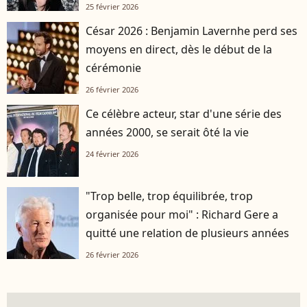
25 février 2026
César 2026 : Benjamin Lavernhe perd ses
moyens en direct, dès le début de la
cérémonie
26 février 2026
Ce célèbre acteur, star d'une série des
années 2000, se serait ôté la vie
24 février 2026
"Trop belle, trop équilibrée, trop
organisée pour moi" : Richard Gere a
quitté une relation de plusieurs années
26 février 2026