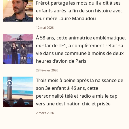
Frérot partage les mots qu'il a dit à ses
enfants après la fin de son histoire avec
leur mère Laure Manaudou
12 mai 2026
À 58 ans, cette animatrice emblématique,
ex-star de TF1, a complètement refait sa
vie dans une commune à moins de deux
heures d’avion de Paris
28 février 2026
Trois mois à peine après la naissance de
player2
son 3e enfant à 46 ans, cette
personnalité télé et radio a mis le cap
vers une destination chic et prisée
2 mars 2026