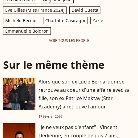
Eve Gilles (Miss France 2024)
David Guetta
Michèle Bernier
Charlotte Casiraghi
Zazie
Emmanuelle Boidron
VOIR TOUS LES PEOPLE
Sur le même thème
Alors que son ex Lucie Bernardoni se
retrouve au coeur d'une affaire avec sa
fille, son ex Patrice Maktav (Star
Academy) a retrouvé l'amour
17 février 2026
"Je ne veux pas d'enfant" : Vincent
Dedienne, en couple depuis 7 ans,