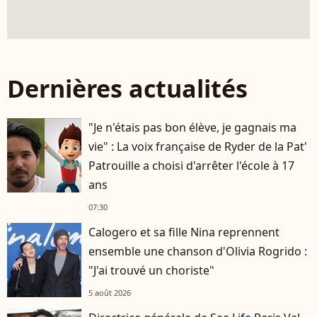
Dernières actualités
"Je n'étais pas bon élève, je gagnais ma
vie" : La voix française de Ryder de la Pat'
Patrouille a choisi d'arrêter l'école à 17
ans
07:30
Calogero et sa fille Nina reprennent
ensemble une chanson d'Olivia Rogrido :
"J'ai trouvé un choriste"
5 août 2026