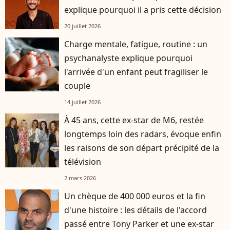
explique pourquoi il a pris cette décision
20 juillet 2026
Charge mentale, fatigue, routine : un
psychanalyste explique pourquoi
l'arrivée d'un enfant peut fragiliser le
couple
14 juillet 2026
À 45 ans, cette ex-star de M6, restée
longtemps loin des radars, évoque enfin
les raisons de son départ précipité de la
télévision
2 mars 2026
Un chèque de 400 000 euros et la fin
d'une histoire : les détails de l'accord
passé entre Tony Parker et une ex-star