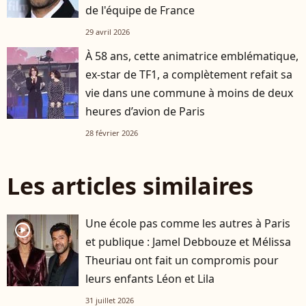
de l'équipe de France
29 avril 2026
À 58 ans, cette animatrice emblématique,
ex-star de TF1, a complètement refait sa
vie dans une commune à moins de deux
heures d’avion de Paris
28 février 2026
Les articles similaires
Une école pas comme les autres à Paris
player2
et publique : Jamel Debbouze et Mélissa
Theuriau ont fait un compromis pour
leurs enfants Léon et Lila
31 juillet 2026