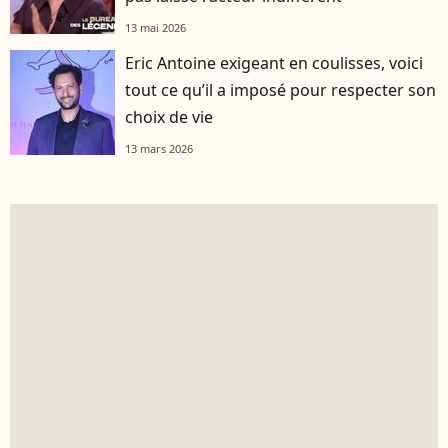
13 mai 2026
Eric Antoine exigeant en coulisses, voici
tout ce qu’il a imposé pour respecter son
choix de vie
13 mars 2026