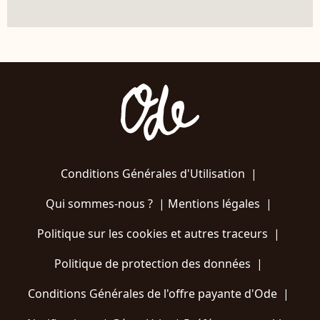
Conditions Générales d'Utilisation
|
Qui sommes-nous ?
|
Mentions légales
|
Politique sur les cookies et autres traceurs
|
Politique de protection des données
|
Conditions Générales de l'offre payante d'Ode
|