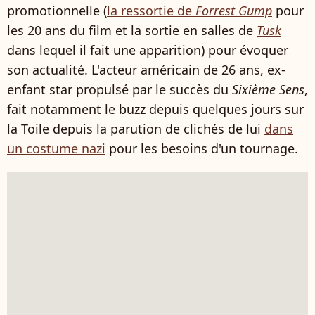
promotionnelle (
la ressortie de
Forrest Gump
pour
les 20 ans du film et la sortie en salles de
Tusk
dans lequel il fait une apparition) pour évoquer
son actualité. L'acteur américain de 26 ans, ex-
enfant star propulsé par le succès du
Sixième Sens
,
fait notamment le buzz depuis quelques jours sur
la Toile depuis la parution de clichés de lui
dans
un costume nazi
pour les besoins d'un tournage.