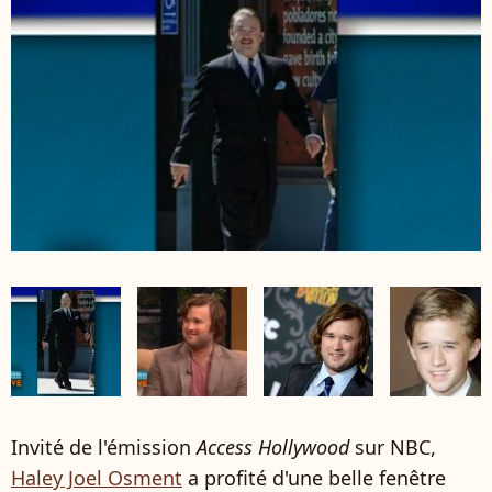
Invité de l'émission
Access Hollywood
sur NBC,
Haley Joel Osment
a profité d'une belle fenêtre