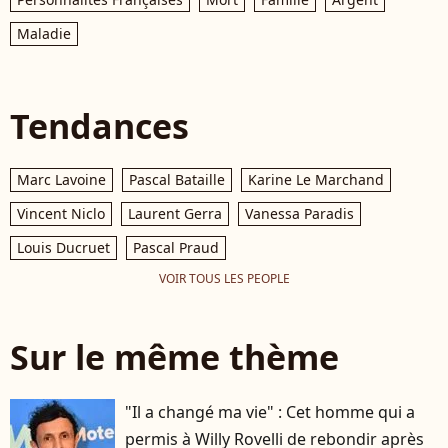
Maladie
Tendances
Marc Lavoine
Pascal Bataille
Karine Le Marchand
Vincent Niclo
Laurent Gerra
Vanessa Paradis
Louis Ducruet
Pascal Praud
VOIR TOUS LES PEOPLE
Sur le même thème
"Il a changé ma vie" : Cet homme qui a
permis à Willy Rovelli de rebondir après