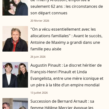
seulement 62 ans : les circonstances de
son départ connues
20 février 2026
"On a vécu essentiellement avec les
allocations familiales" : Avant le succès,
Antoine de Maximy a grandi dans une
famille peu aisée
26 juin 2026
Augustin Pinault : Le discret héritier de
François-Henri Pinault et Linda
Evangelista, entre une mère iconique et
un père à la tête d’un empire mondial
13 juillet 2026
Succession de Bernard Arnault : sa
femme Hélène Mercier évoque les