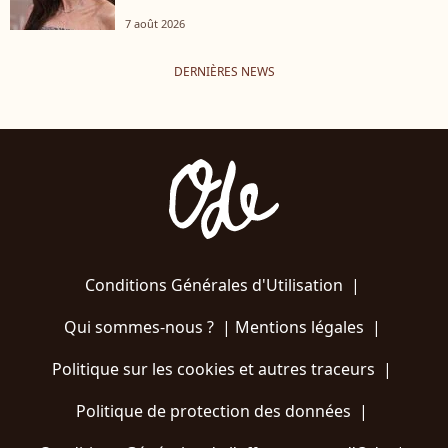
7 août 2026
DERNIÈRES NEWS
Conditions Générales d'Utilisation
|
Qui sommes-nous ?
|
Mentions légales
|
Politique sur les cookies et autres traceurs
|
Politique de protection des données
|