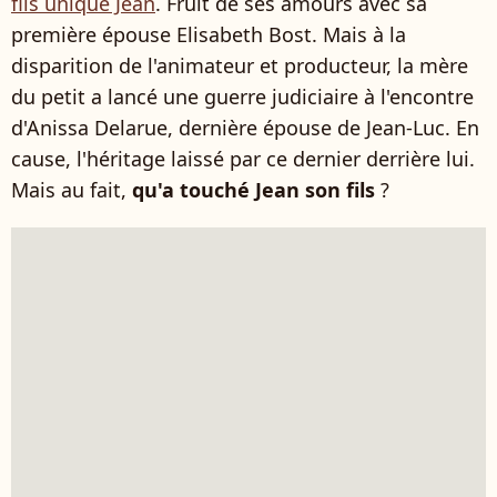
fils unique Jean
. Fruit de ses amours avec sa
première épouse Elisabeth Bost. Mais à la
disparition de l'animateur et producteur, la mère
du petit a lancé une guerre judiciaire à l'encontre
d'Anissa Delarue, dernière épouse de Jean-Luc. En
cause, l'héritage laissé par ce dernier derrière lui.
Mais au fait,
qu'a touché Jean son fils
?