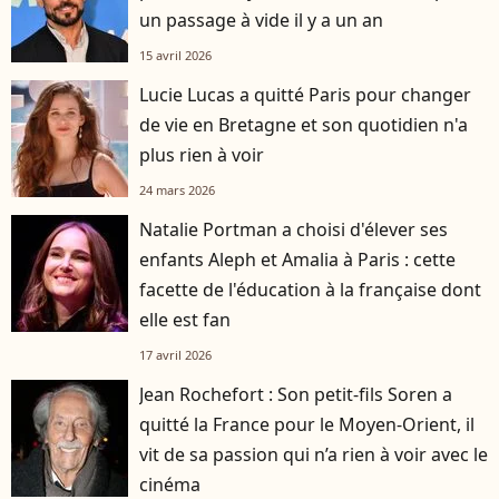
un passage à vide il y a un an
15 avril 2026
Lucie Lucas a quitté Paris pour changer
de vie en Bretagne et son quotidien n'a
plus rien à voir
24 mars 2026
Natalie Portman a choisi d'élever ses
enfants Aleph et Amalia à Paris : cette
facette de l'éducation à la française dont
elle est fan
17 avril 2026
Jean Rochefort : Son petit-fils Soren a
quitté la France pour le Moyen-Orient, il
vit de sa passion qui n’a rien à voir avec le
cinéma