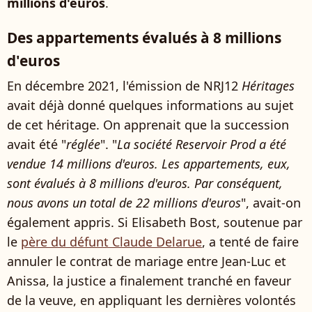
millions d'euros
.
Des appartements évalués à 8 millions
d'euros
En décembre 2021, l'émission de NRJ12
Héritages
avait déjà donné quelques informations au sujet
de cet héritage. On apprenait que la succession
avait été "
réglée
". "
La société Reservoir Prod a été
vendue 14 millions d'euros. Les appartements, eux,
sont évalués à 8 millions d'euros. Par conséquent,
nous avons un
total de 22 millions d'euros
", avait-on
également appris. Si Elisabeth Bost, soutenue par
le
père du défunt Claude Delarue
, a tenté de faire
annuler le contrat de mariage entre Jean-Luc et
Anissa, la justice a finalement tranché en faveur
de la veuve, en appliquant les dernières volontés