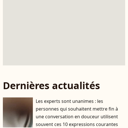
Dernières actualités
Les experts sont unanimes : les
personnes qui souhaitent mettre fin à
une conversation en douceur utilisent
souvent ces 10 expressions courantes