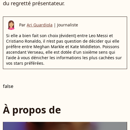
du regretté présentateur.
Par
Ari Guardiola
|
Journaliste
Si elle a bien fait son choix (évident) entre Leo Messi et
Cristiano Ronaldo, il n’est pas question de décider qui elle
préfère entre Meghan Markle et Kate Middleton. Poissons
ascendant Verseau, elle est dotée d'un sixième sens qui
l'aide à vous dénicher les informations les plus cachées sur
vos stars préférées.
false
À propos de