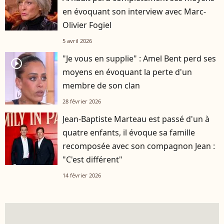
en évoquant son interview avec Marc-
Olivier Fogiel
5 avril 2026
"Je vous en supplie" : Amel Bent perd ses
player2
moyens en évoquant la perte d'un
membre de son clan
28 février 2026
Jean-Baptiste Marteau est passé d'un à
quatre enfants, il évoque sa famille
recomposée avec son compagnon Jean :
"C'est différent"
14 février 2026