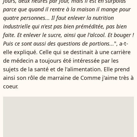
jours, deux heures par jour, mais il est en surpoids
parce que quand il rentre à la maison il mange pour
quatre personnes... Il faut enlever la nutrition
industrielle qui n'est pas bien préméditée, pas bien
faite. Et enlever le sucre, ainsi que l'alcool. Et bouger !
Puis ce sont aussi des questions de portions...
", a-t-
elle expliqué. Celle qui se destinait à une carrière
de médecin a toujours été intéressée par les
sujets de la santé et de l'alimentation. Elle prend
ainsi son rôle de marraine de Comme j'aime très à
coeur.