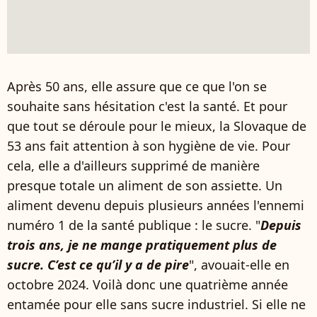
Après 50 ans, elle assure que ce que l'on se
souhaite sans hésitation c'est la santé. Et pour
que tout se déroule pour le mieux, la Slovaque de
53 ans fait attention à son hygiène de vie. Pour
cela, elle a d'ailleurs supprimé de manière
presque totale un aliment de son assiette. Un
aliment devenu depuis plusieurs années l'ennemi
numéro 1 de la santé publique : le sucre. "
Depuis
trois ans, je ne mange pratiquement plus de
sucre. C’est ce qu’il y a de pire
", avouait-elle en
octobre 2024. Voilà donc une quatrième année
entamée pour elle sans sucre industriel. Si elle ne