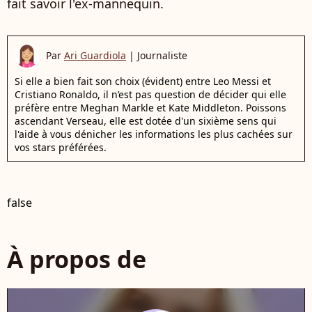
fait savoir l'ex-mannequin.
Par
Ari Guardiola
|
Journaliste
Si elle a bien fait son choix (évident) entre Leo Messi et
Cristiano Ronaldo, il n’est pas question de décider qui elle
préfère entre Meghan Markle et Kate Middleton. Poissons
ascendant Verseau, elle est dotée d'un sixième sens qui
l'aide à vous dénicher les informations les plus cachées sur
vos stars préférées.
false
À propos de