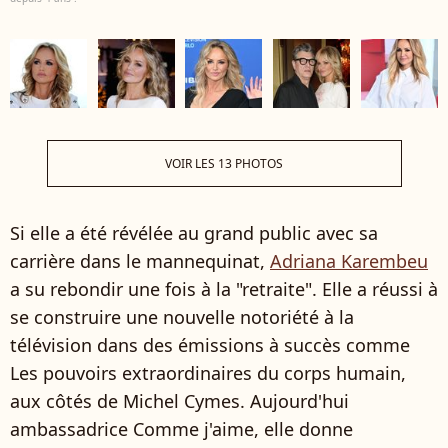
VOIR LES 13 PHOTOS
Si elle a été révélée au grand public avec sa
carrière dans le mannequinat,
Adriana Karembeu
a su rebondir une fois à la "retraite". Elle a réussi à
se construire une nouvelle notoriété à la
télévision dans des émissions à succès comme
Les pouvoirs extraordinaires du corps humain,
aux côtés de Michel Cymes. Aujourd'hui
ambassadrice Comme j'aime, elle donne