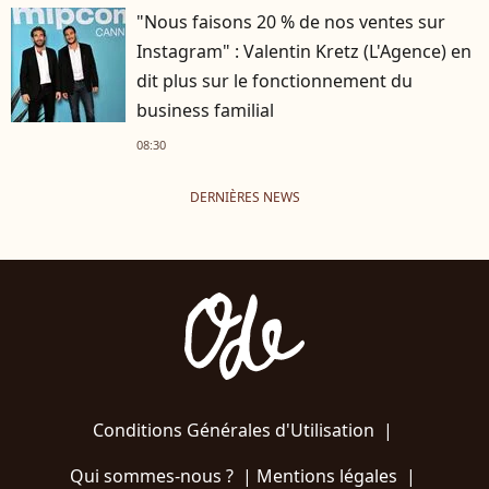
"Nous faisons 20 % de nos ventes sur
Instagram" : Valentin Kretz (L'Agence) en
dit plus sur le fonctionnement du
business familial
08:30
DERNIÈRES NEWS
Conditions Générales d'Utilisation
|
Qui sommes-nous ?
|
Mentions légales
|