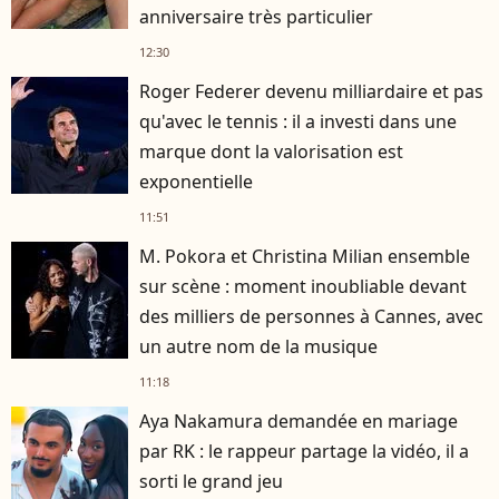
anniversaire très particulier
12:30
Roger Federer devenu milliardaire et pas
qu'avec le tennis : il a investi dans une
marque dont la valorisation est
exponentielle
11:51
M. Pokora et Christina Milian ensemble
sur scène : moment inoubliable devant
des milliers de personnes à Cannes, avec
un autre nom de la musique
11:18
Aya Nakamura demandée en mariage
par RK : le rappeur partage la vidéo, il a
sorti le grand jeu