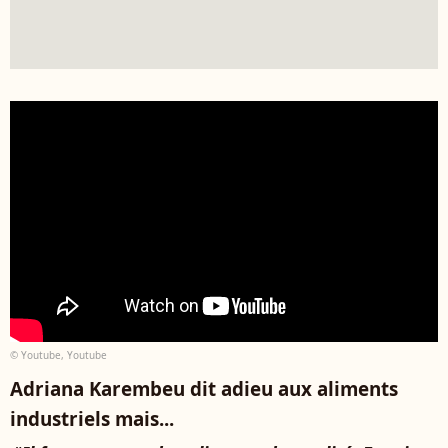
© Youtube, Youtube
Adriana Karembeu dit adieu aux aliments
industriels mais...