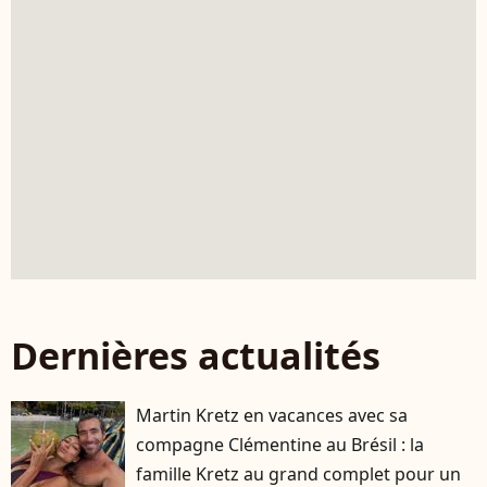
Dernières actualités
Martin Kretz en vacances avec sa
compagne Clémentine au Brésil : la
famille Kretz au grand complet pour un