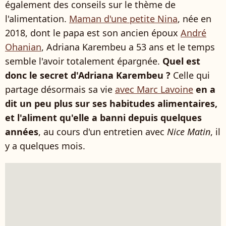
également des conseils sur le thème de
l'alimentation.
Maman d'une petite Nina
, née en
2018, dont le papa est son ancien époux
André
Ohanian
, Adriana Karembeu a 53 ans et le temps
semble l'avoir totalement épargnée.
Quel est
donc le secret d'Adriana Karembeu ?
Celle qui
partage désormais sa vie
avec Marc Lavoine
en a
dit un peu plus sur ses habitudes alimentaires,
et l'aliment qu'elle a banni depuis quelques
années
, au cours d'un entretien avec
Nice Matin
, il
y a quelques mois.