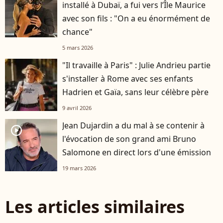
installé à Dubaï, a fui vers l’Île Maurice
avec son fils : "On a eu énormément de
chance"
5 mars 2026
"Il travaille à Paris" : Julie Andrieu partie
s'installer à Rome avec ses enfants
Hadrien et Gaïa, sans leur célèbre père
9 avril 2026
Jean Dujardin a du mal à se contenir à
player2
l'évocation de son grand ami Bruno
Salomone en direct lors d'une émission
19 mars 2026
Les articles similaires