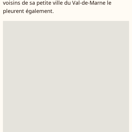
voisins de sa petite ville du Val-de-Marne le
pleurent également.