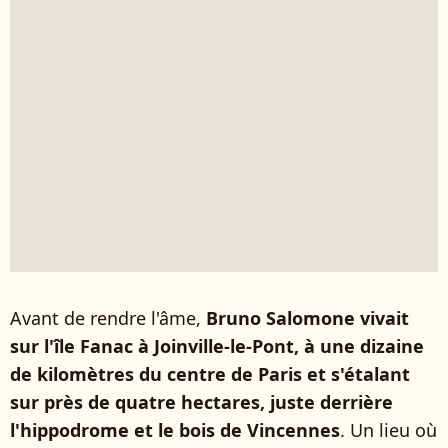
Avant de rendre l'âme,
Bruno Salomone vivait
sur l'île Fanac à Joinville-le-Pont, à une dizaine
de kilomètres du centre de Paris et s'étalant
sur près de quatre hectares, juste derrière
l'hippodrome et le bois de Vincennes
. Un lieu où