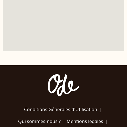
Conditions Générales d'Utilisation
|
Qui sommes-nous ?
|
Mentions légales
|