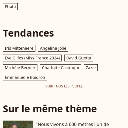
Photo
Tendances
Iris Mittenaere
Angelina Jolie
Eve Gilles (Miss France 2024)
David Guetta
Michèle Bernier
Charlotte Casiraghi
Zazie
Emmanuelle Boidron
VOIR TOUS LES PEOPLE
Sur le même thème
"Nous vivons à 600 mètres l'un de