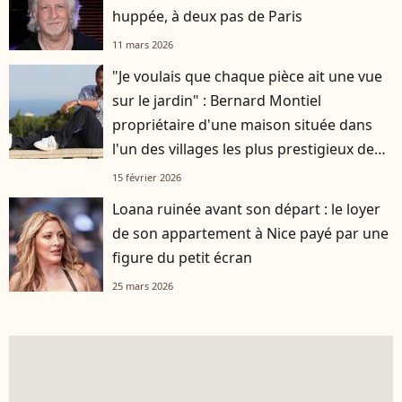
huppée, à deux pas de Paris
11 mars 2026
"Je voulais que chaque pièce ait une vue
sur le jardin" : Bernard Montiel
propriétaire d'une maison située dans
l'un des villages les plus prestigieux de
France
15 février 2026
Loana ruinée avant son départ : le loyer
de son appartement à Nice payé par une
figure du petit écran
25 mars 2026