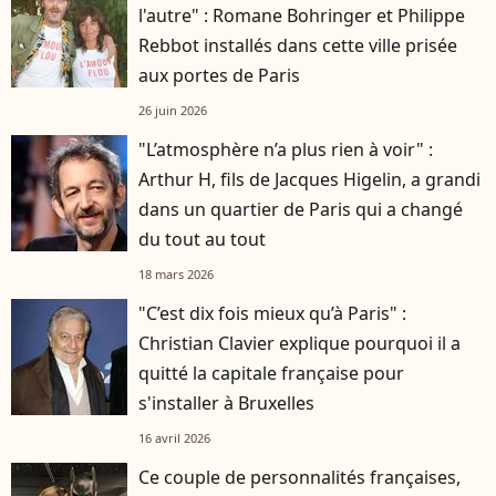
l'autre" : Romane Bohringer et Philippe
Rebbot installés dans cette ville prisée
aux portes de Paris
26 juin 2026
"L’atmosphère n’a plus rien à voir" :
Arthur H, fils de Jacques Higelin, a grandi
dans un quartier de Paris qui a changé
du tout au tout
18 mars 2026
"C’est dix fois mieux qu’à Paris" :
Christian Clavier explique pourquoi il a
quitté la capitale française pour
s'installer à Bruxelles
16 avril 2026
Ce couple de personnalités françaises,