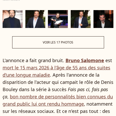
VOIR LES 17 PHOTOS
L'annonce a fait grand bruit.
Bruno Salomone
est
mort le 15 mars 2026 à l'âge de 55 ans des suites
d'une longue maladie
. Après l'annonce de la
disparition de l'acteur qui campait le rôle de Denis
Bouley dans la série à succès
Fais pas ci, fais pas
ça
,
bon nombre de personnalités bien connues du
grand public lui ont rendu hommage
, notamment
sur les réseaux sociaux. Et ce n'est pas tout : des