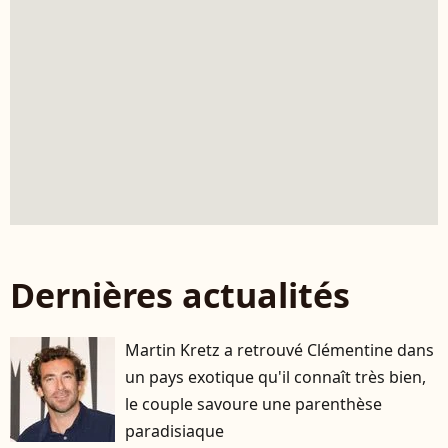
Dernières actualités
Martin Kretz a retrouvé Clémentine dans
un pays exotique qu'il connaît très bien,
le couple savoure une parenthèse
paradisiaque