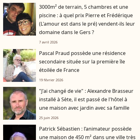
3000m² de terrain, 5 chambres et une
piscine : à quel prix Pierre et Frédérique
(L'amour est dans le pré) vendent-ils leur
domaine dans le Gers ?
7 avril 2026
Pascal Praud possède une résidence
secondaire située sur la première île
étoilée de France
19 février 2026
"J'ai changé de vie" : Alexandre Brasseur
installé à Sète, il est passé de l'hôtel à
une maison avec jardin avec sa famille
25 juin 2026
Patrick Sébastien : l’animateur possède
une maison de 450 m² dans une ville très