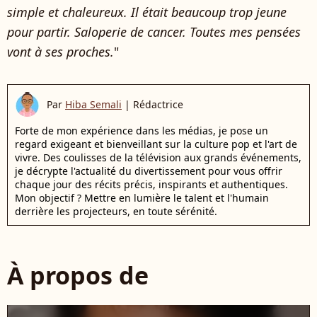
simple et chaleureux. Il était beaucoup trop jeune
pour partir. Saloperie de cancer. Toutes mes pensées
vont à ses proches.
"
Par
Hiba Semali
|
Rédactrice
Forte de mon expérience dans les médias, je pose un
regard exigeant et bienveillant sur la culture pop et l'art de
vivre. Des coulisses de la télévision aux grands événements,
je décrypte l'actualité du divertissement pour vous offrir
chaque jour des récits précis, inspirants et authentiques.
Mon objectif ? Mettre en lumière le talent et l'humain
derrière les projecteurs, en toute sérénité.
À propos de