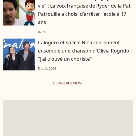
vie" : La voix française de Ryder de la Pat'
Patrouille a choisi d'arrêter l'école à 17
ans
07:30
Calogero et sa fille Nina reprennent
ensemble une chanson d'Olivia Rogrido :
"J'ai trouvé un choriste"
5 août 2026
DERNIÈRES NEWS