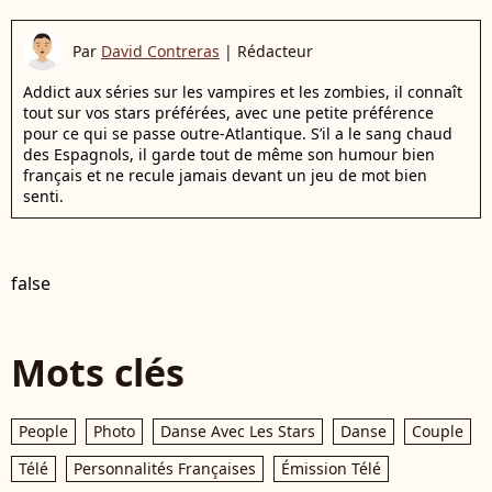
Par
David Contreras
|
Rédacteur
Addict aux séries sur les vampires et les zombies, il connaît
tout sur vos stars préférées, avec une petite préférence
pour ce qui se passe outre-Atlantique. S’il a le sang chaud
des Espagnols, il garde tout de même son humour bien
français et ne recule jamais devant un jeu de mot bien
senti.
false
Mots clés
People
Photo
Danse Avec Les Stars
Danse
Couple
Télé
Personnalités Françaises
Émission Télé