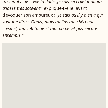
mes mots : je crève la dalle. Je suis en cruel manque
d'idées très souvent”
, explique-t-elle, avant
d’évoquer son amoureux : “
Je sais qu'il y a en a qui
vont me dire : 'Ouais, mais toi t'as ton chéri qui
cuisine', mais Antoine et moi on ne vit pas encore
ensemble.”