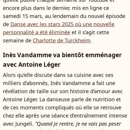
encore plus dans le dernier, mis en ligne ce
samedi 15 mars, au lendemain du nouvel épisode
de
Danse avec les stars 2025 où une nouvelle
personnalité a été éliminée
et il s’agit cette
semaine de
Charlotte de Turckheim
.
Inès Vandamme va bientôt emménager
avec Antoine Léger
Alors qu’elle discute dans sa cuisine avec ses
milliers d’abonnés, Inès Vandamme a fait une
révélation de taille sur son histoire d’amour avec
Antoine Léger. La danseuse parle de nutrition et
de ces moments compliqués où elle se retrouve
chez elle après une séance d’entraînement intense
avec Jungeli.
“Quand je rentre, je ne vais pas peser