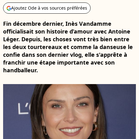
Ajoutez Ode à vos sources préférées
Fin décembre dernier, Inès Vandamme
officialisait son histoire d’amour avec Antoine
Léger. Depuis, les choses vont très bien entre
les deux tourtereaux et comme la danseuse le
confie dans son dernier vlog, elle s'apprête à
franchir une étape importante avec son
handballeur.