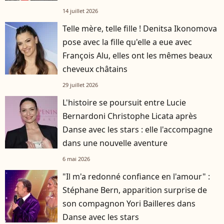
14 juillet 2026
Telle mère, telle fille ! Denitsa Ikonomova
pose avec la fille qu'elle a eue avec
François Alu, elles ont les mêmes beaux
cheveux châtains
29 juillet 2026
L'histoire se poursuit entre Lucie
Bernardoni Christophe Licata après
Danse avec les stars : elle l'accompagne
dans une nouvelle aventure
6 mai 2026
"Il m'a redonné confiance en l'amour" :
Stéphane Bern, apparition surprise de
son compagnon Yori Bailleres dans
Danse avec les stars