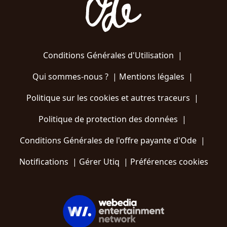
Conditions Générales d'Utilisation
|
Qui sommes-nous ?
|
Mentions légales
|
Politique sur les cookies et autres traceurs
|
Politique de protection des données
|
Conditions Générales de l'offre payante d'Ode
|
Notifications
|
Gérer Utiq
|
Préférences cookies