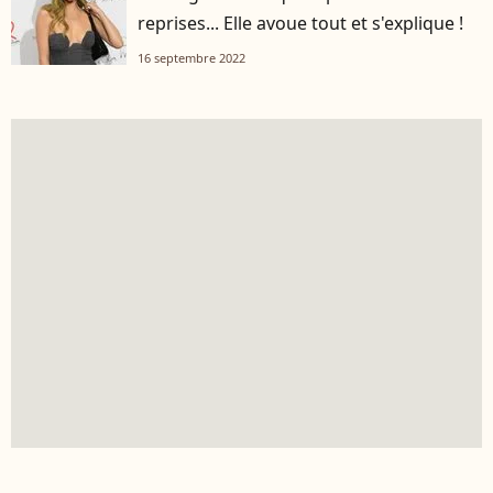
reprises... Elle avoue tout et s'explique !
16 septembre 2022