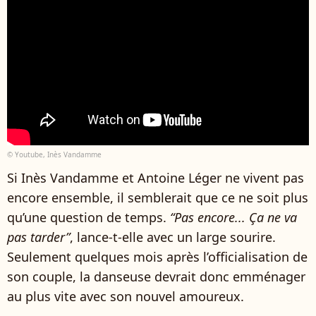
© Youtube, Inès Vandamme
Si Inès Vandamme et Antoine Léger ne vivent pas
encore ensemble, il semblerait que ce ne soit plus
qu’une question de temps.
“Pas encore... Ça ne va
pas tarder”
, lance-t-elle avec un large sourire.
Seulement quelques mois après l’officialisation de
son couple, la danseuse devrait donc emménager
au plus vite avec son nouvel amoureux.