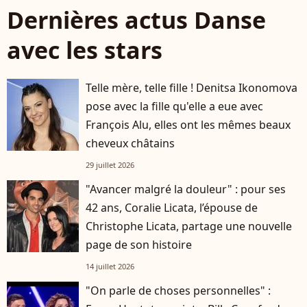
Dernières actus Danse
avec les stars
Telle mère, telle fille ! Denitsa Ikonomova
pose avec la fille qu'elle a eue avec
François Alu, elles ont les mêmes beaux
cheveux châtains
29 juillet 2026
"Avancer malgré la douleur" : pour ses
42 ans, Coralie Licata, l’épouse de
Christophe Licata, partage une nouvelle
page de son histoire
14 juillet 2026
"On parle de choses personnelles" :