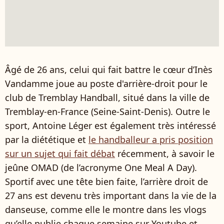
Âgé de 26 ans, celui qui fait battre le cœur d’Inès
Vandamme joue au poste d'arrière-droit pour le
club de Tremblay Handball, situé dans la ville de
Tremblay-en-France (Seine-Saint-Denis). Outre le
sport, Antoine Léger est également très intéressé
par la diététique et
le handballeur a pris position
sur un sujet qui fait débat
récemment, à savoir le
jeûne OMAD (de l’acronyme One Meal A Day).
Sportif avec une tête bien faite, l’arrière droit de
27 ans est devenu très important dans la vie de la
danseuse, comme elle le montre dans les vlogs
qu’elle publie chaque semaine sur Youtube et