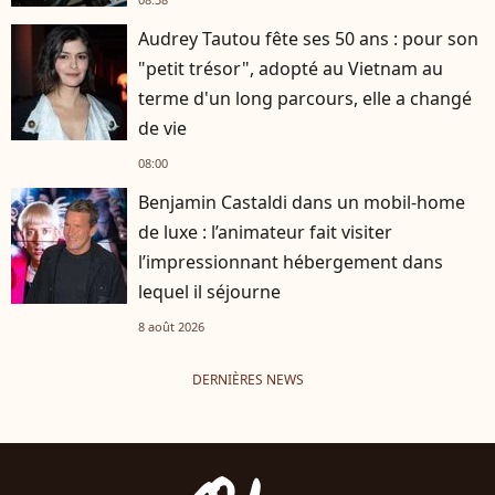
Audrey Tautou fête ses 50 ans : pour son
"petit trésor", adopté au Vietnam au
terme d'un long parcours, elle a changé
de vie
08:00
Benjamin Castaldi dans un mobil-home
de luxe : l’animateur fait visiter
l’impressionnant hébergement dans
lequel il séjourne
8 août 2026
DERNIÈRES NEWS