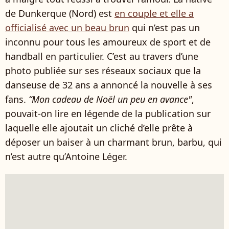
de Dunkerque (Nord) est
en couple et elle a
officialisé avec un beau brun
qui n’est pas un
inconnu pour tous les amoureux de sport et de
handball en particulier. C’est au travers d’une
photo publiée sur ses réseaux sociaux que la
danseuse de 32 ans a annoncé la nouvelle à ses
fans.
“Mon cadeau de Noël un peu en avance"
,
pouvait-on lire en légende de la publication sur
laquelle elle ajoutait un cliché d’elle prête à
déposer un baiser à un charmant brun, barbu, qui
n’est autre qu’Antoine Léger.