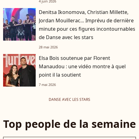
4 juin 2026
Denitsa Ikonomova, Christian Millette,
Jordan Mouillerac... Imprévu de dernière
minute pour ces figures incontournables
de Danse avec les stars
28 mai 2026
Elsa Bois soutenue par Florent
Manaudou : une vidéo montre à quel
point il la soutient
7 mai 2026
DANSE AVEC LES STARS
Top people de la semaine