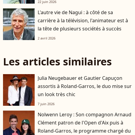
22 juin 2026
L'autre vie de Nagui : à côté de sa
carrière à la télévision, l'animateur est à
la tête de plusieurs sociétés à succès
2 avril 2026
Les articles similaires
Julia Neugebauer et Gautier Capuçon
assortis à Roland-Garros, le duo mise sur
un look très chic
7 juin 2026
Nolwenn Leroy : Son compagnon Arnaud
Clément patron de l'Open d'Aix puis à
Roland-Garros, le programme chargé du