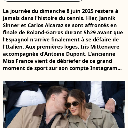
La journée du dimanche 8 juin 2025 restera à
jamais dans l'histoire du tennis. Hier, Jannik
Sinner et Carlos Alcaraz se sont affrontés en
finale de Roland-Garros durant 5h29 avant que
l'Espagnol n'arrive finalement à se défaire de
l'Italien. Aux premières loges, Iris Mittenaere
accompagnée d'Antoine Dupont. L'ancienne
Miss France vient de débriefer de ce grand
moment de sport sur son compte Instagram...