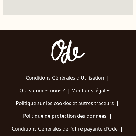
Conditions Générales d'Utilisation
|
Qui sommes-nous ?
|
Mentions légales
|
Politique sur les cookies et autres traceurs
|
Politique de protection des données
|
Conditions Générales de l'offre payante d'Ode
|