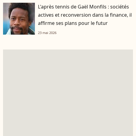
L'après tennis de Gaël Monfils : sociétés
actives et reconversion dans la finance, il
affirme ses plans pour le futur
23 mai 2026