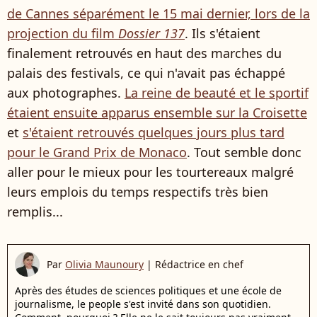
de Cannes séparément le 15 mai dernier, lors de la
projection du film
Dossier 137
. Ils s'étaient
finalement retrouvés en haut des marches du
palais des festivals, ce qui n'avait pas échappé
aux photographes.
La reine de beauté et le sportif
étaient ensuite apparus ensemble sur la Croisette
et
s'étaient retrouvés quelques jours plus tard
pour le Grand Prix de Monaco
. Tout semble donc
aller pour le mieux pour les tourtereaux malgré
leurs emplois du temps respectifs très bien
remplis...
Par
Olivia Maunoury
|
Rédactrice en chef
Après des études de sciences politiques et une école de
journalisme, le people s'est invité dans son quotidien.