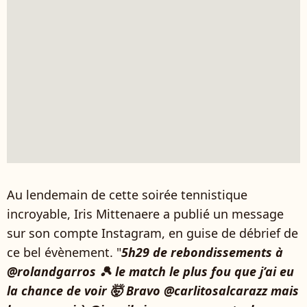
Au lendemain de cette soirée tennistique
incroyable, Iris Mittenaere a publié un message
sur son compte Instagram, en guise de débrief de
ce bel évènement. "
5h29 de rebondissements à
@rolandgarros 🎾 le match le plus fou que j’ai eu
la chance de voir 🤯 Bravo @carlitosalcarazz mais