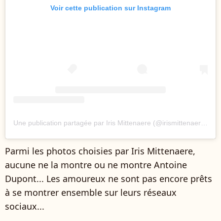
Voir cette publication sur Instagram
Une publication partagée par Iris Mittenaere (@irismittenaeremf)
Parmi les photos choisies par Iris Mittenaere,
aucune ne la montre ou ne montre Antoine
Dupont... Les amoureux ne sont pas encore prêts
à se montrer ensemble sur leurs réseaux
sociaux...