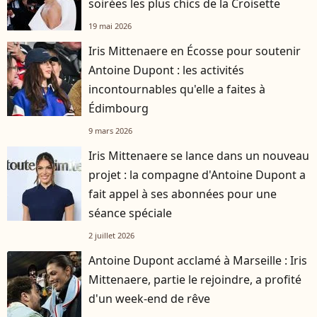
soirées les plus chics de la Croisette
19 mai 2026
Iris Mittenaere en Écosse pour soutenir
Antoine Dupont : les activités
incontournables qu'elle a faites à
Édimbourg
9 mars 2026
Iris Mittenaere se lance dans un nouveau
projet : la compagne d'Antoine Dupont a
fait appel à ses abonnées pour une
séance spéciale
2 juillet 2026
Antoine Dupont acclamé à Marseille : Iris
Mittenaere, partie le rejoindre, a profité
d'un week-end de rêve