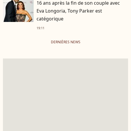
16 ans après la fin de son couple avec
Eva Longoria, Tony Parker est
catégorique
19:11
DERNIÈRES NEWS