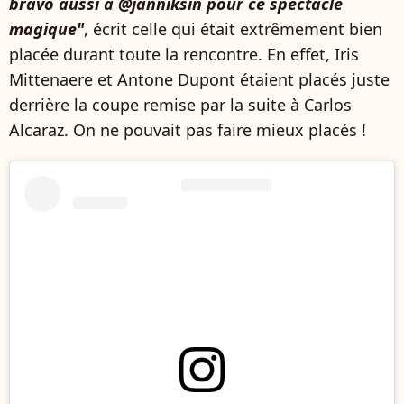
bravo aussi à @janniksin pour ce spectacle
magique"
, écrit celle qui était extrêmement bien
placée durant toute la rencontre. En effet, Iris
Mittenaere et Antone Dupont étaient placés juste
derrière la coupe remise par la suite à Carlos
Alcaraz. On ne pouvait pas faire mieux placés !