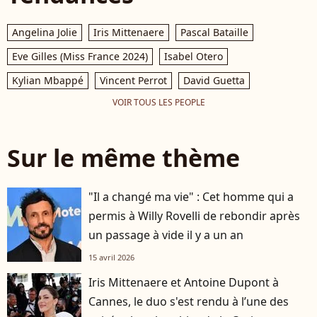
Angelina Jolie
Iris Mittenaere
Pascal Bataille
Eve Gilles (Miss France 2024)
Isabel Otero
Kylian Mbappé
Vincent Perrot
David Guetta
VOIR TOUS LES PEOPLE
Sur le même thème
"Il a changé ma vie" : Cet homme qui a
permis à Willy Rovelli de rebondir après
un passage à vide il y a un an
15 avril 2026
Iris Mittenaere et Antoine Dupont à
Cannes, le duo s'est rendu à l’une des