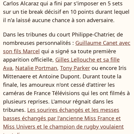
Carlos Alcaraz qui a fini par s'imposer en 5 sets
sur un tie break décisif en 10 points durant lequel
il n'a laissé aucune chance à son adversaire.
Dans les tribunes du court Philippe-Chatrier, de
nombreuses personnalités :
Guillaume Canet avec
son fils Marcel
qui a signé sa toute première
apparition officielle,
Gilles Lellouche et sa fille
Ava
,
Natalie Portman
,
Tony Parker
ou encore Iris
Mittenaere et Antoine Dupont. Durant toute la
finale, les amoureux n'ont cessé d'attirer les
caméras de France Télévisions qui les ont filmés à
plusieurs reprises. L'amour régnait dans les
tribunes.
Les sourires échangés et les messes
basses échangés par l'ancienne Miss France et
Miss Univers et le champion de rugby voulaient