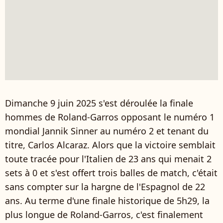
Dimanche 9 juin 2025 s'est déroulée la finale
hommes de Roland-Garros opposant le numéro 1
mondial Jannik Sinner au numéro 2 et tenant du
titre, Carlos Alcaraz. Alors que la victoire semblait
toute tracée pour l'Italien de 23 ans qui menait 2
sets à 0 et s'est offert trois balles de match, c'était
sans compter sur la hargne de l'Espagnol de 22
ans. Au terme d'une finale historique de 5h29, la
plus longue de Roland-Garros, c'est finalement