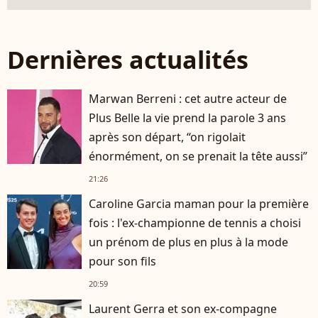
Dernières actualités
Marwan Berreni : cet autre acteur de
Plus Belle la vie prend la parole 3 ans
après son départ, “on rigolait
énormément, on se prenait la tête aussi”
21:26
Caroline Garcia maman pour la première
fois : l'ex-championne de tennis a choisi
un prénom de plus en plus à la mode
pour son fils
20:59
Laurent Gerra et son ex-compagne