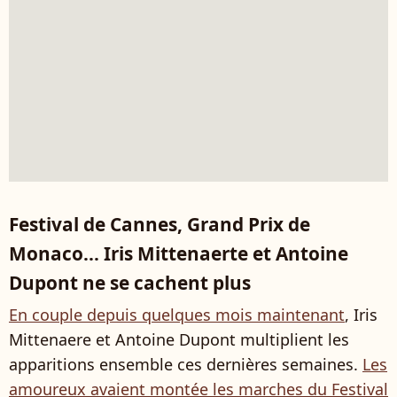
Festival de Cannes, Grand Prix de
Monaco... Iris Mittenaerte et Antoine
Dupont ne se cachent plus
En couple depuis quelques mois maintenant
, Iris
Mittenaere et Antoine Dupont multiplient les
apparitions ensemble ces dernières semaines.
Les
amoureux avaient montée les marches du Festival