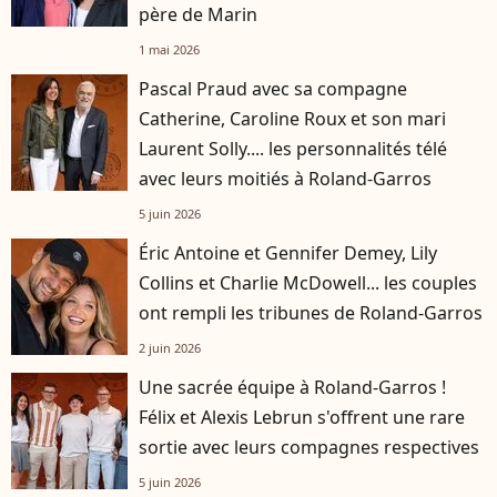
père de Marin
1 mai 2026
Pascal Praud avec sa compagne
Catherine, Caroline Roux et son mari
Laurent Solly.... les personnalités télé
avec leurs moitiés à Roland-Garros
5 juin 2026
Éric Antoine et Gennifer Demey, Lily
Collins et Charlie McDowell... les couples
ont rempli les tribunes de Roland-Garros
2 juin 2026
Une sacrée équipe à Roland-Garros !
Félix et Alexis Lebrun s'offrent une rare
sortie avec leurs compagnes respectives
5 juin 2026