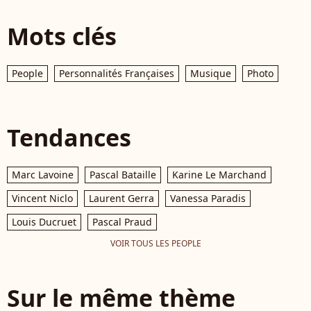
Mots clés
People
Personnalités Françaises
Musique
Photo
Tendances
Marc Lavoine
Pascal Bataille
Karine Le Marchand
Vincent Niclo
Laurent Gerra
Vanessa Paradis
Louis Ducruet
Pascal Praud
VOIR TOUS LES PEOPLE
Sur le même thème