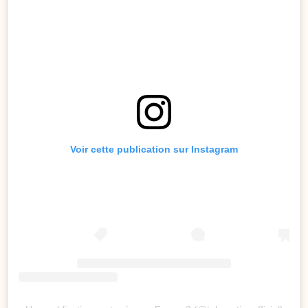
Voir cette publication sur Instagram