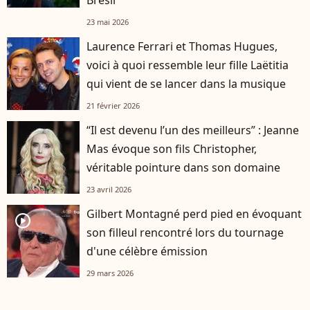
23 mai 2026
Laurence Ferrari et Thomas Hugues,
voici à quoi ressemble leur fille Laëtitia
qui vient de se lancer dans la musique
21 février 2026
“Il est devenu l’un des meilleurs” : Jeanne
Mas évoque son fils Christopher,
véritable pointure dans son domaine
23 avril 2026
Gilbert Montagné perd pied en évoquant
player2
son filleul rencontré lors du tournage
d'une célèbre émission
29 mars 2026