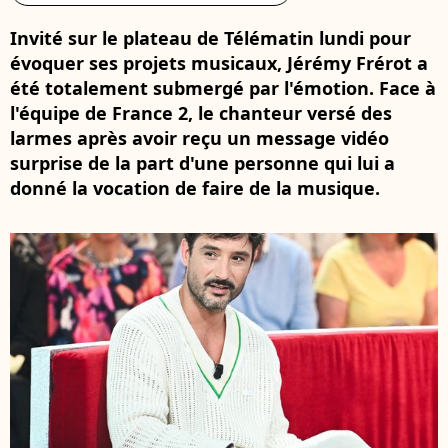
Invité sur le plateau de Télématin lundi pour
évoquer ses projets musicaux, Jérémy Frérot a
été totalement submergé par l'émotion. Face à
l'équipe de France 2, le chanteur versé des
larmes après avoir reçu un message vidéo
surprise de la part d'une personne qui lui a
donné la vocation de faire de la musique.