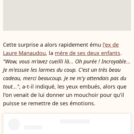
Cette surprise a alors rapidement ému
l'ex de
Laure Manaudou
, la
mère de ses deux enfants
.
"Wow, vous m'avez cueilli là... Oh purée ! Incroyable...
Je m'essuie les larmes du coup. C'est un très beau
cadeau, merci beaucoup. Je ne m'y attendais pas du
tout..."
, a-t-il indiqué, les yeux embués, alors que
l'on venait de lui donner un mouchoir pour qu'il
puisse se remettre de ses émotions.