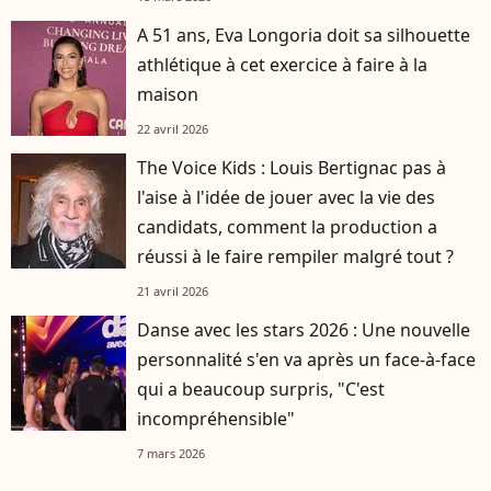
A 51 ans, Eva Longoria doit sa silhouette
athlétique à cet exercice à faire à la
maison
22 avril 2026
The Voice Kids : Louis Bertignac pas à
l'aise à l'idée de jouer avec la vie des
candidats, comment la production a
réussi à le faire rempiler malgré tout ?
21 avril 2026
Danse avec les stars 2026 : Une nouvelle
personnalité s'en va après un face-à-face
qui a beaucoup surpris, "C'est
incompréhensible"
7 mars 2026