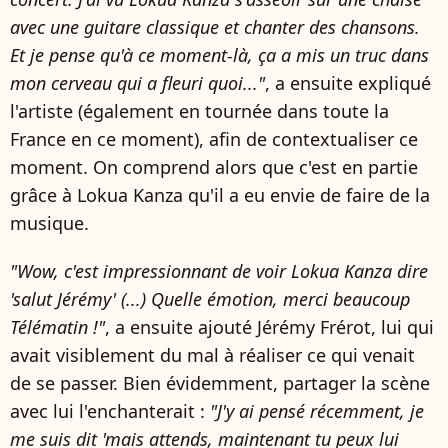
avec une guitare classique et chanter des chansons.
Et je pense qu'à ce moment-là, ça a mis un truc dans
mon cerveau qui a fleuri quoi..."
, a ensuite expliqué
l'artiste (également en tournée dans toute la
France en ce moment), afin de contextualiser ce
moment. On comprend alors que c'est en partie
grâce à Lokua Kanza qu'il a eu envie de faire de la
musique.
"Wow, c'est impressionnant de voir Lokua Kanza dire
'salut Jérémy' (...) Quelle émotion, merci beaucoup
Télématin !"
, a ensuite ajouté Jérémy Frérot, lui qui
avait visiblement du mal à réaliser ce qui venait
de se passer. Bien évidemment, partager la scène
avec lui l'enchanterait :
"J'y ai pensé récemment, je
me suis dit 'mais attends, maintenant tu peux lui