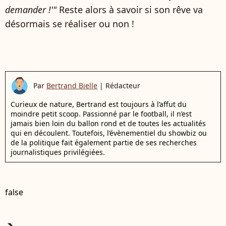
demander !'"
Reste alors à savoir si son rêve va
désormais se réaliser ou non !
Par
Bertrand Bielle
|
Rédacteur
Curieux de nature, Bertrand est toujours à l’affut du
moindre petit scoop. Passionné par le football, il n’est
jamais bien loin du ballon rond et de toutes les actualités
qui en découlent. Toutefois, l’évènementiel du showbiz ou
de la politique fait également partie de ses recherches
journalistiques privilégiées.
false