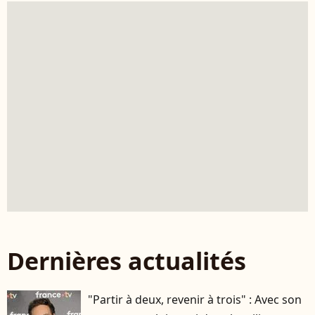
Dernières actualités
"Partir à deux, revenir à trois" : Avec son