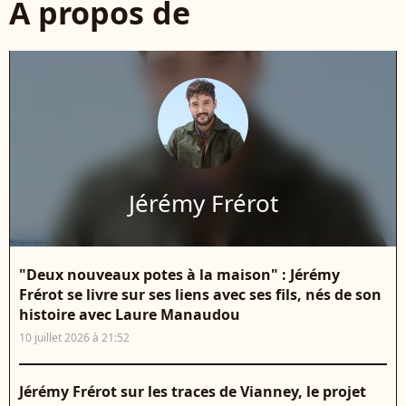
À propos de
Jérémy Frérot
"Deux nouveaux potes à la maison" : Jérémy
Frérot se livre sur ses liens avec ses fils, nés de son
histoire avec Laure Manaudou
10 juillet 2026 à 21:52
Jérémy Frérot sur les traces de Vianney, le projet