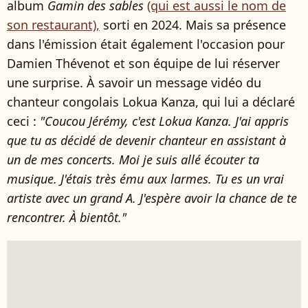
album
Gamin des sables
(qui est aussi le nom de
son restaurant),
sorti en 2024. Mais sa présence
dans l'émission était également l'occasion pour
Damien Thévenot et son équipe de lui réserver
une surprise. À savoir un message vidéo du
chanteur congolais Lokua Kanza, qui lui a déclaré
ceci :
"Coucou Jérémy, c'est Lokua Kanza. J'ai appris
que tu as décidé de devenir chanteur en assistant à
un de mes concerts. Moi je suis allé écouter ta
musique. J'étais très ému aux larmes. Tu es un vrai
artiste avec un grand A. J'espère avoir la chance de te
rencontrer. À bientôt."