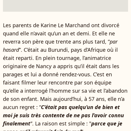
Les parents de Karine Le Marchand ont divorcé
quand elle n’avait qu’un an et demi. Et elle ne
reverra son père que trente ans plus tard, “
par
hasard
”. C’était au Burundi, pays d’Afrique où il
était reparti. En plein tournage, l’animatrice
originaire de Nancy a appris qu’il était dans les
parages et lui a donné rendez-vous. C’est en
faisant filmer leur rencontre par son équipe
qu’elle a interrogé l’homme sur sa vie et l’abandon
de son enfant. Mais aujourd’hui, à 57 ans, elle n’a
aucun regret : “
C’était pas quelqu’un de bien et
moi je suis très contente de ne pas l’avoir connu
finalement
"
. La raison est simple : "
parce que je