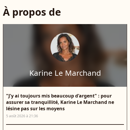
À propos de
Karine Le Marchand
"J'y ai toujours mis beaucoup d'argent" : pour
assurer sa tranquillité, Karine Le Marchand ne
lésine pas sur les moyens
5 août 2026 à 21:36