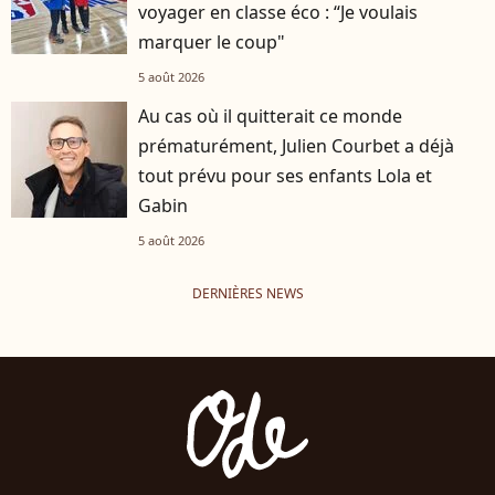
voyager en classe éco : “Je voulais
marquer le coup"
5 août 2026
Au cas où il quitterait ce monde
prématurément, Julien Courbet a déjà
tout prévu pour ses enfants Lola et
Gabin
5 août 2026
DERNIÈRES NEWS