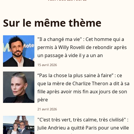
Sur le même thème
"Il a changé ma vie" : Cet homme qui a
permis à Willy Rovelli de rebondir après
un passage à vide il y a un an
15 avril 2026
“Pas la chose la plus saine à faire” : ce
que la mère de Charlize Theron a dit à sa
fille après avoir mis fin aux jours de son
père
21 avril 2026
"C'est très vert, très calme, très civilisé" :
Julie Andrieu a quitté Paris pour une ville