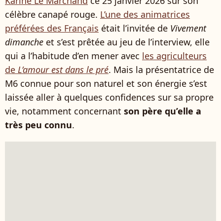
Karine Le Marchand
ce 25 janvier 2026 sur son
célèbre canapé rouge.
L’une des animatrices
préférées des Français
était l’invitée de
Vivement
dimanche
et s’est prêtée au jeu de l’interview, elle
qui a l’habitude d’en mener avec
les agriculteurs
de
L’amour est dans le pré
. Mais la présentatrice de
M6 connue pour son naturel et son énergie s’est
laissée aller à quelques confidences sur sa propre
vie, notamment concernant
son père qu’elle a
très peu connu
.