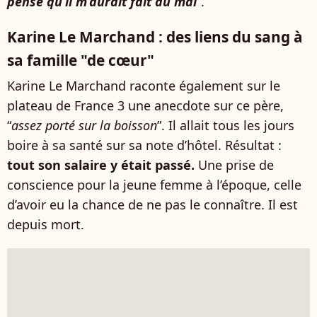
pense qu’il m’aurait fait du mal
”.
Karine Le Marchand : des liens du sang à
sa famille "de cœur"
Karine Le Marchand raconte également sur le
plateau de France 3 une anecdote sur ce père,
“
assez porté sur la boisson
”. Il allait tous les jours
boire à sa santé sur sa note d’hôtel. Résultat :
tout son salaire y était passé.
Une prise de
conscience pour la jeune femme à l’époque, celle
d’avoir eu la chance de ne pas le connaître. Il est
depuis mort.