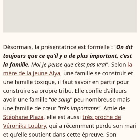
Désormais, la présentatrice est formelle : “
On dit
toujours que ce qu’il y a de plus important, c’est
la famille.
Moi je pense que c’est pas vrai
”. Selon
la
mère de la jeune Alya
, une famille se construit et
une famille toxique, il faut savoir en partir pour
construire sa propre tribu. Elle confie d’ailleurs
avoir une famille “
de sang
” peu nombreuse mais
une famille de cœur “
très importante
”. Amie de
Stéphane Plaza
, elle est aussi
très proche de
Véronika Loubry
, qui a récemment perdu son mari
et qu'elle soutient dans cette épreuve. Son