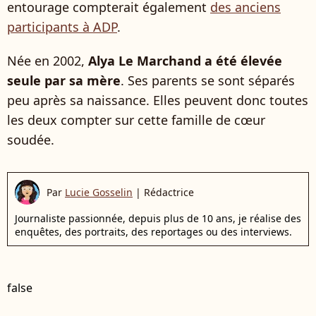
entourage compterait également
des anciens
participants à ADP
.
Née en 2002,
Alya Le Marchand a été élevée
seule par sa mère
. Ses parents se sont séparés
peu après sa naissance. Elles peuvent donc toutes
les deux compter sur cette famille de cœur
soudée.
Par
Lucie Gosselin
|
Rédactrice
Journaliste passionnée, depuis plus de 10 ans, je réalise des
enquêtes, des portraits, des reportages ou des interviews.
false