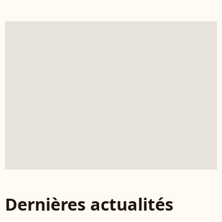
Dernières actualités