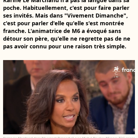
Karine Le Marchand n'a pas la langue dans sa
poche. Habituellement, c'est pour faire parler
ses invités. Mais dans "Vivement Dimanche",
c'est pour parler d'elle qu'elle s'est montrée
franche. L'animatrice de M6 a évoqué sans
détour son père, qu'elle ne regrette pas de ne
pas avoir connu pour une raison très simple.