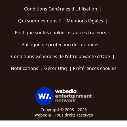
Conditions Générales d'Utilisation
|
Qui sommes-nous ?
|
Mentions légales
|
Politique sur les cookies et autres traceurs
|
Politique de protection des données
|
Conditions Générales de l'offre payante d'Ode
|
Notifications
|
Gérer Utiq
|
Préférences cookies
Copyright © 2008 - 2026
Webedia - Tous droits réservés