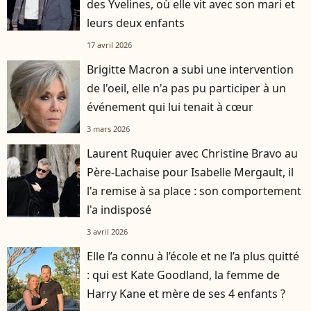
des Yvelines, où elle vit avec son mari et
leurs deux enfants
17 avril 2026
Brigitte Macron a subi une intervention
de l'oeil, elle n'a pas pu participer à un
événement qui lui tenait à cœur
3 mars 2026
Laurent Ruquier avec Christine Bravo au
Père-Lachaise pour Isabelle Mergault, il
l'a remise à sa place : son comportement
l'a indisposé
3 avril 2026
Elle l’a connu à l’école et ne l’a plus quitté
: qui est Kate Goodland, la femme de
Harry Kane et mère de ses 4 enfants ?