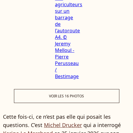
VOIR LES 16 PHOTOS
Cette fois-ci, ce n’est pas elle qui posait les
questions. C’est
Michel Drucker
qui a interrogé