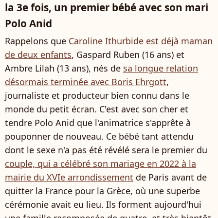
la 3e fois, un premier bébé avec son mari
Polo Anid
Rappelons que
Caroline Ithurbide est déjà maman
de deux enfants
, Gaspard Ruben (16 ans) et
Ambre Lilah (13 ans), nés de
sa longue relation
désormais terminée avec Boris Ehrgott
,
journaliste et producteur bien connu dans le
monde du petit écran. C'est avec son cher et
tendre Polo Anid que l'animatrice s'apprête à
pouponner de nouveau. Ce bébé tant attendu
dont le sexe n'a pas été révélé sera le premier du
couple, qui a célébré son mariage en 2022 à la
mairie du XVIe arrondissement
de Paris avant de
quitter la France pour la Grèce, où une superbe
cérémonie avait eu lieu. Ils forment aujourd'hui