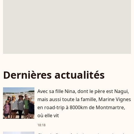
Dernières actualités
Avec sa fille Nina, dont le père est Nagui,
mais aussi toute la famille, Marine Vignes
en road-trip à 8000km de Montmartre,
où elle vit
18:18