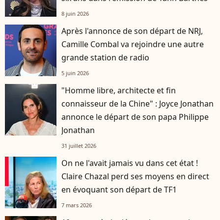
8 juin 2026
Après l'annonce de son départ de NRJ,
Camille Combal va rejoindre une autre
grande station de radio
5 juin 2026
"Homme libre, architecte et fin
connaisseur de la Chine" : Joyce Jonathan
annonce le départ de son papa Philippe
Jonathan
31 juillet 2026
On ne l'avait jamais vu dans cet état !
Claire Chazal perd ses moyens en direct
en évoquant son départ de TF1
7 mars 2026