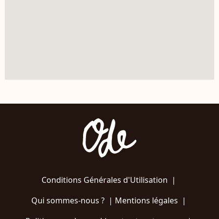
Conditions Générales d'Utilisation
|
Qui sommes-nous ?
|
Mentions légales
|