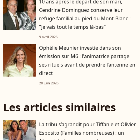
10 ans après le départ de son mari,
Cendrine Dominguez conserve leur
refuge familial au pied du Mont-Blanc :
"Je vais tout le temps là‑bas"
9 avril 2026
Ophélie Meunier investie dans son
émission sur M6 : l'animatrice partage
ses rituels avant de prendre l’antenne en
direct
20 juin 2026
Les articles similaires
La tribu s’agrandit pour Tiffanie et Olivier
Esposito (Familles nombreuses) : un