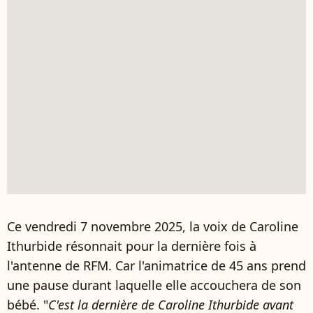
Ce vendredi 7 novembre 2025, la voix de Caroline
Ithurbide résonnait pour la dernière fois à
l'antenne de RFM. Car l'animatrice de 45 ans prend
une pause durant laquelle elle accouchera de son
bébé. "
C'est la dernière de Caroline Ithurbide avant