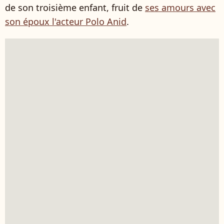
de son troisième enfant, fruit de
ses amours avec
son époux l'acteur Polo Anid
.