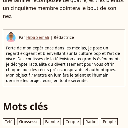
une famille recomposée de quatre, et très bientôt
un cinquième membre pointera le bout de son
nez.
Par
Hiba Semali
|
Rédactrice
Forte de mon expérience dans les médias, je pose un
regard exigeant et bienveillant sur la culture pop et l'art de
vivre. Des coulisses de la télévision aux grands événements,
je décrypte l'actualité du divertissement pour vous offrir
chaque jour des récits précis, inspirants et authentiques.
Mon objectif ? Mettre en lumière le talent et l'humain
derrière les projecteurs, en toute sérénité.
Mots clés
Télé
Grossesse
Famille
Couple
Radio
People