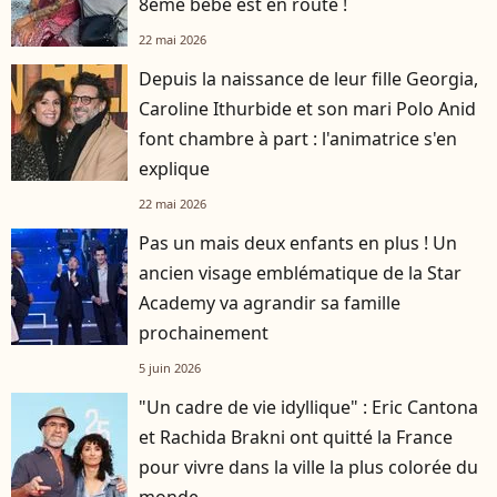
8ème bébé est en route !
22 mai 2026
Depuis la naissance de leur fille Georgia,
Caroline Ithurbide et son mari Polo Anid
font chambre à part : l'animatrice s'en
explique
22 mai 2026
Pas un mais deux enfants en plus ! Un
ancien visage emblématique de la Star
Academy va agrandir sa famille
prochainement
5 juin 2026
"Un cadre de vie idyllique" : Eric Cantona
et Rachida Brakni ont quitté la France
pour vivre dans la ville la plus colorée du