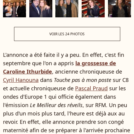
VOIR LES 24 PHOTOS
L'annonce a été faite il y a peu. En effet, c'est fin
septembre que l'on a appris
la grossesse de
Caroline Ithurbide
, ancienne chroniqueuse de
Cyril Hanouna
dans
Touche pas à mon poste
sur C8
et actuelle chroniqueuse de
Pascal Praud
sur les
ondes d'Europe 1 qui officie également dans
l'émission
Le Meilleur des réveils
, sur RFM. Un peu
plus d'un mois plus tard, l'heure est déjà aux au
revoir. En effet, elle annonce prendre son congé
maternité afin de se préparer à l'arrivée prochaine