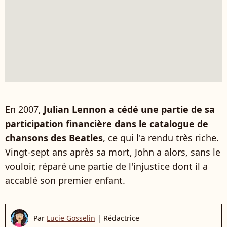
En 2007,
Julian Lennon a cédé une partie de sa
participation financière dans le catalogue de
chansons des Beatles
, ce qui l'a rendu très riche.
Vingt-sept ans après sa mort, John a alors, sans le
vouloir, réparé une partie de l'injustice dont il a
accablé son premier enfant.
Par
Lucie Gosselin
|
Rédactrice