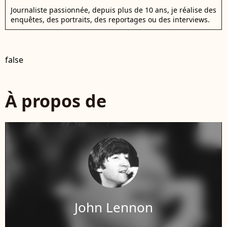
Journaliste passionnée, depuis plus de 10 ans, je réalise des
enquêtes, des portraits, des reportages ou des interviews.
false
À propos de
John Lennon