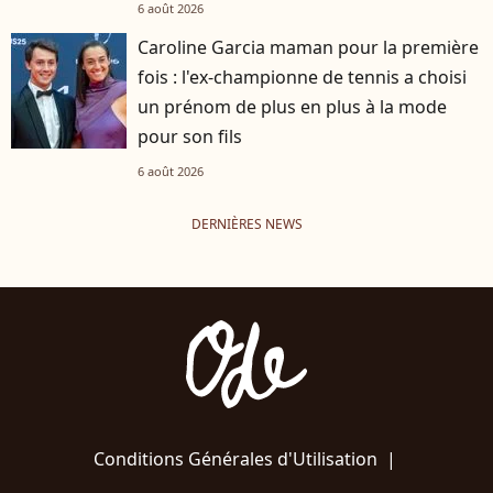
6 août 2026
Caroline Garcia maman pour la première
fois : l'ex-championne de tennis a choisi
un prénom de plus en plus à la mode
pour son fils
6 août 2026
DERNIÈRES NEWS
Conditions Générales d'Utilisation
|