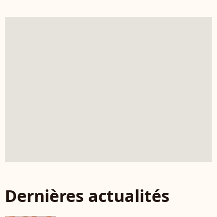
Dernières actualités