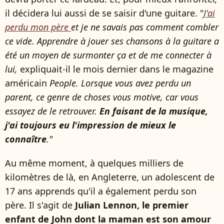
il décidera lui aussi de se saisir d'une guitare. "
J'ai
perdu mon père
et je ne savais pas comment combler
ce vide. Apprendre à jouer ses chansons à la guitare a
été un moyen de surmonter ça et de me connecter à
lui,
expliquait-il le mois dernier dans le magazine
américain
People. Lorsque vous avez perdu un
parent, ce genre de choses vous motive, car vous
essayez de le retrouver.
En faisant de la musique,
j'ai toujours eu l'impression de mieux le
connaître
."
Au même moment, à quelques milliers de
kilomètres de là, en Angleterre, un adolescent de
17 ans apprends qu'il a également perdu son
père. Il s'agit de
Julian Lennon, le premier
enfant de John dont la maman est son amour