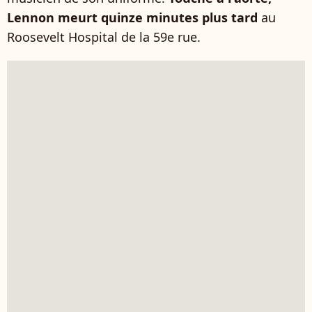
Lennon meurt quinze minutes plus tard
au
Roosevelt Hospital de la 59e rue.