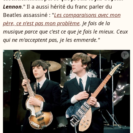
Lennon
." Il a aussi hérité du franc parler du
Beatles assassiné : "
Les comparaisons avec mon
père, ce n'est pas mon problème
. Je fais de la
musique parce que c'est ce que je fais le mieux. Ceux
qui ne m'acceptent pas, je les emmerde."