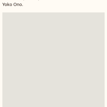
Yoko Ono.