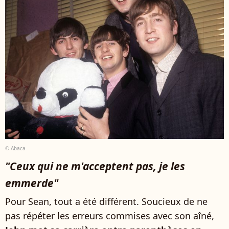
© Abaca
"Ceux qui ne m'acceptent pas, je les
emmerde"
Pour Sean, tout a été différent. Soucieux de ne
pas répéter les erreurs commises avec son aîné,