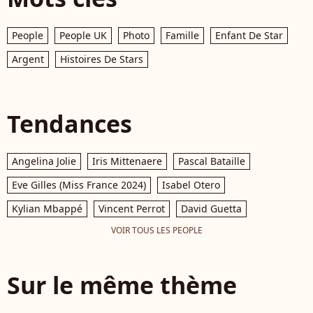
People
People UK
Photo
Famille
Enfant De Star
Argent
Histoires De Stars
Tendances
Angelina Jolie
Iris Mittenaere
Pascal Bataille
Eve Gilles (Miss France 2024)
Isabel Otero
Kylian Mbappé
Vincent Perrot
David Guetta
VOIR TOUS LES PEOPLE
Sur le même thème