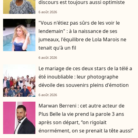
discours est toujours aussi optimiste
6 août 2026
"Vous n'étiez pas sûrs de les voir le
lendemain" : à la naissance de ses
jumeaux, l'équilibre de Lola Marois ne
tenait qu'à un fil
6 août 2026
Le mariage de ces deux stars de la télé a
été inoubliable : leur photographe
dévoile des souvenirs pleins d'émotion
6 août 2026
Marwan Berreni : cet autre acteur de
Plus Belle la vie prend la parole 3 ans
après son départ, “on rigolait
énormément, on se prenait la tête aussi”