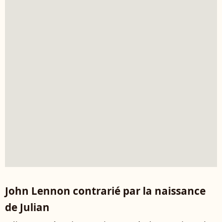
John Lennon contrarié par la naissance
de Julian