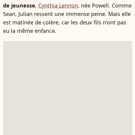
de jeunesse
,
Cynthia Lennon
, née Powell. Comme
Sean, Julian ressent une immense peine. Mais elle
est matinée de colère, car les deux fils n'ont pas
eu la même enfance.