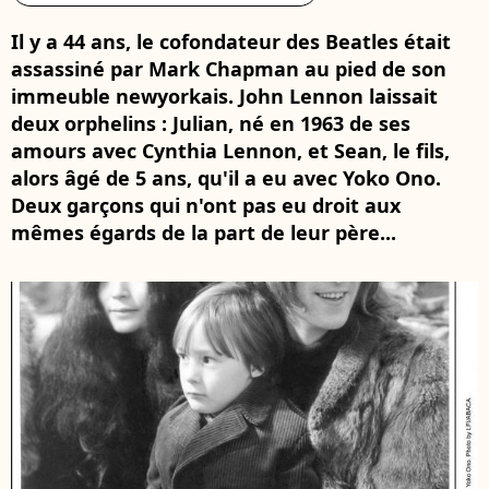
Il y a 44 ans, le cofondateur des Beatles était
assassiné par Mark Chapman au pied de son
immeuble newyorkais. John Lennon laissait
deux orphelins : Julian, né en 1963 de ses
amours avec Cynthia Lennon, et Sean, le fils,
alors âgé de 5 ans, qu'il a eu avec Yoko Ono.
Deux garçons qui n'ont pas eu droit aux
mêmes égards de la part de leur père...