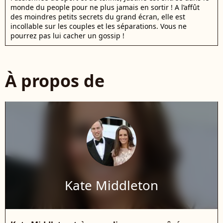
monde du people pour ne plus jamais en sortir ! A l’affût
des moindres petits secrets du grand écran, elle est
incollable sur les couples et les séparations. Vous ne
pourrez pas lui cacher un gossip !
À propos de
Kate Middleton