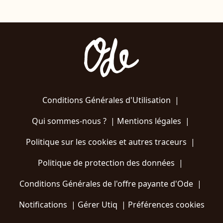
Conditions Générales d'Utilisation
|
Qui sommes-nous ?
|
Mentions légales
|
Politique sur les cookies et autres traceurs
|
Politique de protection des données
|
Conditions Générales de l'offre payante d'Ode
|
Notifications
|
Gérer Utiq
|
Préférences cookies