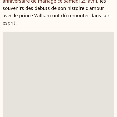
anniversaire de mariage ce samedi 29 avril
, les
souvenirs des débuts de son histoire d'amour
avec le prince William ont dû remonter dans son
esprit.