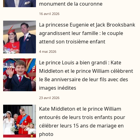
monument de la couronne
16 avril 2026
La princesse Eugenie et Jack Brooksbank
agrandissent leur famille : le couple
attend son troisième enfant
4 mai 2026
Le prince Louis a bien grandi : Kate
Middleton et le prince William célèbrent
le 8e anniversaire de leur fils avec des
images inédites
23 avril 2026
Kate Middleton et le prince William
entourés de leurs trois enfants pour
célébrer leurs 15 ans de mariage en
photo