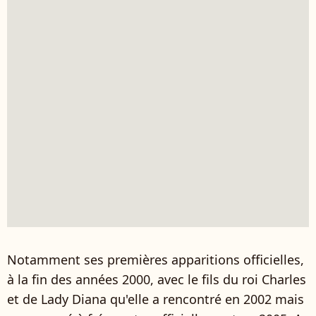
Notamment ses premières apparitions officielles,
à la fin des années 2000, avec le fils du roi Charles
et de Lady Diana qu'elle a rencontré en 2002 mais