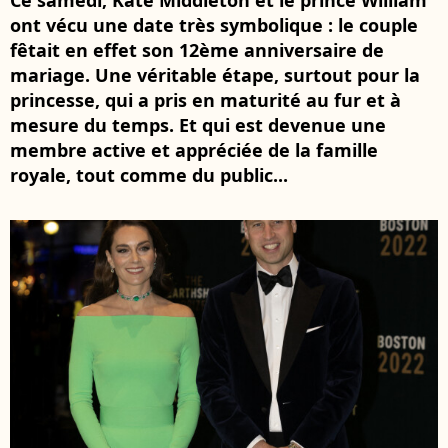
Ce samedi, Kate Middleton et le prince William
ont vécu une date très symbolique : le couple
fêtait en effet son 12ème anniversaire de
mariage. Une véritable étape, surtout pour la
princesse, qui a pris en maturité au fur et à
mesure du temps. Et qui est devenue une
membre active et appréciée de la famille
royale, tout comme du public...