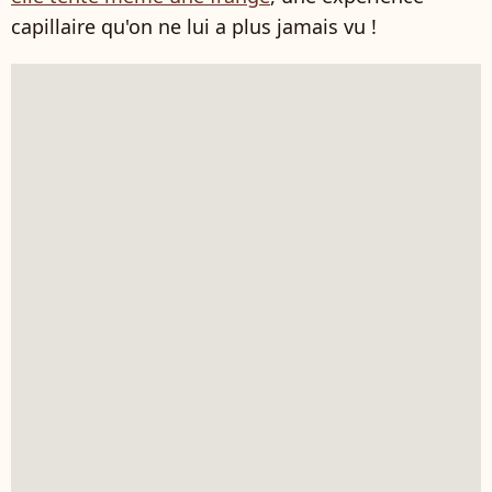
capillaire qu'on ne lui a plus jamais vu !