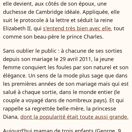
elle devient, aux côtés de son époux, une
duchesse de Cambridge idéale. Appliquée, elle
suit le protocole à la lettre et séduit la reine
Elizabeth II, qui
s'entend très bien avec elle
, tout
comme son beau-père le prince Charles.
Sans oublier le public : à chacune de ses sorties
depuis son mariage le 29 avril 2011, la jeune
femme conquiert les foules par son naturel et son
élégance. Un sens de la mode plus sage que dans
les premières années de son mariage mais qui est
salué à chaque sortie, dans le monde entier (le
couple a voyagé dans de nombreux pays). Et qui
rappelle sa regrettée belle-mère, la princesse
Diana,
dont la popularité était toute aussi grande.
Aujourd'hui maman de trois enfants (George, 9