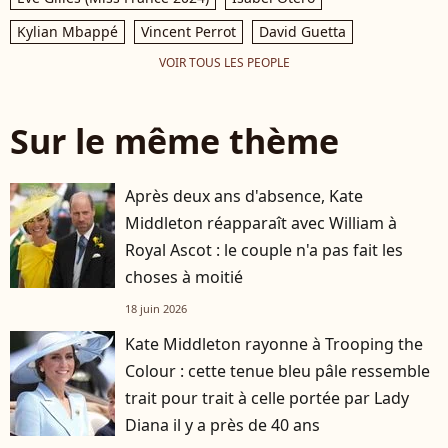
Kylian Mbappé
Vincent Perrot
David Guetta
VOIR TOUS LES PEOPLE
Sur le même thème
Après deux ans d'absence, Kate
Middleton réapparaît avec William à
Royal Ascot : le couple n'a pas fait les
choses à moitié
18 juin 2026
Kate Middleton rayonne à Trooping the
Colour : cette tenue bleu pâle ressemble
trait pour trait à celle portée par Lady
Diana il y a près de 40 ans