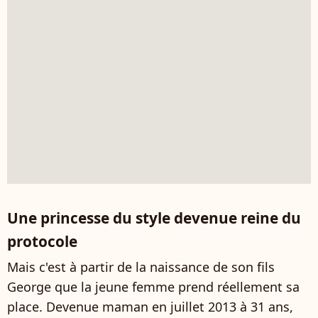
Une princesse du style devenue reine du
protocole
Mais c'est à partir de la naissance de son fils
George que la jeune femme prend réellement sa
place. Devenue maman en juillet 2013 à 31 ans,