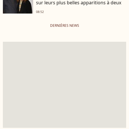
sur leurs plus belles apparitions à deux
08:52
DERNIÈRES NEWS