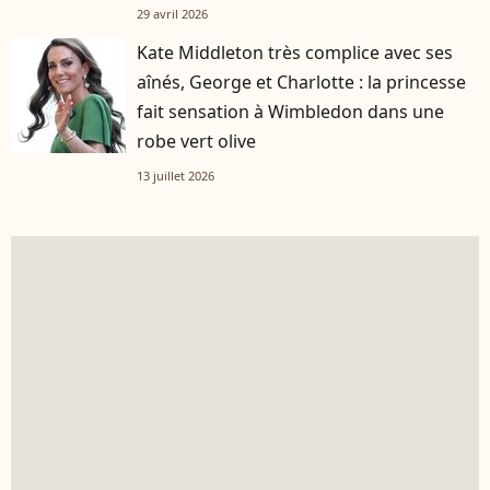
29 avril 2026
Kate Middleton très complice avec ses
aînés, George et Charlotte : la princesse
fait sensation à Wimbledon dans une
robe vert olive
13 juillet 2026