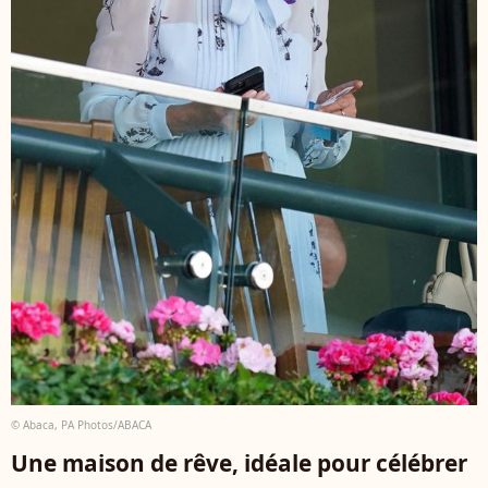
© Abaca, PA Photos/ABACA
Une maison de rêve, idéale pour célébrer