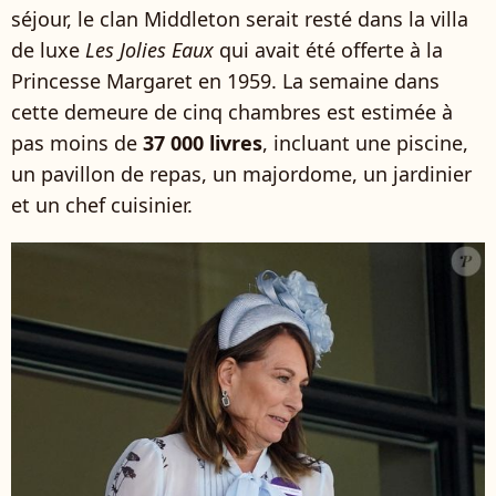
séjour, le clan Middleton serait resté dans la villa
de luxe
Les Jolies Eaux
qui avait été offerte à la
Princesse Margaret en 1959. La semaine dans
cette demeure de cinq chambres est estimée à
pas moins de
37 000 livres
, incluant une piscine,
un pavillon de repas, un majordome, un jardinier
et un chef cuisinier.