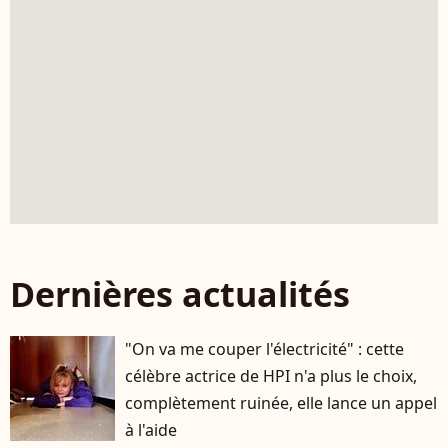
Dernières actualités
"On va me couper l'électricité" : cette
célèbre actrice de HPI n'a plus le choix,
complètement ruinée, elle lance un appel
à l'aide