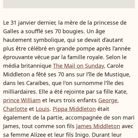
Le 31 janvier dernier, la mère de la princesse de
Galles a soufflé ses 70 bougies. Un âge
hautement symbolique, qui se devait d’autant
plus être célébré en grande pompe après l’année
éprouvante vécue par la famille royale. Selon le
média britannique
The Mail on Sunday
, Carole
Middleton a fêté ses 70 ans sur l’île de Mustique,
dans les Caraïbes, que l'on surnomme l'île des
milliardaires. Elle a été rejointe par sa fille Kate,
prince William
et leurs trois enfants
George
,
Charlotte
et
Louis
.
Pippa Middleton
était
également de la partie, accompagnée de son mari
James, tout comme son fils
James Middleton
avec
sa femme Alizee et leur fils Inigo. Durant leur