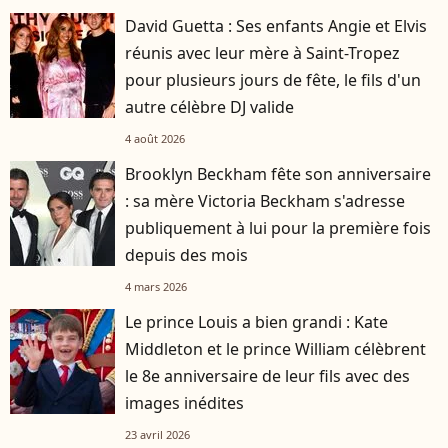
David Guetta : Ses enfants Angie et Elvis
réunis avec leur mère à Saint-Tropez
pour plusieurs jours de fête, le fils d'un
autre célèbre DJ valide
4 août 2026
Brooklyn Beckham fête son anniversaire
: sa mère Victoria Beckham s'adresse
publiquement à lui pour la première fois
depuis des mois
4 mars 2026
Le prince Louis a bien grandi : Kate
Middleton et le prince William célèbrent
le 8e anniversaire de leur fils avec des
images inédites
23 avril 2026