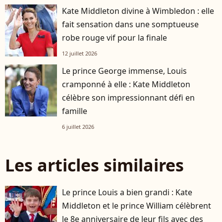
Kate Middleton divine à Wimbledon : elle
fait sensation dans une somptueuse
robe rouge vif pour la finale
12 juillet 2026
Le prince George immense, Louis
cramponné à elle : Kate Middleton
célèbre son impressionnant défi en
famille
6 juillet 2026
Les articles similaires
Le prince Louis a bien grandi : Kate
Middleton et le prince William célèbrent
le 8e anniversaire de leur fils avec des