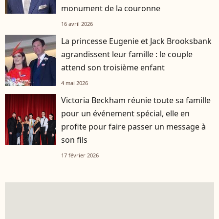
monument de la couronne
16 avril 2026
La princesse Eugenie et Jack Brooksbank
agrandissent leur famille : le couple
attend son troisième enfant
4 mai 2026
Victoria Beckham réunie toute sa famille
pour un événement spécial, elle en
profite pour faire passer un message à
son fils
17 février 2026