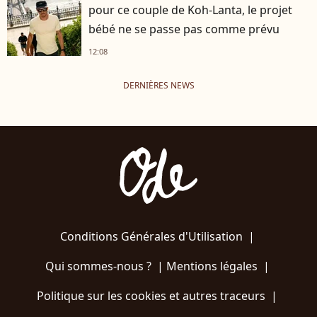
pour ce couple de Koh-Lanta, le projet
bébé ne se passe pas comme prévu
12:08
DERNIÈRES NEWS
Conditions Générales d'Utilisation
|
Qui sommes-nous ?
|
Mentions légales
|
Politique sur les cookies et autres traceurs
|