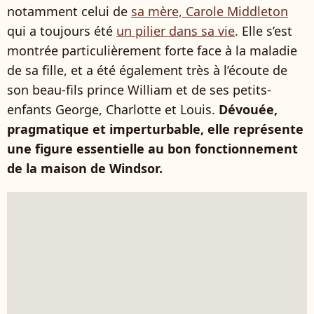
notamment celui de
sa mère, Carole Middleton
qui a toujours été
un pilier dans sa vie
. Elle s’est
montrée particulièrement forte face à la maladie
de sa fille, et a été également très à l’écoute de
son beau-fils prince William et de ses petits-
enfants George, Charlotte et Louis.
Dévouée,
pragmatique et imperturbable, elle représente
une figure essentielle au bon fonctionnement
de la maison de Windsor.