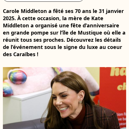
Carole Middleton a fêté ses 70 ans le 31 janvier
2025. À cette occasion, la mère de Kate
Middleton a organisé une fête d’anniversaire
en grande pompe sur l’île de Mustique où elle a
réunit tous ses proches. Découvrez les détails
de l’événement sous le signe du luxe au coeur
des Caraïbes !