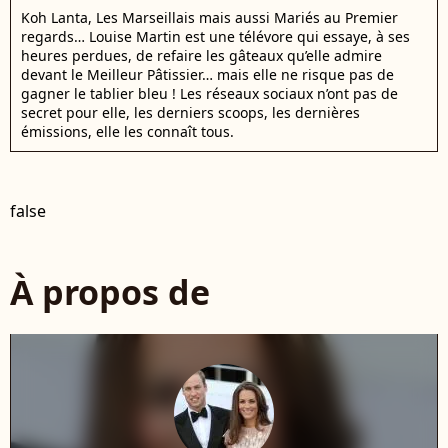
Koh Lanta, Les Marseillais mais aussi Mariés au Premier
regards… Louise Martin est une télévore qui essaye, à ses
heures perdues, de refaire les gâteaux qu’elle admire
devant le Meilleur Pâtissier… mais elle ne risque pas de
gagner le tablier bleu ! Les réseaux sociaux n’ont pas de
secret pour elle, les derniers scoops, les dernières
émissions, elle les connaît tous.
false
À propos de