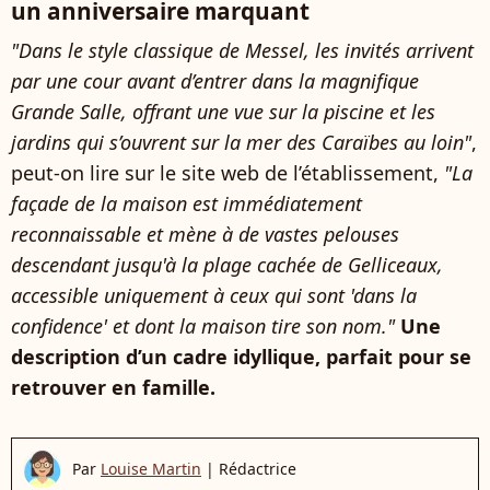
un anniversaire marquant
"Dans le style classique de Messel, les invités arrivent
par une cour avant d’entrer dans la magnifique
Grande Salle, offrant une vue sur la piscine et les
jardins qui s’ouvrent sur la mer des Caraïbes au loin"
,
peut-on lire sur le site web de l’établissement,
"La
façade de la maison est immédiatement
reconnaissable et mène à de vastes pelouses
descendant jusqu'à la plage cachée de Gelliceaux,
accessible uniquement à ceux qui sont 'dans la
confidence' et dont la maison tire son nom."
Une
description d’un cadre idyllique, parfait pour se
retrouver en famille.
Par
Louise Martin
|
Rédactrice