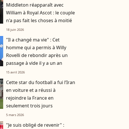
Middleton réapparaît avec
William à Royal Ascot : le couple
n'a pas fait les choses à moitié
18 juin 2026
"Il a changé ma vie" : Cet
homme qui a permis à Willy
Rovelli de rebondir après un
passage à vide il y a un an
15 avril 2026
Cette star du football a fui l’Iran
en voiture et a réussi à
rejoindre la France en
seulement trois jours
5 mars 2026
"Je suis obligé de revenir" :