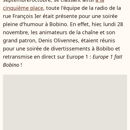
cinquième place
, toute l'équipe de la radio de la
rue François Ier était présente pour une soirée
pleine d'humour à Bobino. En effet, hier, lundi 28
novembre, les animateurs de la chaîne et son
grand patron, Denis Olivennes, étaient réunis
pour une soirée de divertissements à Bobibo et
retransmise en direct sur Europe 1 :
Europe 1 fait
Bobino
!