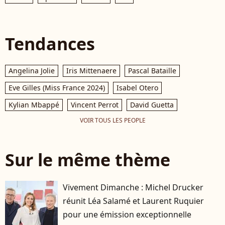
Tendances
Angelina Jolie
Iris Mittenaere
Pascal Bataille
Eve Gilles (Miss France 2024)
Isabel Otero
Kylian Mbappé
Vincent Perrot
David Guetta
VOIR TOUS LES PEOPLE
Sur le même thème
Vivement Dimanche : Michel Drucker
réunit Léa Salamé et Laurent Ruquier
pour une émission exceptionnelle