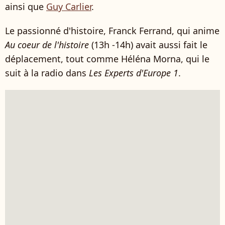
ainsi que
Guy Carlier
.
Le passionné d'histoire, Franck Ferrand, qui anime
Au coeur de l'histoire
(13h -14h) avait aussi fait le
déplacement, tout comme Héléna Morna, qui le
suit à la radio dans
Les Experts d'Europe 1
.