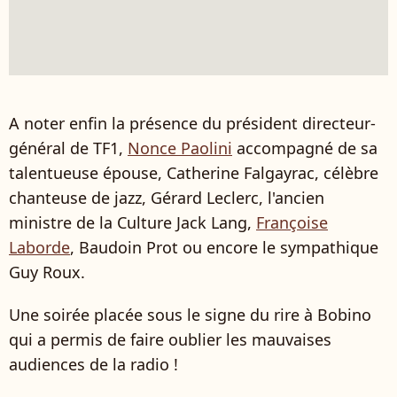
A noter enfin la présence du président directeur-
général de TF1,
Nonce Paolini
accompagné de sa
talentueuse épouse, Catherine Falgayrac, célèbre
chanteuse de jazz, Gérard Leclerc, l'ancien
ministre de la Culture Jack Lang,
Françoise
Laborde
, Baudoin Prot ou encore le sympathique
Guy Roux.
Une soirée placée sous le signe du rire à Bobino
qui a permis de faire oublier les mauvaises
audiences de la radio !