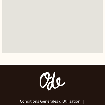
Conditions Générales d'Utilisation
|