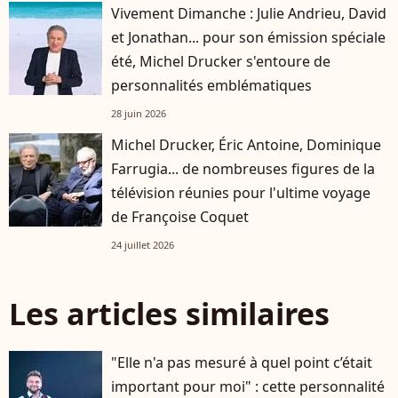
Vivement Dimanche : Julie Andrieu, David
et Jonathan... pour son émission spéciale
été, Michel Drucker s'entoure de
personnalités emblématiques
28 juin 2026
Michel Drucker, Éric Antoine, Dominique
Farrugia... de nombreuses figures de la
télévision réunies pour l'ultime voyage
de Françoise Coquet
24 juillet 2026
Les articles similaires
"Elle n'a pas mesuré à quel point c’était
important pour moi" : cette personnalité