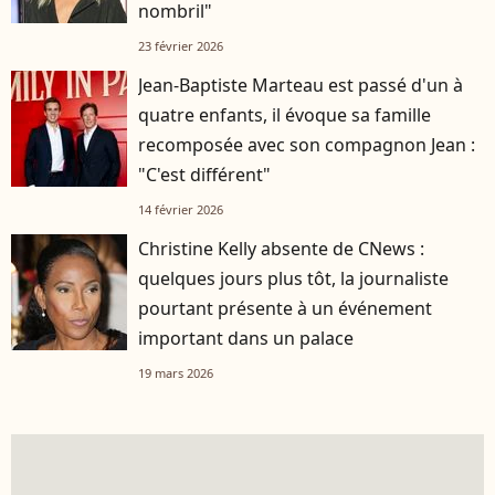
nombril"
23 février 2026
Jean-Baptiste Marteau est passé d'un à
quatre enfants, il évoque sa famille
recomposée avec son compagnon Jean :
"C'est différent"
14 février 2026
Christine Kelly absente de CNews :
quelques jours plus tôt, la journaliste
pourtant présente à un événement
important dans un palace
19 mars 2026