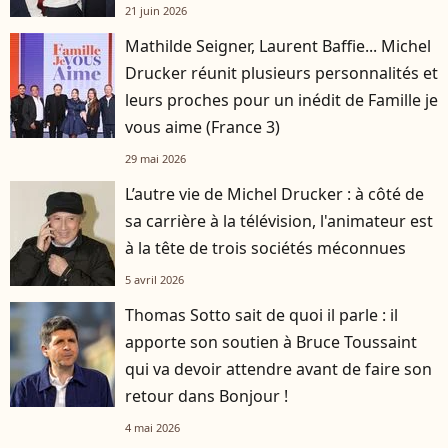
21 juin 2026
Mathilde Seigner, Laurent Baffie... Michel
Drucker réunit plusieurs personnalités et
leurs proches pour un inédit de Famille je
vous aime (France 3)
29 mai 2026
L’autre vie de Michel Drucker : à côté de
sa carrière à la télévision, l'animateur est
à la tête de trois sociétés méconnues
5 avril 2026
Thomas Sotto sait de quoi il parle : il
apporte son soutien à Bruce Toussaint
qui va devoir attendre avant de faire son
retour dans Bonjour !
4 mai 2026