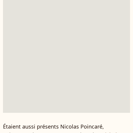
Étaient aussi présents Nicolas Poincaré,