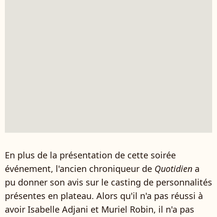
En plus de la présentation de cette soirée
événement, l'ancien chroniqueur de
Quotidien
a
pu donner son avis sur le casting de personnalités
présentes en plateau. Alors qu'il n'a pas réussi à
avoir Isabelle Adjani et Muriel Robin, il n'a pas