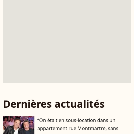
Dernières actualités
“On était en sous-location dans un
appartement rue Montmartre, sans