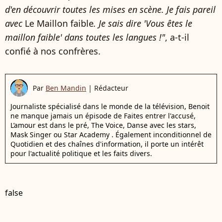
d'en découvrir toutes les mises en scène. Je fais pareil
avec
Le Maillon faible
. Je sais dire 'Vous êtes le
maillon faible' dans toutes les langues !"
, a-t-il
confié à nos confrères.
Par
Ben Mandin
|
Rédacteur
Journaliste spécialisé dans le monde de la télévision, Benoit
ne manque jamais un épisode de Faites entrer l'accusé,
L’amour est dans le pré, The Voice, Danse avec les stars,
Mask Singer ou Star Academy . Également inconditionnel de
Quotidien et des chaînes d'information, il porte un intérêt
pour l'actualité politique et les faits divers.
false