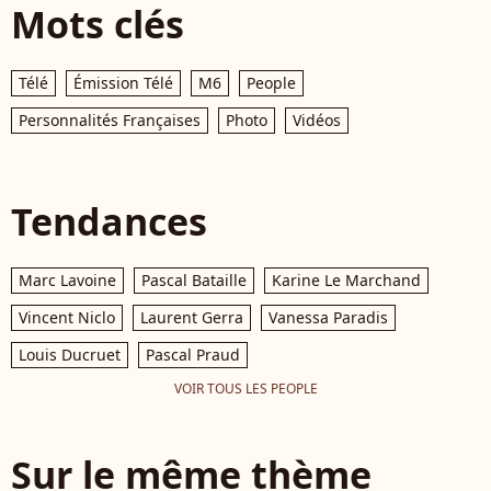
Mots clés
Télé
Émission Télé
M6
People
Personnalités Françaises
Photo
Vidéos
Tendances
Marc Lavoine
Pascal Bataille
Karine Le Marchand
Vincent Niclo
Laurent Gerra
Vanessa Paradis
Louis Ducruet
Pascal Praud
VOIR TOUS LES PEOPLE
Sur le même thème