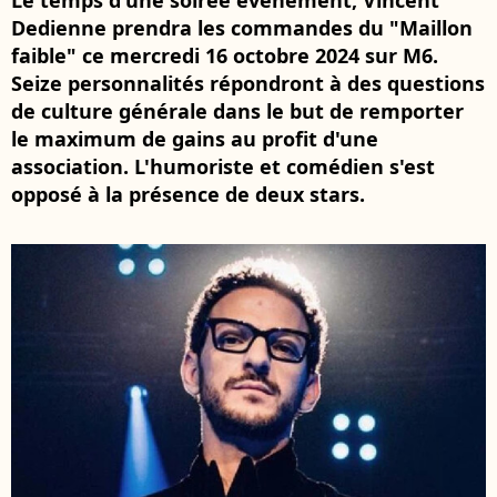
Le temps d'une soirée événement, Vincent
Dedienne prendra les commandes du "Maillon
faible" ce mercredi 16 octobre 2024 sur M6.
Seize personnalités répondront à des questions
de culture générale dans le but de remporter
le maximum de gains au profit d'une
association. L'humoriste et comédien s'est
opposé à la présence de deux stars.