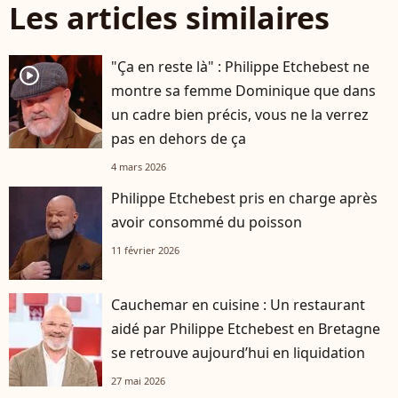
Les articles similaires
"Ça en reste là" : Philippe Etchebest ne
player2
montre sa femme Dominique que dans
un cadre bien précis, vous ne la verrez
pas en dehors de ça
4 mars 2026
Philippe Etchebest pris en charge après
avoir consommé du poisson
11 février 2026
Cauchemar en cuisine : Un restaurant
aidé par Philippe Etchebest en Bretagne
se retrouve aujourd’hui en liquidation
27 mai 2026