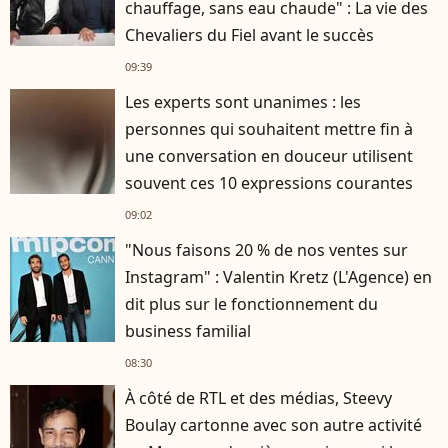
chauffage, sans eau chaude" : La vie des
Chevaliers du Fiel avant le succès
09:39
Les experts sont unanimes : les
personnes qui souhaitent mettre fin à
une conversation en douceur utilisent
souvent ces 10 expressions courantes
09:02
"Nous faisons 20 % de nos ventes sur
Instagram" : Valentin Kretz (L'Agence) en
dit plus sur le fonctionnement du
business familial
08:30
À côté de RTL et des médias, Steevy
Boulay cartonne avec son autre activité