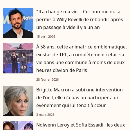
"Il a changé ma vie" : Cet homme qui a
permis à Willy Rovelli de rebondir après
un passage à vide il y a un an
15 avril 2026
À 58 ans, cette animatrice emblématique,
ex-star de TF1, a complètement refait sa
vie dans une commune à moins de deux
heures d’avion de Paris
28 février 2026
Brigitte Macron a subi une intervention
de l'oeil, elle n'a pas pu participer à un
événement qui lui tenait à cœur
3 mars 2026
Nolwenn Leroy et Sofia Essaïdi : les deux