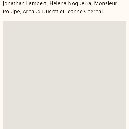
Jonathan Lambert, Helena Noguerra, Monsieur
Poulpe, Arnaud Ducret et Jeanne Cherhal.