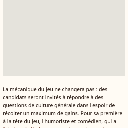
La mécanique du jeu ne changera pas : des
candidats seront invités à répondre à des
questions de culture générale dans l'espoir de
récolter un maximum de gains. Pour sa première
à la tête du jeu, l'humoriste et comédien, qui a