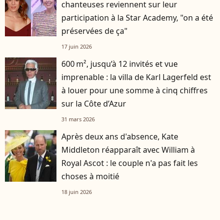
chanteuses reviennent sur leur
participation à la Star Academy, "on a été
préservées de ça"
17 juin 2026
600 m², jusqu’à 12 invités et vue
imprenable : la villa de Karl Lagerfeld est
à louer pour une somme à cinq chiffres
sur la Côte d’Azur
31 mars 2026
Après deux ans d'absence, Kate
Middleton réapparaît avec William à
Royal Ascot : le couple n'a pas fait les
choses à moitié
18 juin 2026