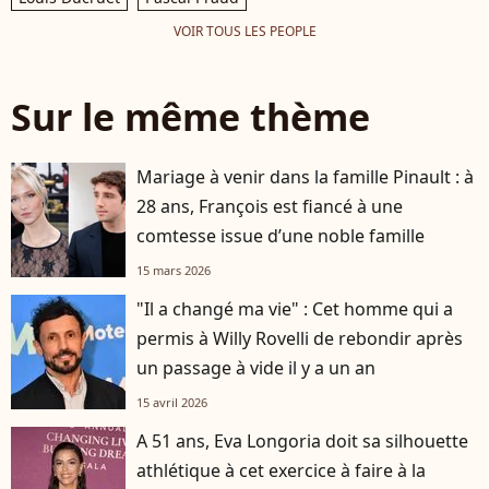
VOIR TOUS LES PEOPLE
Sur le même thème
Mariage à venir dans la famille Pinault : à
28 ans, François est fiancé à une
comtesse issue d’une noble famille
15 mars 2026
"Il a changé ma vie" : Cet homme qui a
permis à Willy Rovelli de rebondir après
un passage à vide il y a un an
15 avril 2026
A 51 ans, Eva Longoria doit sa silhouette
athlétique à cet exercice à faire à la