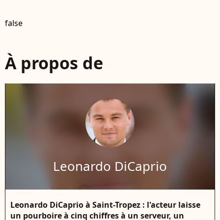
false
À propos de
Leonardo DiCaprio
Leonardo DiCaprio à Saint-Tropez : l'acteur laisse
un pourboire à cinq chiffres à un serveur, un