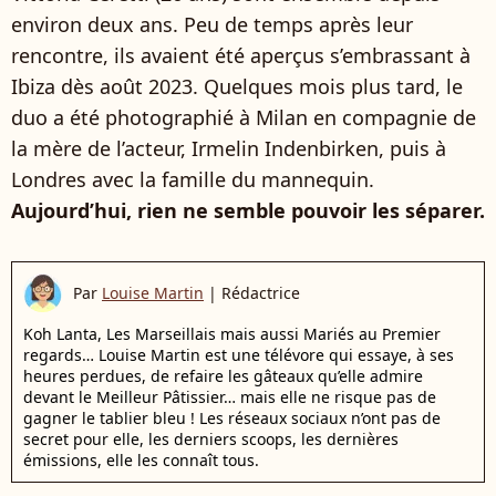
environ deux ans. Peu de temps après leur
rencontre, ils avaient été aperçus s’embrassant à
Ibiza dès août 2023. Quelques mois plus tard, le
duo a été photographié à Milan en compagnie de
la mère de l’acteur, Irmelin Indenbirken, puis à
Londres avec la famille du mannequin.
Aujourd’hui, rien ne semble pouvoir les séparer.
Par
Louise Martin
|
Rédactrice
Koh Lanta, Les Marseillais mais aussi Mariés au Premier
regards… Louise Martin est une télévore qui essaye, à ses
heures perdues, de refaire les gâteaux qu’elle admire
devant le Meilleur Pâtissier… mais elle ne risque pas de
gagner le tablier bleu ! Les réseaux sociaux n’ont pas de
secret pour elle, les derniers scoops, les dernières
émissions, elle les connaît tous.