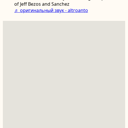
of Jeff Bezos and Sanchez
♬ оригинальный звук - altroanto