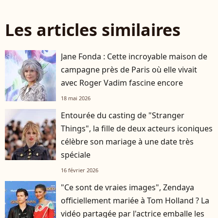
Les articles similaires
Jane Fonda : Cette incroyable maison de
campagne près de Paris où elle vivait
avec Roger Vadim fascine encore
18 mai 2026
Entourée du casting de "Stranger
Things", la fille de deux acteurs iconiques
célèbre son mariage à une date très
spéciale
16 février 2026
"Ce sont de vraies images", Zendaya
officiellement mariée à Tom Holland ? La
vidéo partagée par l'actrice emballe les