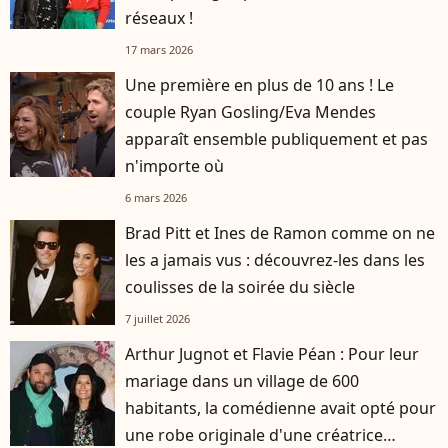
réseaux !
17 mars 2026
Une première en plus de 10 ans ! Le
couple Ryan Gosling/Eva Mendes
apparaît ensemble publiquement et pas
n'importe où
6 mars 2026
Brad Pitt et Ines de Ramon comme on ne
les a jamais vus : découvrez-les dans les
coulisses de la soirée du siècle
7 juillet 2026
Arthur Jugnot et Flavie Péan : Pour leur
mariage dans un village de 600
habitants, la comédienne avait opté pour
une robe originale d'une créatrice