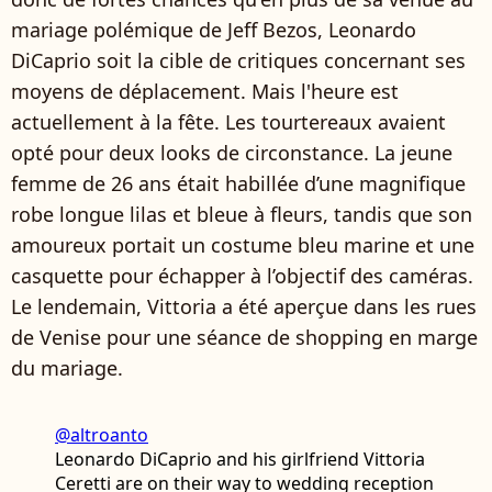
mariage polémique de Jeff Bezos, Leonardo
DiCaprio soit la cible de critiques concernant ses
moyens de déplacement. Mais l'heure est
actuellement à la fête. Les tourtereaux avaient
opté pour deux looks de circonstance. La jeune
femme de 26 ans était habillée d’une magnifique
robe longue lilas et bleue à fleurs, tandis que son
amoureux portait un costume bleu marine et une
casquette pour échapper à l’objectif des caméras.
Le lendemain, Vittoria a été aperçue dans les rues
de Venise pour une séance de shopping en marge
du mariage.
@altroanto
Leonardo DiCaprio and his girlfriend Vittoria
Ceretti are on their way to wedding reception