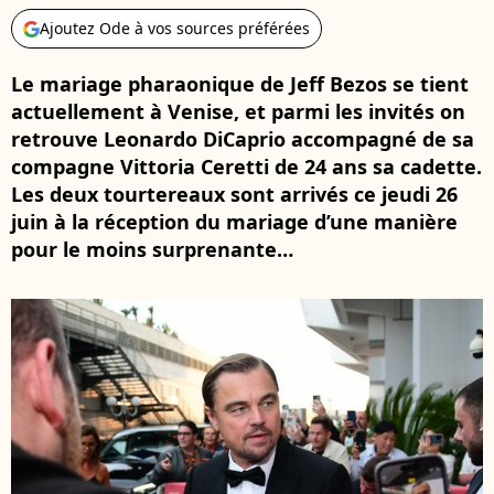
Ajoutez Ode à vos sources préférées
Le mariage pharaonique de Jeff Bezos se tient
actuellement à Venise, et parmi les invités on
retrouve Leonardo DiCaprio accompagné de sa
compagne Vittoria Ceretti de 24 ans sa cadette.
Les deux tourtereaux sont arrivés ce jeudi 26
juin à la réception du mariage d’une manière
pour le moins surprenante…