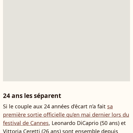
24 ans les séparent
Si le couple aux 24 années d’écart n’a fait
sa
première sortie officielle qu’en mai dernier lors du
festival de Cannes
, Leonardo DiCaprio (50 ans) et
Vittoria Ceretti (26 ans) sont ensemble depuis