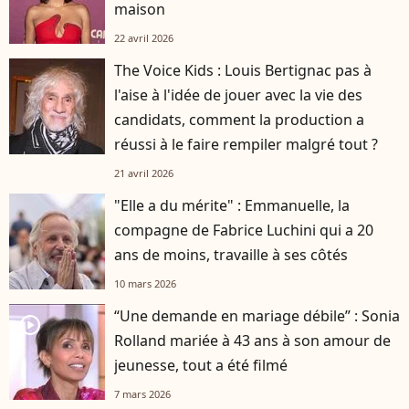
maison
22 avril 2026
The Voice Kids : Louis Bertignac pas à
l'aise à l'idée de jouer avec la vie des
candidats, comment la production a
réussi à le faire rempiler malgré tout ?
21 avril 2026
"Elle a du mérite" : Emmanuelle, la
compagne de Fabrice Luchini qui a 20
ans de moins, travaille à ses côtés
10 mars 2026
“Une demande en mariage débile” : Sonia
player2
Rolland mariée à 43 ans à son amour de
jeunesse, tout a été filmé
7 mars 2026